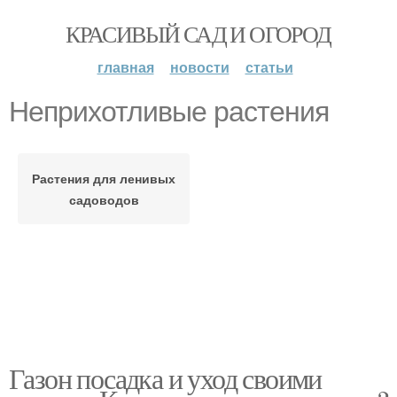
КРАСИВЫЙ САД И ОГОРОД
главная
новости
статьи
Неприхотливые растения
Растения для ленивых
садоводов
Газон посадка и уход своими