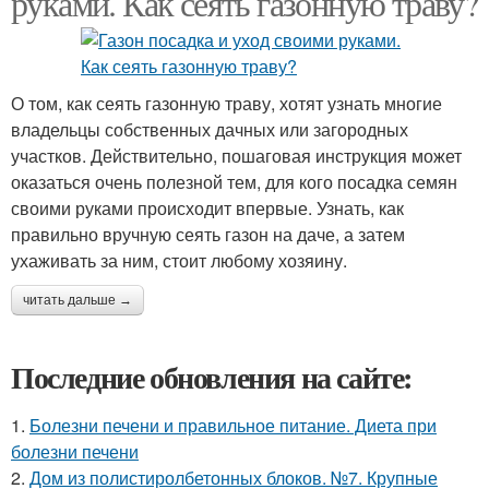
руками. Как сеять газонную траву?
О том, как сеять газонную траву, хотят узнать многие
владельцы собственных дачных или загородных
участков. Действительно, пошаговая инструкция может
оказаться очень полезной тем, для кого посадка семян
своими руками происходит впервые. Узнать, как
правильно вручную сеять газон на даче, а затем
ухаживать за ним, стоит любому хозяину.
читать дальше →
Последние обновления на сайте:
1.
Болезни печени и правильное питание. Диета при
болезни печени
2.
Дом из полистиролбетонных блоков. №7. Крупные