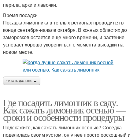
перила, арки и лавочки.
Время посадки
Посадка лимонника в теплых регионах проводится в
конце сентября-начале октября. В южных областях до
заморозков остается еще много времени, и растение
успевает хорошо укорениться с момента высадки на
новом месте.
читать дальше →
Где посадить лимонник в саду.
Как сажать лимонник осенью —
сроки и особенности процедуры
Подскажите, как сажать лимонник осенью? Соседка
поделилась своим кустом, он у нее просто роскошный и