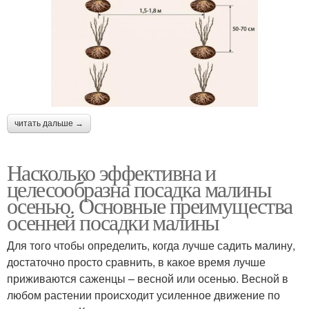
читать дальше →
Насколько эффективна и
целесообразна посадка малины
осенью. Основные преимущества
осенней посадки малины
Для того чтобы определить, когда лучше садить малину,
достаточно просто сравнить, в какое время лучше
приживаются саженцы – весной или осенью. Весной в
любом растении происходит усиленное движение по