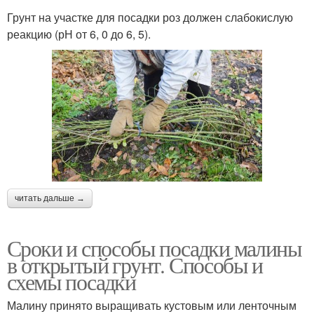
Грунт на участке для посадки роз должен слабокислую
реакцию (рН от 6, 0 до 6, 5).
читать дальше →
Сроки и способы посадки малины
в открытый грунт. Способы и
схемы посадки
Малину принято выращивать кустовым или ленточным