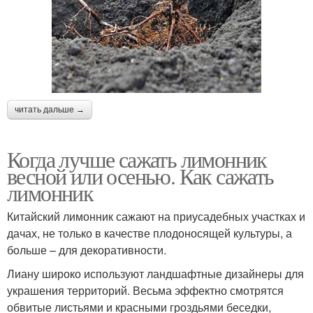
читать дальше →
Когда лучше сажать лимонник
весной или осенью. Как сажать
лимонник
Китайский лимонник сажают на приусадебных участках и
дачах, не только в качестве плодоносящей культуры, а
больше – для декоративности.
Лиану широко используют ландшафтные дизайнеры для
украшения территорий. Весьма эффектно смотрятся
обвитые листьями и красными гроздьями беседки,