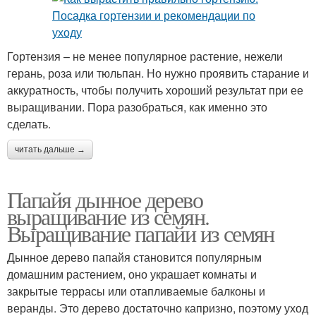
Гортензия – не менее популярное растение, нежели
герань, роза или тюльпан. Но нужно проявить старание и
аккуратность, чтобы получить хороший результат при ее
выращивании. Пора разобраться, как именно это
сделать.
читать дальше →
Папайя дынное дерево
выращивание из семян.
Выращивание папайи из семян
Дынное дерево папайя становится популярным
домашним растением, оно украшает комнаты и
закрытые террасы или отапливаемые балконы и
веранды. Это дерево достаточно капризно, поэтому уход