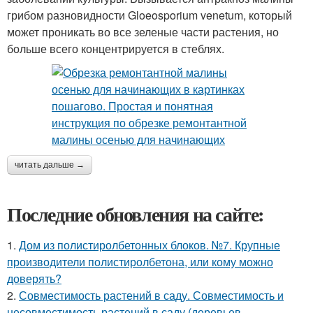
грибом разновидности Gloeosporium venetum, который
может проникать во все зеленые части растения, но
больше всего концентрируется в стеблях.
читать дальше →
Последние обновления на сайте:
1.
Дом из полистиролбетонных блоков. №7. Крупные
производители полистиролбетона, или кому можно
доверять?
2.
Совместимость растений в саду. Совместимость и
несовместимость растений в саду (деревьев,