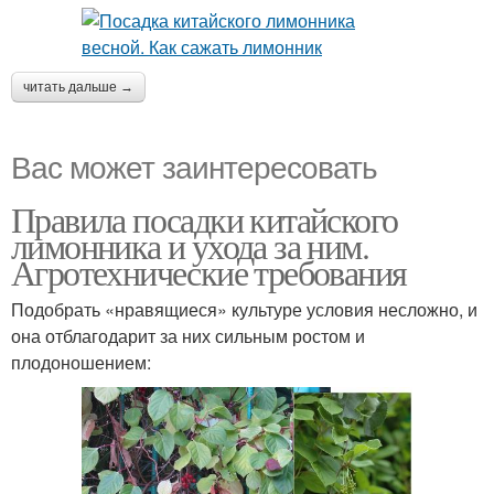
читать дальше →
Вас может заинтересовать
Правила посадки китайского
лимонника и ухода за ним.
Агротехнические требования
Подобрать «нравящиеся» культуре условия несложно, и
она отблагодарит за них сильным ростом и
плодоношением: