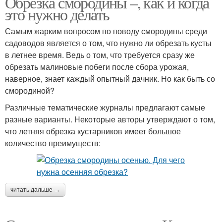
Обрезка смородины –, как и когда
это нужно делать
Самым жарким вопросом по поводу смородины среди
садоводов является о том, что нужно ли обрезать кусты
в летнее время. Ведь о том, что требуется сразу же
обрезать малиновые побеги после сбора урожая,
наверное, знает каждый опытный дачник. Но как быть со
смородиной?
Различные тематические журналы предлагают самые
разные варианты. Некоторые авторы утверждают о том,
что летняя обрезка кустарников имеет большое
количество преимуществ:
читать дальше →