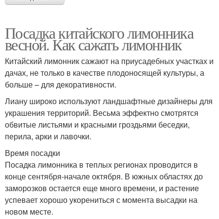
Посадка китайского лимонника
весной. Как сажать лимонник
Китайский лимонник сажают на приусадебных участках и
дачах, не только в качестве плодоносящей культуры, а
больше – для декоративности.
Лиану широко используют ландшафтные дизайнеры для
украшения территорий. Весьма эффектно смотрятся
обвитые листьями и красными гроздьями беседки,
перила, арки и лавочки.
Время посадки
Посадка лимонника в теплых регионах проводится в
конце сентября-начале октября. В южных областях до
заморозков остается еще много времени, и растение
успевает хорошо укорениться с момента высадки на
новом месте.