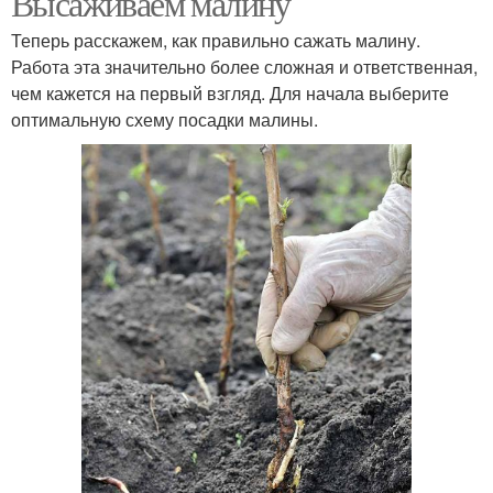
Высаживаем малину
Теперь расскажем, как правильно сажать малину.
Работа эта значительно более сложная и ответственная,
чем кажется на первый взгляд. Для начала выберите
оптимальную схему посадки малины.