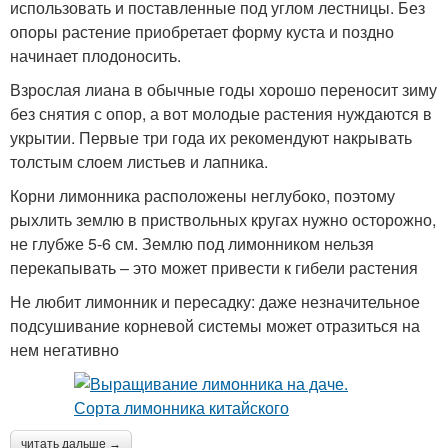
использовать и поставленные под углом лестницы. Без
опоры растение приобретает форму куста и поздно
начинает плодоносить.
Взрослая лиана в обычные годы хорошо переносит зиму
без снятия с опор, а вот молодые растения нуждаются в
укрытии. Первые три года их рекомендуют накрывать
толстым слоем листьев и лапника.
Корни лимонника расположены неглубоко, поэтому
рыхлить землю в приствольных кругах нужно осторожно,
не глубже 5-6 см. Землю под лимонником нельзя
перекапывать – это может привести к гибели растения
Не любит лимонник и пересадку: даже незначительное
подсушивание корневой системы может отразиться на
нем негативно
читать дальше →