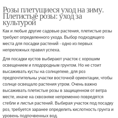
Розы плетущиеся уход на зиму.
Плетистые розы: уход за
культурой
Как и любые другие садовые растения, плетистые розы
требуют определенного ухода. Выбор подходящего
места для посадки растений - одно из первых
непреложных правил успеха.
Для посадки кустов выбирают участок с хорошим
освещением и плодородным грунтом. Но не стоит
высаживать кусты на солнцепеке, для роз
предпочтительны участки восточной ориентации, чтобы
солнце освещало растения утром. Очень важно
высаживать плетистые розы в защищенном от ветра
месте, иначе на сквозняке непременно повредятся
стебли и листья растений. Выбирая участок под посадку
роз, требуется заранее определить кислотность грунта и
уровень подпочвенных вод.