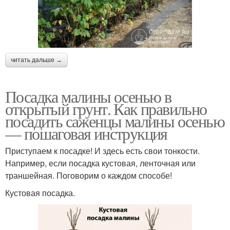
читать дальше →
Посадка малины осенью в
открытый грунт. Как правильно
посадить саженцы малины осенью
— пошаговая инструкция
Приступаем к посадке! И здесь есть свои тонкости.
Например, если посадка кустовая, ленточная или
траншейная. Поговорим о каждом способе!
Кустовая посадка.