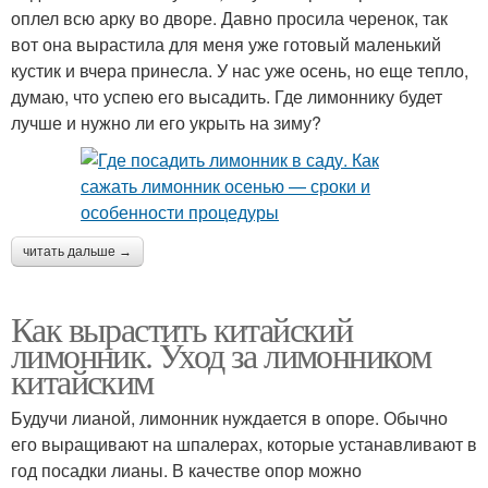
оплел всю арку во дворе. Давно просила черенок, так
вот она вырастила для меня уже готовый маленький
кустик и вчера принесла. У нас уже осень, но еще тепло,
думаю, что успею его высадить. Где лимоннику будет
лучше и нужно ли его укрыть на зиму?
читать дальше →
Как вырастить китайский
лимонник. Уход за лимонником
китайским
Будучи лианой, лимонник нуждается в опоре. Обычно
его выращивают на шпалерах, которые устанавливают в
год посадки лианы. В качестве опор можно