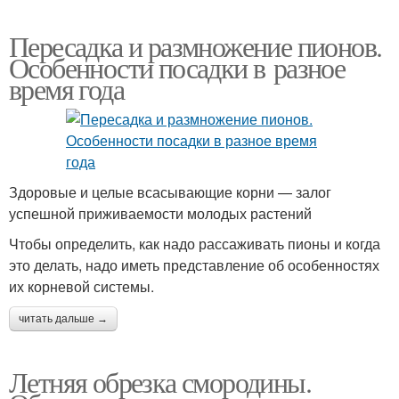
Пересадка и размножение пионов.
Особенности посадки в разное
время года
Здоровые и целые всасывающие корни — залог
успешной приживаемости молодых растений
Чтобы определить, как надо рассаживать пионы и когда
это делать, надо иметь представление об особенностях
их корневой системы.
читать дальше →
Летняя обрезка смородины.