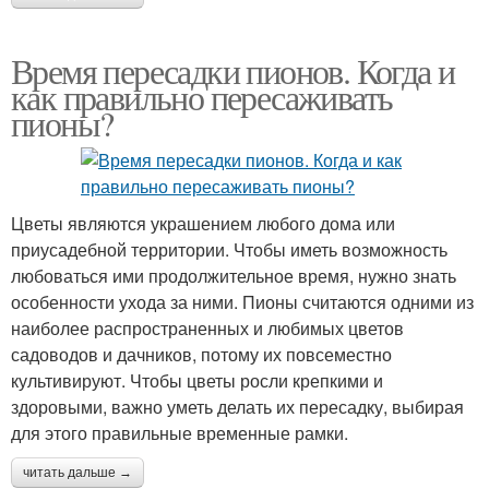
Время пересадки пионов. Когда и
как правильно пересаживать
пионы?
Цветы являются украшением любого дома или
приусадебной территории. Чтобы иметь возможность
любоваться ими продолжительное время, нужно знать
особенности ухода за ними. Пионы считаются одними из
наиболее распространенных и любимых цветов
садоводов и дачников, потому их повсеместно
культивируют. Чтобы цветы росли крепкими и
здоровыми, важно уметь делать их пересадку, выбирая
для этого правильные временные рамки.
читать дальше →