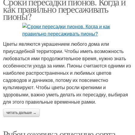
Сроки пересадки пионов. Когда и
как правильно пересаживать
пионы?
Цветы являются украшением любого дома или
приусадебной территории. Чтобы иметь возможность
любоваться ими продолжительное время, нужно знать
особенности ухода за ними. Пионы считаются одними из
наиболее распространенных и любимых цветов
садоводов и дачников, потому их повсеместно
культивируют. Чтобы цветы росли крепкими и
здоровыми, важно уметь делать их пересадку, выбирая
для этого правильные временные рамки.
читать дальше →
Рубен ежевика описание сорта.