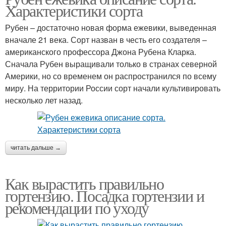
Характеристики сорта
Рубен – достаточно новая форма ежевики, выведенная
вначале 21 века. Сорт назван в честь его создателя –
американского профессора Джона Рубена Кларка.
Сначала Рубен выращивали только в странах северной
Америки, но со временем он распространился по всему
миру. На территории России сорт начали культивировать
несколько лет назад.
читать дальше →
Как вырастить правильно
гортензию. Посадка гортензии и
рекомендации по уходу