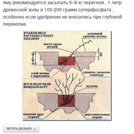
яму рекомендуется засыпать 5–6 кг перегноя , 1 литр
древесной золы и 100-200 грамм суперфосфата ,
особенно если удобрения не вносились при глубокой
перекопке.
читать дальше →