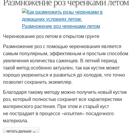
Размножение роз черенками летом
Черенкование роз летом в открытом грунте
Размножение роз с помощью черенкования является
самым популярным, эффективным и простым способом
увеличения количества саженцев. В летний период
такой метод особенно актуален, так как кустик может
хорошо укорениться и развиться до холодов, что точно
позволит сохранить экземпляр.
Благодаря такому методу можно получить новый кустик
роз, который полностью сохранит все характеристики
материнского растения. При этом и старый куст
не пострадает в процессе «изъятия» посадочного
материала.
читать дальше →