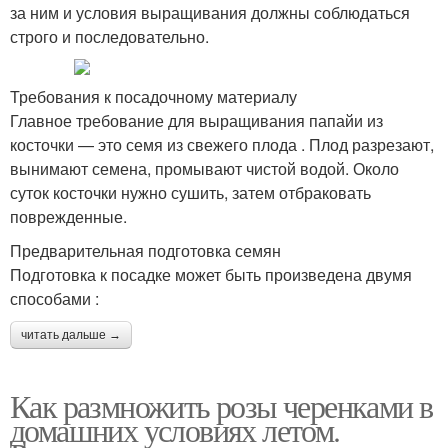
за ним и условия выращивания должны соблюдаться
строго и последовательно.
Требования к посадочному материалу
Главное требование для выращивания папайи из
косточки — это семя из свежего плода . Плод разрезают,
вынимают семена, промывают чистой водой. Около
суток косточки нужно сушить, затем отбраковать
поврежденные.
Предварительная подготовка семян
Подготовка к посадке может быть произведена двумя
способами :
читать дальше →
Как размножить розы черенками в
домашних условиях летом.