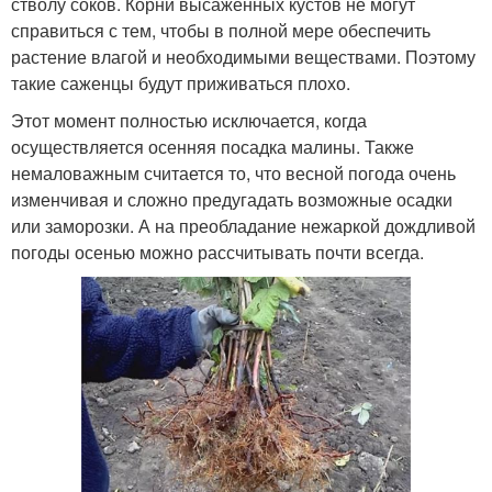
стволу соков. Корни высаженных кустов не могут
справиться с тем, чтобы в полной мере обеспечить
растение влагой и необходимыми веществами. Поэтому
такие саженцы будут приживаться плохо.
Этот момент полностью исключается, когда
осуществляется осенняя посадка малины. Также
немаловажным считается то, что весной погода очень
изменчивая и сложно предугадать возможные осадки
или заморозки. А на преобладание нежаркой дождливой
погоды осенью можно рассчитывать почти всегда.