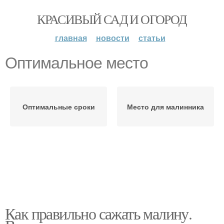
КРАСИВЫЙ САД И ОГОРОД
главная
новости
статьи
Оптимальное место
Оптимальные сроки
Место для малинника
Как правильно сажать малину.