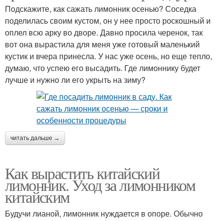
Подскажите, как сажать лимонник осенью? Соседка
поделилась своим кустом, он у нее просто роскошный и
оплел всю арку во дворе. Давно просила черенок, так
вот она вырастила для меня уже готовый маленький
кустик и вчера принесла. У нас уже осень, но еще тепло,
думаю, что успею его высадить. Где лимоннику будет
лучше и нужно ли его укрыть на зиму?
читать дальше →
Как вырастить китайский
лимонник. Уход за лимонником
китайским
Будучи лианой, лимонник нуждается в опоре. Обычно