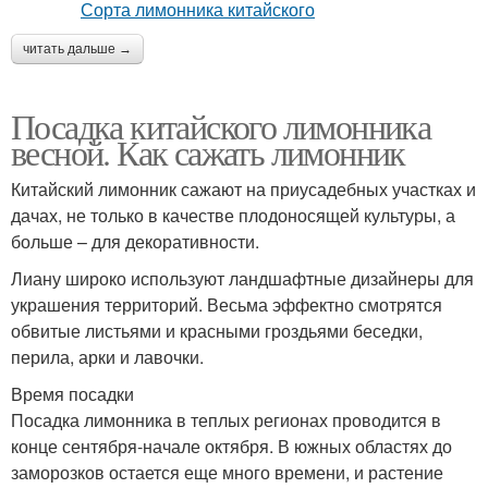
читать дальше →
Посадка китайского лимонника
весной. Как сажать лимонник
Китайский лимонник сажают на приусадебных участках и
дачах, не только в качестве плодоносящей культуры, а
больше – для декоративности.
Лиану широко используют ландшафтные дизайнеры для
украшения территорий. Весьма эффектно смотрятся
обвитые листьями и красными гроздьями беседки,
перила, арки и лавочки.
Время посадки
Посадка лимонника в теплых регионах проводится в
конце сентября-начале октября. В южных областях до
заморозков остается еще много времени, и растение