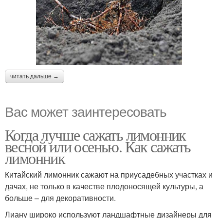
читать дальше →
Вас может заинтересовать
Когда лучше сажать лимонник
весной или осенью. Как сажать
лимонник
Китайский лимонник сажают на приусадебных участках и
дачах, не только в качестве плодоносящей культуры, а
больше – для декоративности.
Лиану широко используют ландшафтные дизайнеры для