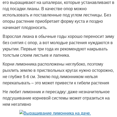
его выращивают на шпалерах, которые устанавливают в
год посадки лианы. В качестве опор можно
использовать и поставленные под углом лестницы. Без
опоры растение приобретает форму куста и поздно
начинает плодоносить.
Взрослая лиана в обычные годы хорошо переносит зиму
без снятия с опор, а вот молодые растения нуждаются в
укрытии. Первые три года их рекомендуют накрывать
толстым слоем листьев и лапника.
Корни лимонника расположены неглубоко, поэтому
рыхлить землю в приствольных кругах нужно осторожно,
не глубже 5-6 см. Землю под лимонником нельзя
перекапывать – это может привести к гибели растения
Не любит лимонник и пересадку: даже незначительное
подсушивание корневой системы может отразиться на
нем негативно