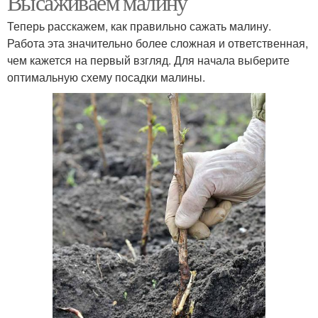
Высаживаем малину
Теперь расскажем, как правильно сажать малину.
Работа эта значительно более сложная и ответственная,
чем кажется на первый взгляд. Для начала выберите
оптимальную схему посадки малины.