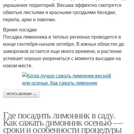
украшения территорий. Весьма эффектно смотрятся
обвитые листьями и красными гроздьями беседки,
перила, арки и лавочки.
Время посадки
Посадка лимонника в теплых регионах проводится в
конце сентября-начале октября. В южных областях до
заморозков остается еще много времени, и растение
успевает хорошо укорениться с момента высадки на
новом месте.
читать дальше →
Где посадить лимонник в саду.
Как сажать лимонник осенью —
сроки и особенности процедуры