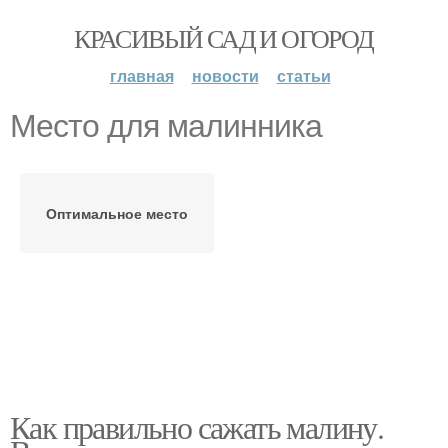
КРАСИВЫЙ САД И ОГОРОД
главная
новости
статьи
Место для малинника
Оптимальное место
Как правильно сажать малину.