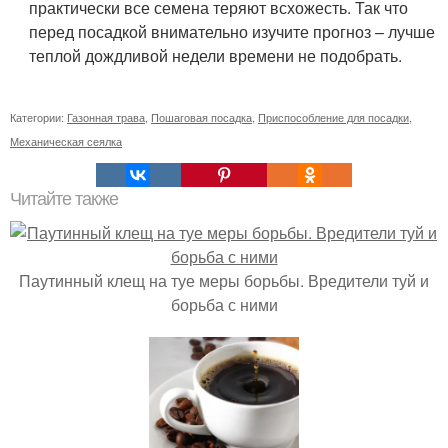
практически все семена теряют всхожесть. Так что
перед посадкой внимательно изучите прогноз – лучше
теплой дождливой недели времени не подобрать.
Категории:
Газонная трава
,
Пошаговая посадка
,
Приспособление для посадки
,
Механическая сеялка
Читайте также
Паутинный клещ на туе меры борьбы. Вредители туй и
борьба с ними