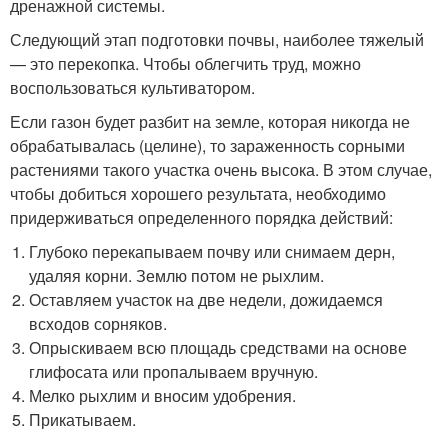
дренажной системы.
Следующий этап подготовки почвы, наиболее тяжелый
— это перекопка. Чтобы облегчить труд, можно
воспользоваться культиватором.
Если газон будет разбит на земле, которая никогда не
обрабатывалась (целине), то зараженность сорными
растениями такого участка очень высока. В этом случае,
чтобы добиться хорошего результата, необходимо
придерживаться определенного порядка действий:
Глубоко перекапываем почву или снимаем дерн,
удаляя корни. Землю потом не рыхлим.
Оставляем участок на две недели, дожидаемся
всходов сорняков.
Опрыскиваем всю площадь средствами на основе
глифосата или пропалываем вручную.
Мелко рыхлим и вносим удобрения.
Прикатываем.