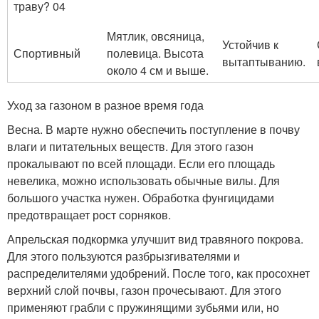
Мятлик, овсяница,
Устойчив к
Спортивный
полевица. Высота
вытаптыванию.
около 4 см и выше.
Уход за газоном в разное время года
Весна. В марте нужно обеспечить поступление в почву
влаги и питательных веществ. Для этого газон
прокалывают по всей площади. Если его площадь
невелика, можно использовать обычные вилы. Для
большого участка нужен. Обработка фунгицидами
предотвращает рост сорняков.
Апрельская подкормка улучшит вид травяного покрова.
Для этого пользуются разбрызгивателями и
распределителями удобрений. После того, как просохнет
верхний слой почвы, газон прочесывают. Для этого
применяют грабли с пружинящими зубьями или, но