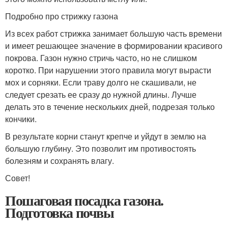
Подробно про стрижку газона
Из всех работ стрижка занимает большую часть времени
и имеет решающее значение в формировании красивого
покрова. Газон нужно стричь часто, но не слишком
коротко. При нарушении этого правила могут вырасти
мох и сорняки. Если траву долго не скашивали, не
следует срезать ее сразу до нужной длины. Лучше
делать это в течение нескольких дней, подрезая только
кончики.
В результате корни станут крепче и уйдут в землю на
большую глубину. Это позволит им противостоять
болезням и сохранять влагу.
Совет!
Пошаговая посадка газона.
Подготовка почвы