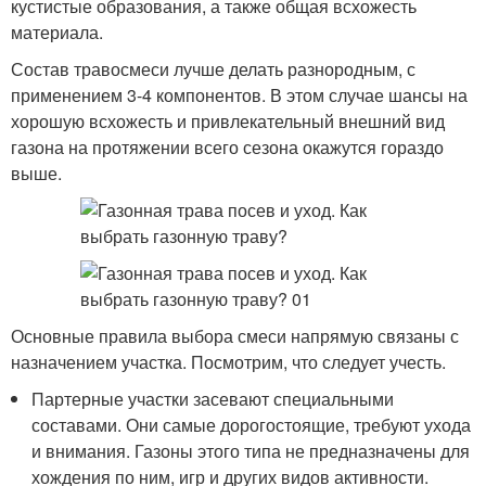
кустистые образования, а также общая всхожесть
материала.
Состав травосмеси лучше делать разнородным, с
применением 3-4 компонентов. В этом случае шансы на
хорошую всхожесть и привлекательный внешний вид
газона на протяжении всего сезона окажутся гораздо
выше.
Основные правила выбора смеси напрямую связаны с
назначением участка. Посмотрим, что следует учесть.
Партерные участки засевают специальными
составами. Они самые дорогостоящие, требуют ухода
и внимания. Газоны этого типа не предназначены для
хождения по ним, игр и других видов активности.