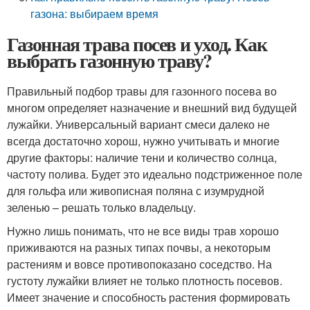
газона: выбираем время
Газонная трава посев и уход. Как
выбрать газонную траву?
Правильный подбор травы для газонного посева во
многом определяет назначение и внешний вид будущей
лужайки. Универсальный вариант смеси далеко не
всегда достаточно хорош, нужно учитывать и многие
другие факторы: наличие тени и количество солнца,
частоту полива. Будет это идеально подстриженное поле
для гольфа или живописная поляна с изумрудной
зеленью – решать только владельцу.
Нужно лишь понимать, что не все виды трав хорошо
приживаются на разных типах почвы, а некоторым
растениям и вовсе противопоказано соседство. На
густоту лужайки влияет не только плотность посевов.
Имеет значение и способность растения формировать