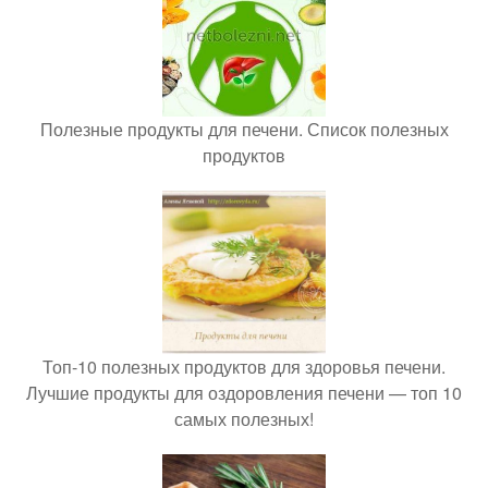
Полезные продукты для печени. Список полезных
продуктов
Топ-10 полезных продуктов для здоровья печени.
Лучшие продукты для оздоровления печени — топ 10
самых полезных!