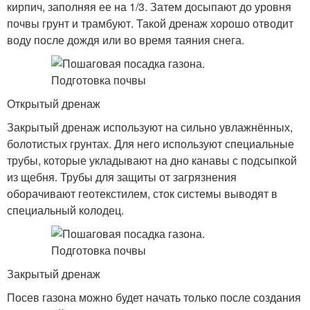
кирпич, заполняя ее на 1/3. Затем досыпают до уровня
почвы грунт и трамбуют. Такой дренаж хорошо отводит
воду после дождя или во время таяния снега.
Открытый дренаж
Закрытый дренаж используют на сильно увлажнённых,
болотистых грунтах. Для него используют специальные
трубы, которые укладывают на дно канавы с подсыпкой
из щебня. Трубы для защиты от загрязнения
оборачивают геотекстилем, сток системы выводят в
специальный колодец.
Закрытый дренаж
Посев газона можно будет начать только после создания