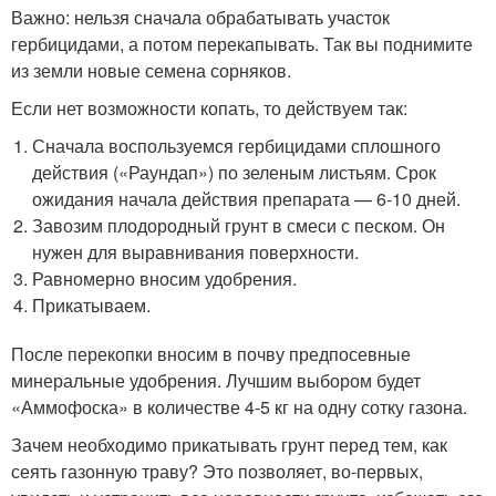
Важно: нельзя сначала обрабатывать участок
гербицидами, а потом перекапывать. Так вы поднимите
из земли новые семена сорняков.
Если нет возможности копать, то действуем так:
Сначала воспользуемся гербицидами сплошного
действия («Раундап») по зеленым листьям. Срок
ожидания начала действия препарата — 6-10 дней.
Завозим плодородный грунт в смеси с песком. Он
нужен для выравнивания поверхности.
Равномерно вносим удобрения.
Прикатываем.
После перекопки вносим в почву предпосевные
минеральные удобрения. Лучшим выбором будет
«Аммофоска» в количестве 4-5 кг на одну сотку газона.
Зачем необходимо прикатывать грунт перед тем, как
сеять газонную траву? Это позволяет, во-первых,