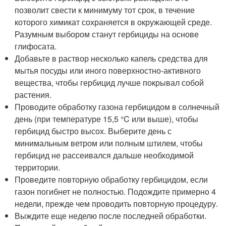
позволит свести к минимуму тот срок, в течение
которого химикат сохраняется в окружающей среде.
Разумным выбором станут гербициды на основе
глифосата.
Добавьте в раствор несколько капель средства для
мытья посуды или иного поверхностно-активного
вещества, чтобы гербицид лучше покрывал собой
растения.
Проводите обработку газона гербицидом в солнечный
день (при температуре 15,5 °C или выше), чтобы
гербицид быстро высох. Выберите день с
минимальным ветром или полным штилем, чтобы
гербицид не рассеивался дальше необходимой
территории.
Проведите повторную обработку гербицидом, если
газон погибнет не полностью. Подождите примерно 4
недели, прежде чем проводить повторную процедуру.
Выждите еще неделю после последней обработки.