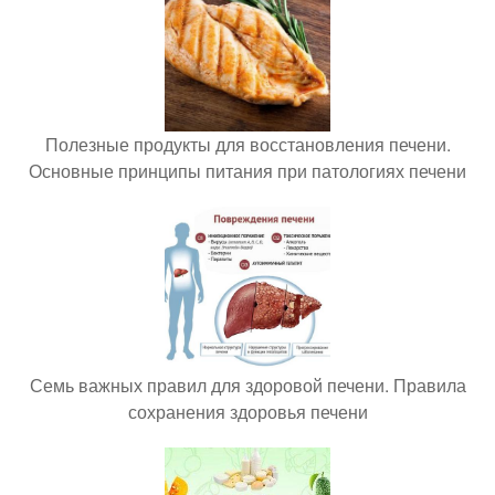
Полезные продукты для восстановления печени.
Основные принципы питания при патологиях печени
Семь важных правил для здоровой печени. Правила
сохранения здоровья печени