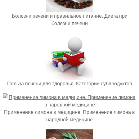
Болезни печени и правильное питание. Диета при
болезни печени
Польза печени для здоровья. Категории субпродуктов
Применение лимона в медицине. Применение лимона в
народной медицине