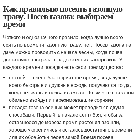
Как правильно посеять газонную
траву. Посев газона: выбираем
время
Четкого и однозначного правила, когда лучше всего
сеять по времени газонную траву, нет. Посев газона на
даче можно проводить с начала весны, когда почва
достаточно прогрелась, и до осенних заморозков. У
каждого времени посадки есть свои преимущества:
весной — очень благоприятное время, ведь лучше
всего быстрые и дружные всходы получаются тогда,
когда нет жары и почва влажная. Но вместе с газоном
обильно взойдут и перезимовавшие сорняки
посадка газона осенью может проводиться двумя
способами. Первый, в начале сентября, чтобы за
оставшееся до мороза время растения взошли,
хорошо укоренились и осталось достаточно времени
для их обработки перед зимой.Время посева