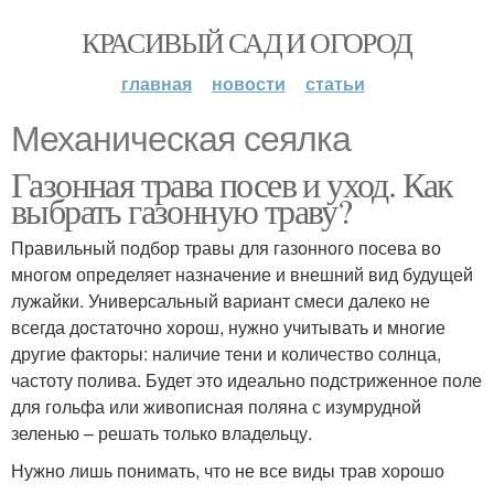
КРАСИВЫЙ САД И ОГОРОД
главная
новости
статьи
Механическая сеялка
Газонная трава посев и уход. Как
выбрать газонную траву?
Правильный подбор травы для газонного посева во
многом определяет назначение и внешний вид будущей
лужайки. Универсальный вариант смеси далеко не
всегда достаточно хорош, нужно учитывать и многие
другие факторы: наличие тени и количество солнца,
частоту полива. Будет это идеально подстриженное поле
для гольфа или живописная поляна с изумрудной
зеленью – решать только владельцу.
Нужно лишь понимать, что не все виды трав хорошо