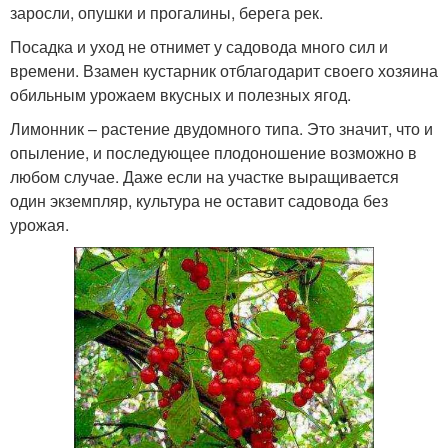
заросли, опушки и прогалины, берега рек.
Посадка и уход не отнимет у садовода много сил и
времени. Взамен кустарник отблагодарит своего хозяина
обильным урожаем вкусных и полезных ягод.
Лимонник – растение двудомного типа. Это значит, что и
опыление, и последующее плодоношение возможно в
любом случае. Даже если на участке выращивается
один экземпляр, культура не оставит садовода без
урожая.