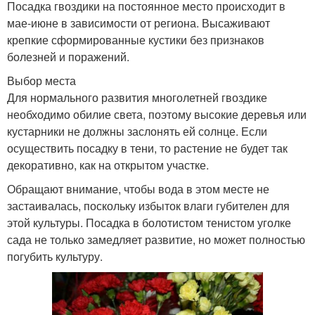
Посадка гвоздики на постоянное место происходит в
мае-июне в зависимости от региона. Высаживают
крепкие сформированные кустики без признаков
болезней и поражений.
Выбор места
Для нормального развития многолетней гвоздике
необходимо обилие света, поэтому высокие деревья или
кустарники не должны заслонять ей солнце. Если
осуществить посадку в тени, то растение не будет так
декоративно, как на открытом участке.
Обращают внимание, чтобы вода в этом месте не
застаивалась, поскольку избыток влаги губителен для
этой культуры. Посадка в болотистом тенистом уголке
сада не только замедляет развитие, но может полностью
погубить культуру.