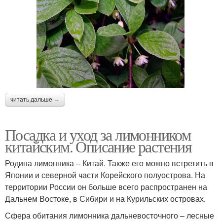
читать дальше →
Посадка и уход за лимонником
китайским. Описание растения
Родина лимонника – Китай. Также его можно встретить в
Японии и северной части Корейского полуострова. На
территории России он больше всего распространен на
Дальнем Востоке, в Сибири и на Курильских островах.
Сфера обитания лимонника дальневосточного – лесные