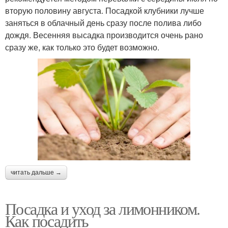
вторую половину августа. Посадкой клубники лучше
заняться в облачный день сразу после полива либо
дождя. Весенняя высадка производится очень рано
сразу же, как только это будет возможно.
читать дальше →
Посадка и уход за лимонником.
Как посадить