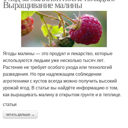
Выращивание малины
Ягоды малины — это продукт и лекарство, которые
используются людьми уже несколько тысяч лет.
Растение не требует особого ухода или технологий
разведения. Но при надлежащем соблюдении
агротехники с кустов всегда можно получить высокий
урожай ягод. В статье вы найдёте информацию о том,
как выращивать малину в открытом грунте и в теплице.
статьи
читать дальше →