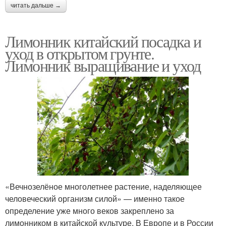
читать дальше →
Лимонник китайский посадка и
уход в открытом грунте.
Лимонник выращивание и уход
«Вечнозелёное многолетнее растение, наделяющее
человеческий организм силой» — именно такое
определение уже много веков закреплено за
лимонником в китайской культуре. В Европе и в России