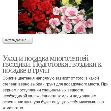
читать дальше →
Уход и посадка многолетней
гвоздики. Подготовка гвоздики к
посадке в грунт
Обилие цветения напрямую зависит от того, в какой
степени верно выбран грунт для посадочного места. При
верном поступлении специальных веществ,
необходимой увлажнённости земли и подходящем
освещении культура будет ощущать себя максимально
комфортно.