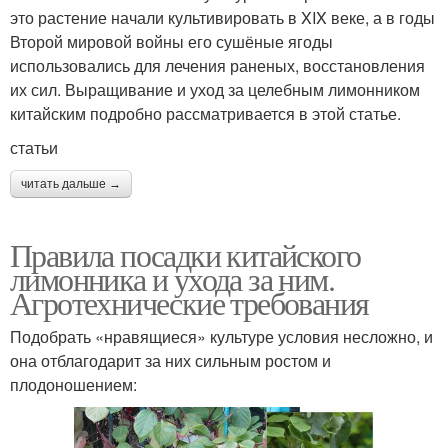
это растение начали культивировать в XIX веке, а в годы
Второй мировой войны его сушёные ягоды
использовались для лечения раненых, восстановления
их сил. Выращивание и уход за целебным лимонником
китайским подробно рассматривается в этой статье.
статьи
читать дальше →
Правила посадки китайского
лимонника и ухода за ним.
Агротехнические требования
Подобрать «нравящиеся» культуре условия несложно, и
она отблагодарит за них сильным ростом и
плодоношением: