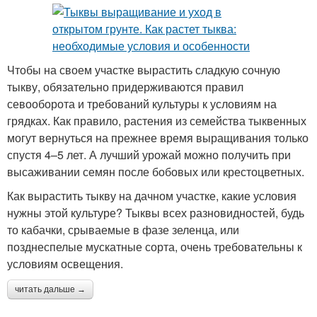
Чтобы на своем участке вырастить сладкую сочную
тыкву, обязательно придерживаются правил
севооборота и требований культуры к условиям на
грядках. Как правило, растения из семейства тыквенных
могут вернуться на прежнее время выращивания только
спустя 4–5 лет. А лучший урожай можно получить при
высаживании семян после бобовых или крестоцветных.
Как вырастить тыкву на дачном участке, какие условия
нужны этой культуре? Тыквы всех разновидностей, будь
то кабачки, срываемые в фазе зеленца, или
позднеспелые мускатные сорта, очень требовательны к
условиям освещения.
читать дальше →