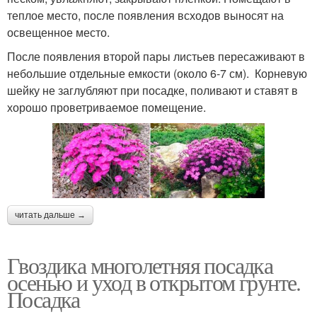
теплое место, после появления всходов выносят на
освещенное место.
После появления второй пары листьев пересаживают в
небольшие отдельные емкости (около 6-7 см). Корневую
шейку не заглубляют при посадке, поливают и ставят в
хорошо проветриваемое помещение.
читать дальше →
Гвоздика многолетняя посадка
осенью и уход в открытом грунте.
Посадка