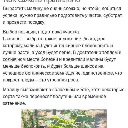
Вырастить малину не очень сложно, но чтобы добиться
успеха, нужно правильно подготовить участок, субстрат
и провести посадку.
Выбор позиции, подготовка участка
Главное – выбрать такое положение, благодаря
которому малина будет интенсивнее плодоносить и
лучше расти, а уход будет легче. В достаточно теплом и
солнечном месте болезни и вредители малины будут
меньше беспокоить, и будет больше шансов на
успешное органическое земледелие, единственное, что
покроет плоды – это утренняя роса.
Малину высаживают в солнечном месте, хотя некоторые
сорта также переносят полутень или временное
затенение.