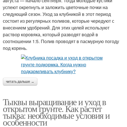
августа — начало сентября. Тогда молодые кустики
успеют окрепнуть и заложить цветочные почки на
следующий сезон. Уход за клубникой в этот период
состоит из регулярных поливов, которые чередуют с
внесением удобрений. Для этих целей используют
раствор коровяка, который разводят водой в
соотношении 1:5. Полив проводят в пасмурную погоду
под корень.
читать дальше →
Тыквы выращивание и уход в
открытом грунте. Как растет
тыква: необходимые условия и
особенности