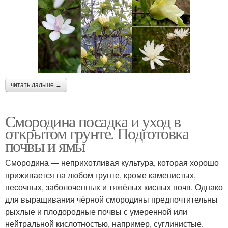
читать дальше →
Смородина посадка и уход в
открытом грунте. Подготовка
почвы и ямы
Смородина — неприхотливая культура, которая хорошо
приживается на любом грунте, кроме каменистых,
песочных, заболоченных и тяжёлых кислых почв. Однако
для выращивания чёрной смородины предпочтительны
рыхлые и плодородные почвы с умеренной или
нейтральной кислотностью, например, суглинистые.