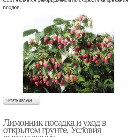
плодов.
читать дальше →
Лимонник посадка и уход в
открытом грунте. Условия
выращивания