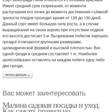
Имеет средний срок созревания, от момента
распускания его почек до момента достижения съёмной
зрелости плодов проходит время от 125 до 130 дней.
Данный сорт имеет большую силу роста, а в случае
выращивания на своих корнях при отсутствии подвоя
его высота достигает 3 м. Вызревание побегов хорошее,
гроздья отличаются крупными размерами,
цилиндрической формой и высокой плотностью. Вес
одной грозди в среднем составляет 1 кг. Наиболее
целесообразно оставлять на каждом побеге одну либо
две грозди.
читать дальше →
Вас может заинтересовать
Малина садовая посадка и уход.
Как сажать правильно