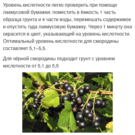
Уровень кислотности легко проверить при помощи
лакмусовой бумажки: поместить в ёмкость 1 часть
образца грунта и 4 части воды, перемешать содержимое
и опустить туда лакмусовую бумажку. Через 1 минуту она
окрасится в цвет, указывающий на уровень кислотности.
Оптимальный уровень кислотности для смородины
составляет 5,1–5,5.
Для чёрной смородины подходит грунт с уровнем
кислотности от 5,1 до 5,5