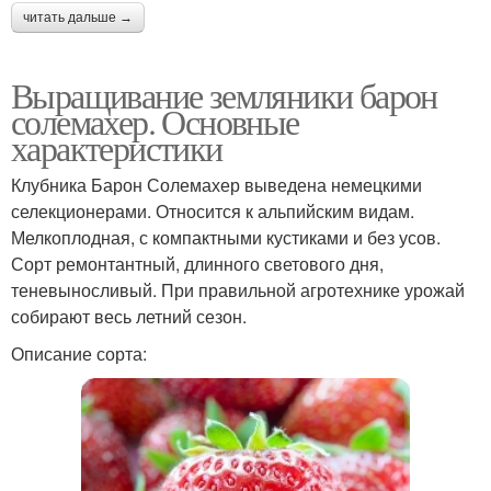
читать дальше →
Выращивание земляники барон
солемахер. Основные
характеристики
Клубника Барон Солемахер выведена немецкими
селекционерами. Относится к альпийским видам.
Мелкоплодная, с компактными кустиками и без усов.
Сорт ремонтантный, длинного светового дня,
теневыносливый. При правильной агротехнике урожай
собирают весь летний сезон.
Описание сорта: