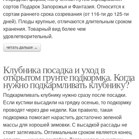
сортов Подарок Запорожья и Фантазия. Относится к
сортам раннего срока созревания (от 116-ти до 125-ти
дней). Плоды крупные, отличаются длительным сроком
хранения. Товарный вид более чем
удовлетворительный.
читать дальше →
Клубника посадка и уход в
открытом грунте подкормка. Когда
нужно подкармливать клубнику?
Подкармливать клубнику нужно сразу после посадки.
Если кустики высадили на грядку осенью, то подкормку
проводят через две недели. Как правило, такая
подкормка помогает нарастить достаточно зеленой
массы для хорошей зимовки. С высадкой рассады не
стоит затягивать. Оптимальным сроком является конец