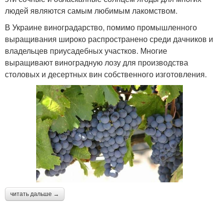
людей являются самым любимым лакомством.
В Украине виноградарство, помимо промышленного
выращивания широко распространено среди дачников и
владельцев приусадебных участков. Многие
выращивают виноградную лозу для производства
столовых и десертных вин собственного изготовления.
читать дальше →