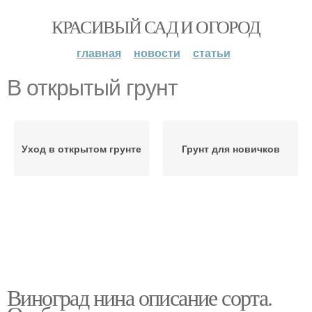
КРАСИВЫЙ САД И ОГОРОД
главная
новости
статьи
В открытый грунт
Уход в открытом грунте
Грунт для новичков
Виноград нина описание сорта.