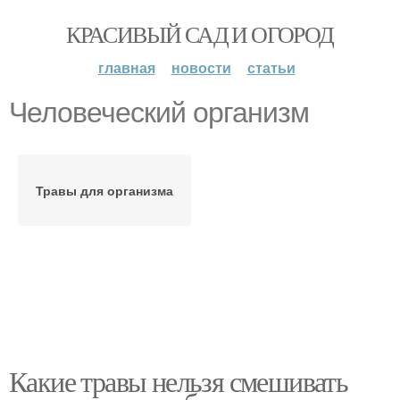
КРАСИВЫЙ САД И ОГОРОД
главная
новости
статьи
Человеческий организм
Травы для организма
Какие травы нельзя смешивать