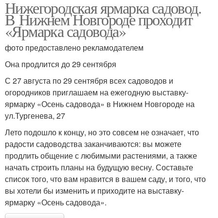
Нижегородская ярмарка садовод.
В Нижнем Новгороде проходит
«Ярмарка садовода»
фото предоставлено рекламодателем
Она продлится до 29 сентября
С 27 августа по 29 сентября всех садоводов и
огородников приглашаем на ежегодную выставку-
ярмарку «Осень садовода» в Нижнем Новгороде на
ул.Тургенева, 27
Лето подошло к концу, но это совсем не означает, что
радости садоводства заканчиваются: вы можете
продлить общение с любимыми растениями, а также
начать строить планы на будущую весну. Составьте
список того, что вам нравится в вашем саду, и того, что
вы хотели бы изменить и приходите на выставку-
ярмарку «Осень садовода».