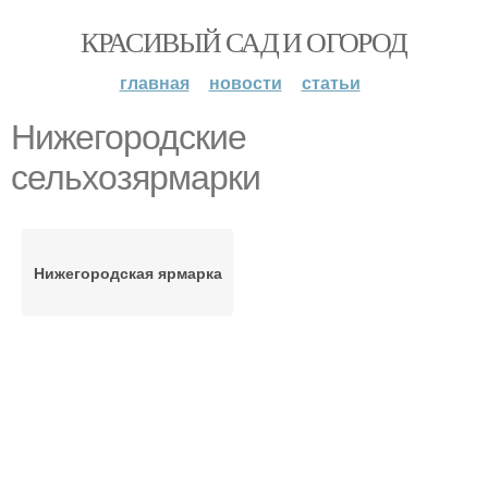
КРАСИВЫЙ САД И ОГОРОД
главная
новости
статьи
Нижегородские
сельхозярмарки
Нижегородская ярмарка