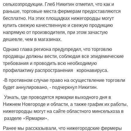
сельхозпродукции. Глеб Никитин отметил, что как и
раньше, торговые места фермерам предоставляются
бесплатно. На этих площадках нижегородцы могут
купить свежую качественную и свежую продукцию
напрямую от производителя, при этом зачастую
дешевле, чем в магазинах.
Однако глава региона предупредил, что торговлю
продавцы должны вести, соблюдая все эпидемические
требования и проводить всю необходимую
профилактику распространения коронавируса.
-В противном случае право на осуществление торговли
будет аннулировано, - подчеркнул Никитин.
Узнать, где проводятся ярмарки выходного дня в
Нижнем Новгороде и области, а также график их работы,
нижегородцы могут на сайте областного минсельхоза в
разделе «Ярмарки».
Ранее мы рассказывали, что нижегородские фермеры