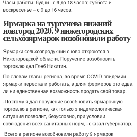
Часы работы: будни - с 9 до 18 часов; суббота и
воскресенье – с 9 до 16 часов.
Ярмарка на тургенева нижний
новгород 2020. 9 нижегородских
сельхозярмарок возобновили работу
Ярмарки сельхозпродукции снова откроются в
Нижегородской области. Поручение возобновить
торговлю дал Глеб Никитин.
По словам главы региона, во время COVID-эпидемии
ярмарки перестали работать, а дляя фермеров это едва
ли ни единственная возможность продать свой товар.
-Поэтому я дал поручение возобновить ярмарочную
торговлю в регионе, как только эпидемиологическая
ситуация позволит, безусловно, при условии
соблюдения всех санитарных норм, - сказал губернатор.
Всего в регионе возобновили работу 9 ярмарок