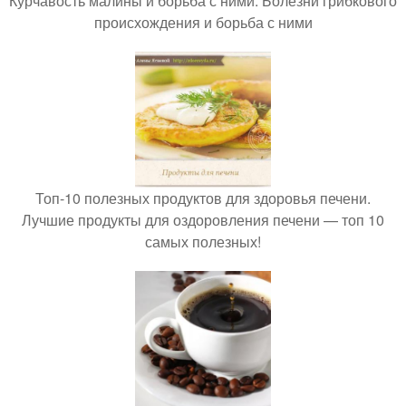
Курчавость малины и борьба с ними. Болезни грибкового
происхождения и борьба с ними
Топ-10 полезных продуктов для здоровья печени.
Лучшие продукты для оздоровления печени — топ 10
самых полезных!