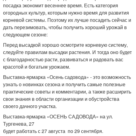
посадка экономит весеннее время. Есть категория
огородных культур, которым нужно время для развития
корневой системы. Поэтому их лучше посадить сейчас и
дать перезимовать, чтобы получить хороший урожай в
следующем сезоне:
Перед высадкой хорошо осмотрите корневую систему,
следуйте правилам высадки растения. И тогда оно будет
с благодарностью расти, развиваться и радовать вас
красотой и богатым урожаем.
Выставка-ярмарка «Осень садовода» - это возможность
узнать о новинках сезона и получить самые полезные
практические советы и комментарии, а также расширить
свои знания в области организации и обустройства
своего дачного участка.
Выставка-ярмарка «ОСЕНЬ САДОВОДА» на ул.
Тургенева, 27
будет работать с 27 августа по 29 сентября.