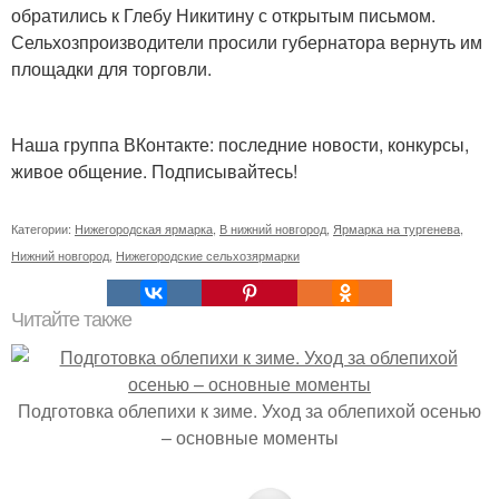
обратились к Глебу Никитину с открытым письмом.
Сельхозпроизводители просили губернатора вернуть им
площадки для торговли.
Наша группа ВКонтакте: последние новости, конкурсы,
живое общение. Подписывайтесь!
Категории:
Нижегородская ярмарка
,
В нижний новгород
,
Ярмарка на тургенева
,
Нижний новгород
,
Нижегородские сельхозярмарки
Читайте также
Подготовка облепихи к зиме. Уход за облепихой осенью
– основные моменты