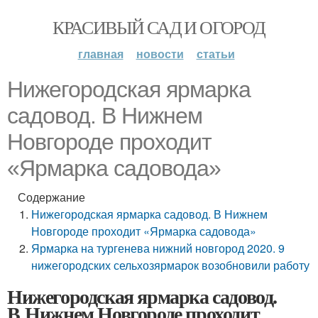
КРАСИВЫЙ САД И ОГОРОД
главная
новости
статьи
Нижегородская ярмарка
садовод. В Нижнем
Новгороде проходит
«Ярмарка садовода»
Содержание
Нижегородская ярмарка садовод. В Нижнем
Новгороде проходит «Ярмарка садовода»
Ярмарка на тургенева нижний новгород 2020. 9
нижегородских сельхозярмарок возобновили работу
Нижегородская ярмарка садовод.
В Нижнем Новгороде проходит