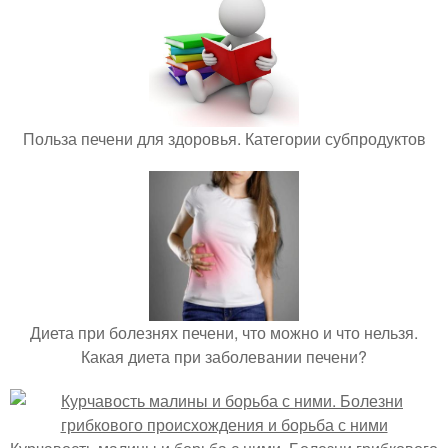
Польза печени для здоровья. Категории субпродуктов
Диета при болезнях печени, что можно и что нельзя.
Какая диета при заболевании печени?