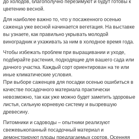
до холодов, благополучно перезимуют и будут готовы к
цветению весной.
Для
наиболее важно то, что у посаженного осенью
саженца уже весной начинается вегетация. На выставке
вы узнаете, как правильно укрывать молодой
виноградник и ухаживать за ним в холодное время года.
Чтобы избежать проблем при выращивании и уходе,
подбирайте растения, подходящие для вашего сада или
дачного участка. Каждый сорт ориентирован на те или
иные климатические условия.
При выборе саженцев для посадки осенью ошибиться в
качестве посадочного материала практически
невозможно, так как уже можно будет заметить здоровые
листья, сильную корневую систему и вызревшую
древесину.
Питомники и садоводы – опытники реализуют
свежевыкопанный посадочный материал и
демонстрируют плоды предлагаемых сортов. Осенняя