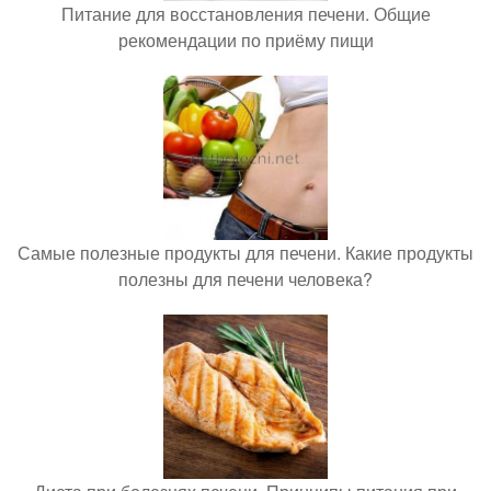
Питание для восстановления печени. Общие
рекомендации по приёму пищи
Самые полезные продукты для печени. Какие продукты
полезны для печени человека?