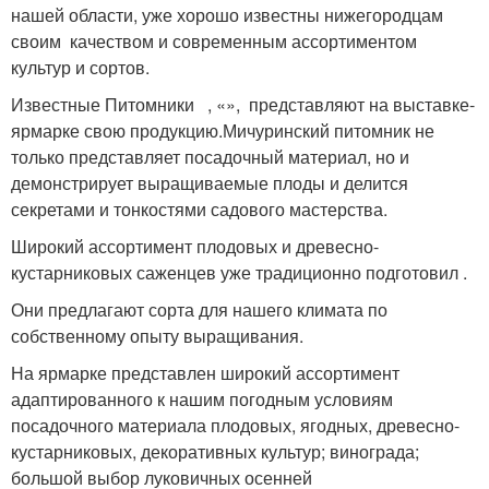
нашей области, уже хорошо известны нижегородцам
своим качеством и современным ассортиментом
культур и сортов.
Известные Питомники
, «
»,
представляют на выставке-
ярмарке свою продукцию.
Мичуринский питомник не
только представляет посадочный материал, но и
демонстрирует выращиваемые плоды и делится
секретами и тонкостями садового мастерства.
Широкий ассортимент плодовых и древесно-
кустарниковых саженцев уже традиционно подготовил
.
Они предлагают сорта для нашего климата по
собственному опыту выращивания.
На ярмарке представлен широкий ассортимент
адаптированного к нашим погодным условиям
посадочного материала плодовых, ягодных, древесно-
кустарниковых, декоративных культур; винограда;
большой выбор луковичных осенней