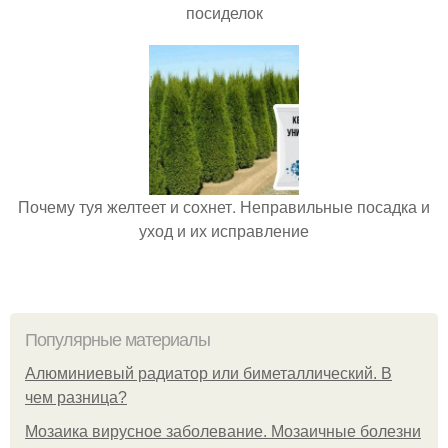
посиделок
Почему туя желтеет и сохнет. Неправильные посадка и
уход и их исправление
Популярные материалы
Алюминиевый радиатор или биметаллический. В
чем разница?
Мозаика вирусное заболевание. Мозаичные болезни