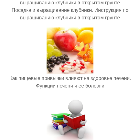
Посадка и выращивание клубники. Инструкция по
выращиванию клубники в открытом грунте
Как пищевые привычки влияют на здоровье печени.
Функции печени и ее болезни