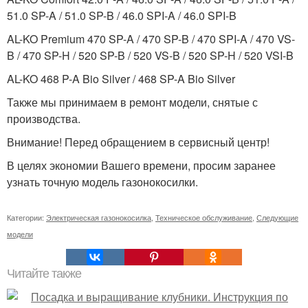
51.0 SP-A / 51.0 SP-B / 46.0 SPI-A / 46.0 SPI-B
AL-KO Premium 470 SP-A / 470 SP-B / 470 SPI-A / 470 VS-
B / 470 SP-H / 520 SP-B / 520 VS-B / 520 SP-H / 520 VSI-B
AL-KO 468 P-A Bio Silver / 468 SP-A Bio Silver
Также мы принимаем в ремонт модели, снятые с
производства.
Внимание! Перед обращением в сервисный центр!
В целях экономии Вашего времени, просим заранее
узнать точную модель газонокосилки.
Категории:
Электрическая газонокосилка
,
Техническое обслуживание
,
Следующие
модели
Читайте также