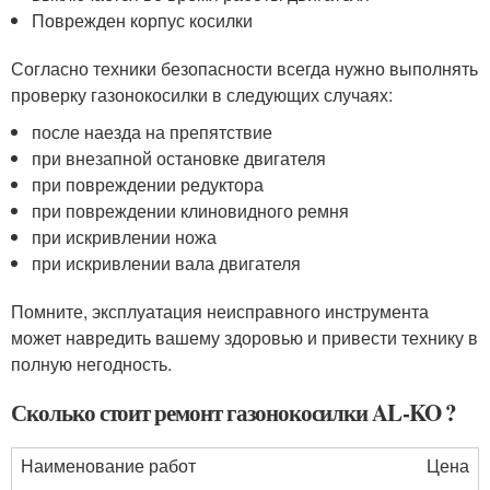
Поврежден корпус косилки
Согласно техники безопасности всегда нужно выполнять
проверку газонокосилки в следующих случаях:
после наезда на препятствие
при внезапной остановке двигателя
при повреждении редуктора
при повреждении клиновидного ремня
при искривлении ножа
при искривлении вала двигателя
Помните, эксплуатация неисправного инструмента
может навредить вашему здоровью и привести технику в
полную негодность.
Сколько стоит ремонт газонокосилки AL-KO ?
Наименование работ
Цена