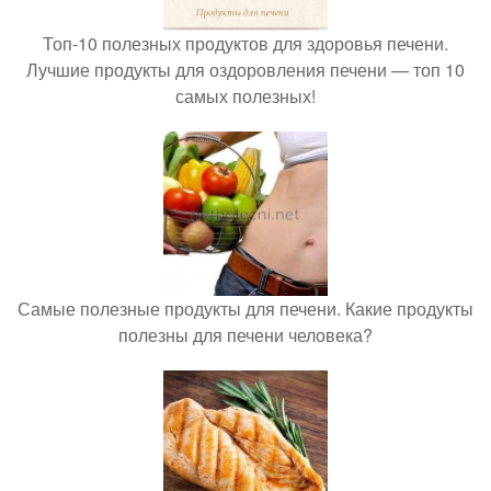
Топ-10 полезных продуктов для здоровья печени.
Лучшие продукты для оздоровления печени — топ 10
самых полезных!
Самые полезные продукты для печени. Какие продукты
полезны для печени человека?