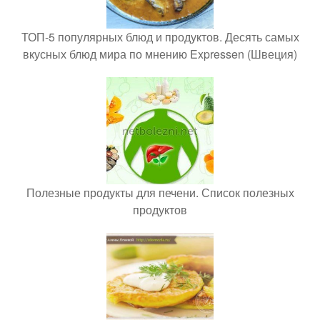
ТОП-5 популярных блюд и продуктов. Десять самых
вкусных блюд мира по мнению Expressen (Швеция)
Полезные продукты для печени. Список полезных
продуктов