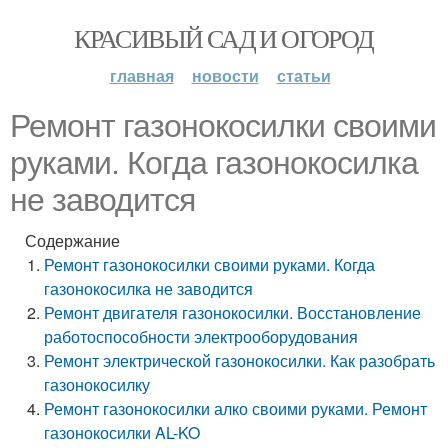
КРАСИВЫЙ САД И ОГОРОД
главная
новости
статьи
Ремонт газонокосилки своими
руками. Когда газонокосилка
не заводится
Содержание
Ремонт газонокосилки своими руками. Когда
газонокосилка не заводится
Ремонт двигателя газонокосилки. Восстановление
работоспособности электрооборудования
Ремонт электрической газонокосилки. Как разобрать
газонокосилку
Ремонт газонокосилки алко своими руками. Ремонт
газонокосилки AL-KO