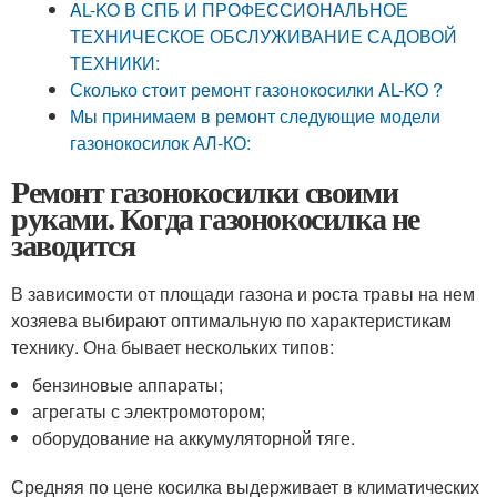
AL-KO В СПБ И ПРОФЕССИОНАЛЬНОЕ
ТЕХНИЧЕСКОЕ ОБСЛУЖИВАНИЕ САДОВОЙ
ТЕХНИКИ:
Сколько стоит ремонт газонокосилки AL-KO ?
Мы принимаем в ремонт следующие модели
газонокосилок АЛ-КО:
Ремонт газонокосилки своими
руками. Когда газонокосилка не
заводится
В зависимости от площади газона и роста травы на нем
хозяева выбирают оптимальную по характеристикам
технику. Она бывает нескольких типов:
бензиновые аппараты;
агрегаты с электромотором;
оборудование на аккумуляторной тяге.
Средняя по цене косилка выдерживает в климатических