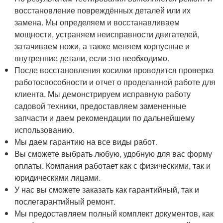
восстановление повреждённых деталей или их
замена. Мы определяем и восстанавливаем
мощности, устраняем неисправности двигателей,
затачиваем ножи, а также меняем корпусные и
внутренние детали, если это необходимо.
После восстановления косилки проводится проверка
работоспособности и отчет о проделанной работе для
клиента. Мы демонстрируем исправную работу
садовой техники, предоставляем замененные
запчасти и даем рекомендации по дальнейшему
использованию.
Мы даем гарантию на все виды работ.
Вы сможете выбрать любую, удобную для вас форму
оплаты. Компания работает как с физическими, так и
юридическими лицами.
У нас вы сможете заказать как гарантийный, так и
послегарантийный ремонт.
Мы предоставляем полный комплект документов, как