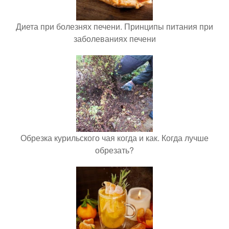
Диета при болезнях печени. Принципы питания при
заболеваниях печени
Обрезка курильского чая когда и как. Когда лучше
обрезать?