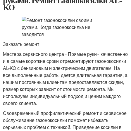
руками. Ремонт газонокосилки AL-
KO
Заказать ремонт
Мастера сервисного центра «Прямые руки» качественно
и в самые короткие сроки отремонтируют газонокосилки
AL-KO с бензиновым и электрическим двигателем. На
все выполненные работы дается длительная гарантия, а
нашим постоянным клиентам предоставляются скидки,
размер которых зависит от стоимости ремонта. Мы
используем индивидуальный подход и ценим каждого
своего клиента.
Своевременный профилактический ремонт и сервисное
обслуживание газонокосилки поможет избежать
серьезных проблем с техникой. Приведение косилки в