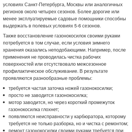
условиях Санкт-Петербурга, Москвы или аналогичных
регионов около четырех сезонов. Более дорогие или
менее эксплуатируемые садовые помощники способны
выдержать в полевых условиях 5-6 сезонов.
Также восстановление газонокосилок своими руками
потребуется в том случае, если условия зимнего
хранения оказались неподобающими. Например, после
применения не проводилась чистка рабочих
поверхностей или отсутствовало межсезонное
профилактическое обслуживание. В результате
проявляются разнообразные проблемы:
требуется частая заточка ножей газонокосилки;
просто не заводится газонокосилка;
мотор заводится, но через короткий промежуток
газонокосилка глохнет;
появляются неисправности у карбюратора, которому
требуется не только разборка, но и чистка с ремонтом;
ремонт газонокосилки своими руками требуется при