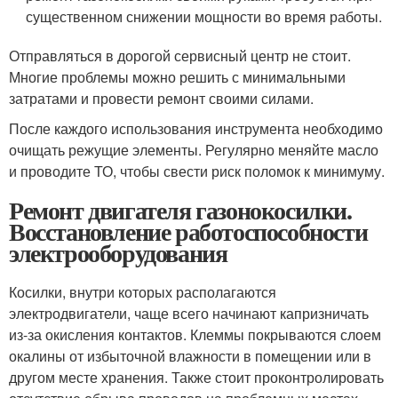
существенном снижении мощности во время работы.
Отправляться в дорогой сервисный центр не стоит.
Многие проблемы можно решить с минимальными
затратами и провести ремонт своими силами.
После каждого использования инструмента необходимо
очищать режущие элементы. Регулярно меняйте масло
и проводите ТО, чтобы свести риск поломок к минимуму.
Ремонт двигателя газонокосилки.
Восстановление работоспособности
электрооборудования
Косилки, внутри которых располагаются
электродвигатели, чаще всего начинают капризничать
из-за окисления контактов. Клеммы покрываются слоем
окалины от избыточной влажности в помещении или в
другом месте хранения. Также стоит проконтролировать