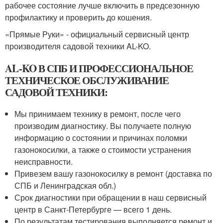
рабочее состояние лучше включить в предсезонную
профилактику и проверить до кошения.
«Прямые Руки» - официальный сервисный центр
производителя садовой техники AL-KO.
AL-KO В СПБ И ПРОФЕССИОНАЛЬНОЕ
ТЕХНИЧЕСКОЕ ОБСЛУЖИВАНИЕ
САДОВОЙ ТЕХНИКИ:
Мы принимаем технику в ремонт, после чего
производим диагностику. Вы получаете полную
информацию о состоянии и причинах поломки
газонокосилки, а также о стоимости устранения
неисправности.
Привезем вашу газонокосилку в ремонт (доставка по
СПБ и Ленинградская обл.)
Срок диагностики при обращении в наш сервисный
центр в Санкт-Петербурге — всего 1 день.
По результатам тестирования выполняется ремонт и