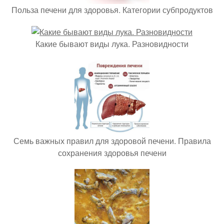
Польза печени для здоровья. Категории субпродуктов
Какие бывают виды лука. Разновидности
Семь важных правил для здоровой печени. Правила
сохранения здоровья печени