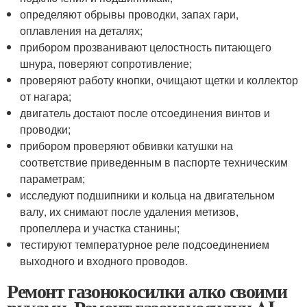
определяют обрывы проводки, запах гари,
оплавления на деталях;
прибором прозванивают целостность питающего
шнура, поверяют сопротивление;
проверяют работу кнопки, очищают щетки и коллектор
от нагара;
двигатель достают после отсоединения винтов и
проводки;
прибором проверяют обвивки катушки на
соответствие приведенным в паспорте техническим
параметрам;
исследуют подшипники и кольца на двигательном
валу, их снимают после удаления метизов,
пропеллера и участка станины;
тестируют температурное реле подсоединением
выходного и входного проводов.
Ремонт газонокосилки алко своими