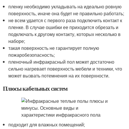
пленку необходимо укладывать на идеально ровную
поверхность, иначе она будет не правильно работать;
нe всем удается с первого раза подключить контакт к
пленке. В случае ошибки ее приходится обрезать и
подключать к другому контакту, которых несколько в
наборе;
такая поверхность не гарантирует полную
пожаробезопасность;
пленочный инфракрасный пол может достаточно
сильно нагревает поверхность мебели и техники, что
может вызвать потемнения на их поверхности.
Плюсы кабельных систем
подходит для влажных помещений;