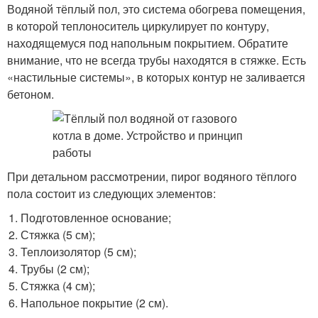
Водяной тёплый пол, это система обогрева помещения,
в которой теплоноситель циркулирует по контуру,
находящемуся под напольным покрытием. Обратите
внимание, что не всегда трубы находятся в стяжке. Есть
«настильные системы», в которых контур не заливается
бетоном.
При детальном рассмотрении, пирог водяного тёплого
пола состоит из следующих элементов:
Подготовленное основание;
Стяжка (5 см);
Теплоизолятор (5 см);
Трубы (2 см);
Стяжка (4 см);
Напольное покрытие (2 см).