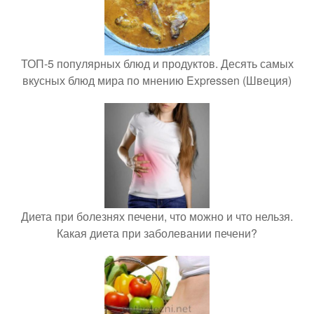
ТОП-5 популярных блюд и продуктов. Десять самых
вкусных блюд мира по мнению Expressen (Швеция)
Диета при болезнях печени, что можно и что нельзя.
Какая диета при заболевании печени?