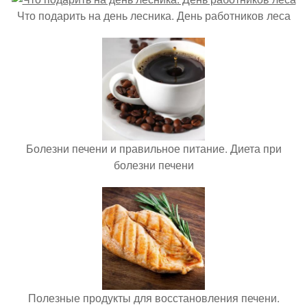
Что подарить на день лесника. День работников леса
Болезни печени и правильное питание. Диета при
болезни печени
Полезные продукты для восстановления печени.