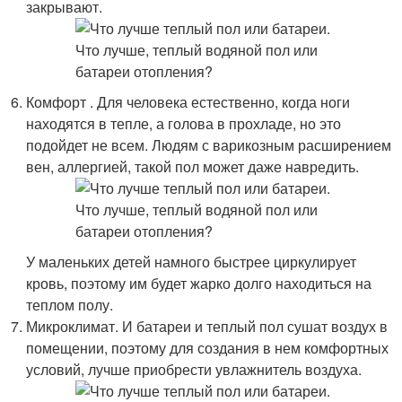
закрывают.
Комфорт . Для человека естественно, когда ноги
находятся в тепле, а голова в прохладе, но это
подойдет не всем. Людям с варикозным расширением
вен, аллергией, такой пол может даже навредить.
У маленьких детей намного быстрее циркулирует
кровь, поэтому им будет жарко долго находиться на
теплом полу.
Микроклимат. И батареи и теплый пол сушат воздух в
помещении, поэтому для создания в нем комфортных
условий, лучше приобрести увлажнитель воздуха.