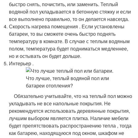
быстро снять, почистить, или заменить. Теплый
водяной пол укладывается в бетонную стяжку и если
все выполнено правильно, то он делается навсегда.
Скорость нагрева помещения . Если установлены
батареи, то вы сможете очень быстро поднять
температуру в комнате. В случае с теплым водяным
полом, температура будет подниматься медленнее,
но и остывать он будет дольше.
Интерьер .
Обязательно учитывайте, что на теплый пол можно
укладывать не все напольные покрытия. Не
рекомендуется использовать деревянные покрытия,
лучшим выбором является плитка. Наличие мебели
будет препятствовать распространению тепла , тогда
как батарею, находящуюся под окном, шкафом не