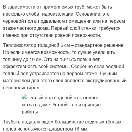
В зависимости от применяемых труб, может быть
несколько слоёв гидроизоляции. Основание, это
черновой пол в подвальном помещении или на первом
этаже частного дома. Первый слой стяжки, требуется
именно при отсутствии ровной поверхности.
Теплоизолятор толщиной 5 см – стандартное решение.
Но если имеется возможность, то лучше увеличить
толщину до 10 см. Это на 10-15% повышает
эффективность всей системы. Особенно если водяной
тёплый пол устраивается на первом этаже. Лучшим
материалом для этого слоя является экструдированный
пенополистирол.
Трубы в подавляющем большинстве водяных тёплых
полов используются диаметром 16 мм.