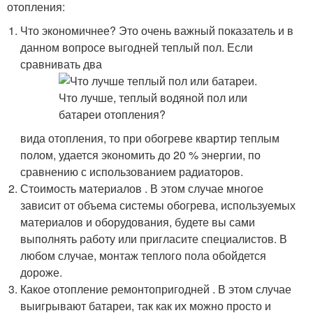
отопления:
Что экономичнее? Это очень важный показатель и в
данном вопросе выгодней теплый пол. Если
сравнивать два
вида отопления, то при обогреве квартир теплым
полом, удается экономить до 20 % энергии, по
сравнению с использованием радиаторов.
Стоимость материалов . В этом случае многое
зависит от объема системы обогрева, используемых
материалов и оборудования, будете вы сами
выполнять работу или пригласите специалистов. В
любом случае, монтаж теплого пола обойдется
дороже.
Какое отопление ремонтопригодней . В этом случае
выигрывают батареи, так как их можно просто и