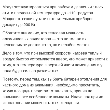
Могут эксплуатироваться при рабочем давлении 10-25
атм. и предельной температуре до +110 градусов.
Мощность секции у таких отопительных приборов
доходит до 200 Вт.
Обратите внимание, что тепловая мощность
алюминиевых радиаторов — это не только их
неоспоримое достоинство, но и»слабое место».
Дело в том, что при высокой скорости нагрева теплый
воздух быстро устремляется вверх, что может привести к
тому, что температура в верхней части помещения и у
пола будет сильно различаться.
Поэтому, перед тем, как выбрать батареи отопления для
частного дома из алюминия, необходимо просчитать,
какую площадь предстоит отапливать, приняв во
внимание все особенности комнаты. Иначе пол при их
использовании может остаться холодным.