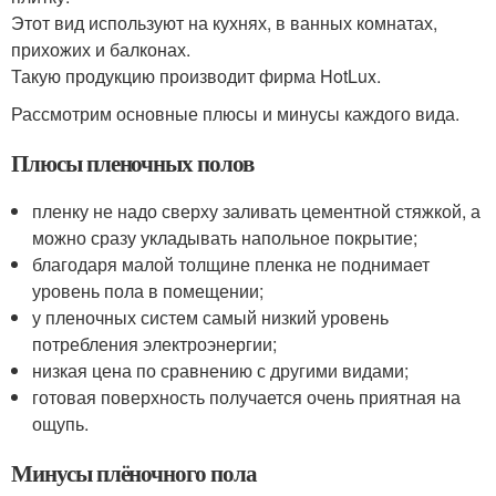
Этот вид используют на кухнях, в ванных комнатах,
прихожих и балконах.
Такую продукцию производит фирма HotLux.
Рассмотрим основные плюсы и минусы каждого вида.
Плюсы пленочных полов
пленку не надо сверху заливать цементной стяжкой, а
можно сразу укладывать напольное покрытие;
благодаря малой толщине пленка не поднимает
уровень пола в помещении;
у пленочных систем самый низкий уровень
потребления электроэнергии;
низкая цена по сравнению с другими видами;
готовая поверхность получается очень приятная на
ощупь.
Минусы плёночного пола