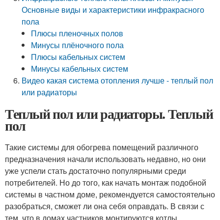
Основные виды и характеристики инфракрасного
пола
Плюсы пленочных полов
Минусы плёночного пола
Плюсы кабельных систем
Минусы кабельных систем
Видео какая система отопления лучше - теплый пол
или радиаторы
Теплый пол или радиаторы. Теплый
пол
Такие системы для обогрева помещений различного
предназначения начали использовать недавно, но они
уже успели стать достаточно популярными среди
потребителей. Но до того, как начать монтаж подобной
системы в частном доме, рекомендуется самостоятельно
разобраться, сможет ли она себя оправдать. В связи с
тем, что в домах частников монтируются котлы