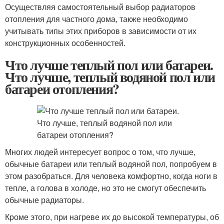
Осуществляя самостоятельный выбор радиаторов
отопления для частного дома, также необходимо
учитывать типы этих приборов в зависимости от их
конструкционных особенностей.
Что лучше теплый пол или батареи.
Что лучше, теплый водяной пол или
батареи отопления?
Многих людей интересует вопрос о том, что лучше,
обычные батареи или теплый водяной пол, попробуем в
этом разобраться. Для человека комфортно, когда ноги в
тепле, а голова в холоде, но это не смогут обеспечить
обычные радиаторы.
Кроме этого, при нагреве их до высокой температуры, об