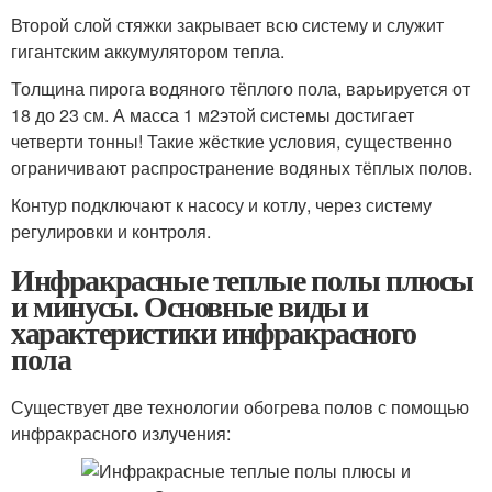
Второй слой стяжки закрывает всю систему и служит
гигантским аккумулятором тепла.
Толщина пирога водяного тёплого пола, варьируется от
18 до 23 см. А масса 1 м
2
этой системы достигает
четверти тонны! Такие жёсткие условия, существенно
ограничивают распространение водяных тёплых полов.
Контур подключают к насосу и котлу, через систему
регулировки и контроля.
Инфракрасные теплые полы плюсы
и минусы. Основные виды и
характеристики инфракрасного
пола
Существует две технологии обогрева полов с помощью
инфракрасного излучения: