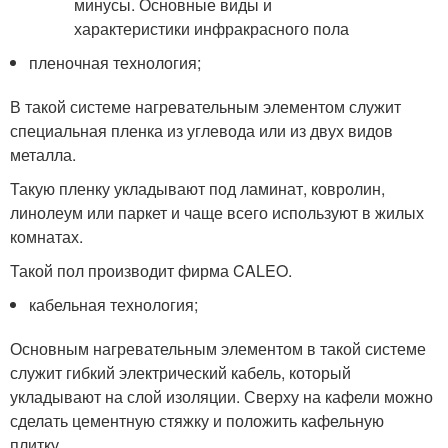
пленочная технология;
В такой системе нагревательным элементом служит
специальная пленка из углевода или из двух видов
металла.
Такую пленку укладывают под ламинат, ковролин,
линолеум или паркет и чаще всего используют в жилых
комнатах.
Такой пол производит фирма CALEO.
кабельная технология;
Основным нагревательным элементом в такой системе
служит гибкий электрический кабель, который
укладывают на слой изоляции. Сверху на кафели можно
сделать цементную стяжку и положить кафельную
плитку.