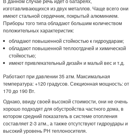
В данном случае речь идет о батареях,
изготавливающихся из двух металлов. Чаще всего они
имеют стальной сердечник, покрытый алюминием.
Приборы того типа обладают большим количеством
положительных характеристик:
обладают повышенной стойкостью к гидроударам;
обладают повышенной теплоотдачей и химической
стойкостью;
имеют привлекательный дизайн и малый вес и т.д.
Работают при давлении 35 атм. Максимальная
температура: +120 градусов. Секционная мощность: от
170 до 190 Вт.
Однако, ввиду своей высокой стоимости, они не очень
хорошо подходят для обустройства частного дома, в
котором средний показатель в системе отопления
составляет 2-3 атм., а также отсутствуют гидроудары и
высокий уровень PH теплоносителя.