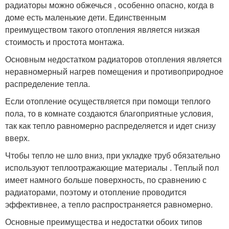
радиаторы можно обжечься , особенно опасно, когда в
доме есть маленькие дети. Единственным
преимуществом такого отопления является низкая
стоимость и простота монтажа.
Основным недостатком радиаторов отопления является
неравномерный нагрев помещения и противоприродное
распределение тепла.
Если отопление осуществляется при помощи теплого
пола, то в комнате создаются благоприятные условия,
так как тепло равномерно распределяется и идет снизу
вверх.
Чтобы тепло не шло вниз, при укладке труб обязательно
используют теплоотражающие материалы . Теплый пол
имеет намного больше поверхность, по сравнению с
радиаторами, поэтому и отопление проводится
эффективнее, а тепло распространяется равномерно.
Основные преимущества и недостатки обоих типов