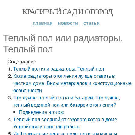
КРАСИВЫЙ САД И ОГОРОД
главная
новости
статьи
Теплый пол или радиаторы.
Теплый пол
Содержание
Теплый пол или радиаторы. Теплый пол
Какие радиаторы отопления лучше ставить в
частном доме. Виды материалов и конструкционные
особенности
Что лучше теплый пол или батареи. Что лучше,
теплый водяной пол или батареи отопления?
Подведение итогов:
Тёплый пол водяной от газового котла в доме.
Устройство и принцип работы
Инфракрасные теплые полы плюсы и минусы.