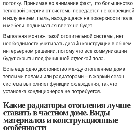
потолку. Принимая во внимание факт, что большинство
тепловой энергии от системы передается не конвекцией,
и излучением, пыль, находящаяся на поверхности пола
и мебели, подниматься вверх не будет.
Выполняя монтаж такой отопительной системы, нет
необходимости учитывать дизайн конструкции в общем
интерьерном решении, потому что все коммуникации
будут скрыты под финишной отделкой пола.
Есть еще одно достоинство между отоплением дома
теплыми полами или радиаторами – в жаркий сезон
система выполняет функции охлаждения, так что
установка кондиционеров не потребуется.
Какие радиаторы отопления лучше
ставить в частном доме. Виды
материалов и конструкционные
особенности