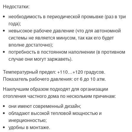
Недостатки:
необходимость в периодической промывке (раз в три
года);
невысокое рабочее давление (что для автономной
системы не является минусом, так как его будет
вполне достаточно);
потребность в постоянном наполнении (в противном
случае они могут заржаветь).
Температурный предел: +110…+120 градусов.
Показатель рабочего давления: от 6 до 10 атм.
Наилучшим образом подходят для организации
отопления частного дома по нескольким причинам:
они имеют современный дизайн;
обладают высокой тепловой мощностью и
инерционностью;
удобны в монтаже.