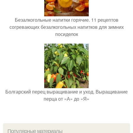
Безалкогольные напитки горячие. 11 рецептов
согревающих безалкогольных напитков для зимних
посиделок
Болгарский перец выращивание и уход. Выращивание
перца от «А» до «Я»
Популярные материалы