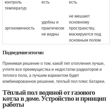
контроль
есть
есть
температур
не мешают
удобны и
основному
эргономичность
практически
пространству,
не видны
маскируются под
основным полом
Подведение итогов:
Принимая решение о том, какой тип отопления лучше,
учтите все преимущества и недостатки радиаторов и
теплого пола, а лучшим вариантом будет
комбинированное решение, теплый пол плюс батареи.
Тёплый пол водяной от газового
котла в доме. Устройство и принцип
работы