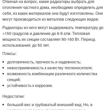
Отвечая на вопрос, какие радиаторы выбрать для
отопления частного дома, необходимо определить для
себя, из каких материалов они будут изготовлены. Они
могут производиться из металлов следующих видов:
Радиаторы из него могут выдерживать температуру до
+150 градусов и давление до 6-9 атм. Тепловая
мощность их секции составляет 80-160 Вт. Период
использования: до 50 лет.
Плюсы:
долговечность, прочность и надежность;
невосприимчивость к качеству теплоносителя;
возможность комбинации различного количества
секций;
устойчивость к коррозии.
Недостатки:
большой вес и грубоватый внешний вид. Но, в