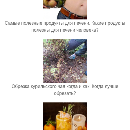
Самые полезные продукты для печени. Какие продукты
полезны для печени человека?
Обрезка курильского чая когда и как. Когда лучше
обрезать?