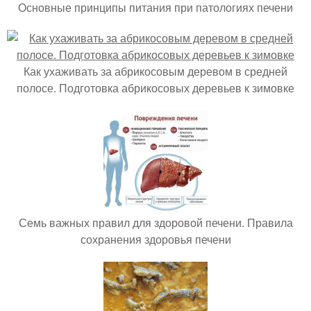
Основные принципы питания при патологиях печени
Как ухаживать за абрикосовым деревом в средней
полосе. Подготовка абрикосовых деревьев к зимовке
Семь важных правил для здоровой печени. Правила
сохранения здоровья печени