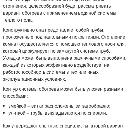
отопления, целесообразней будет рассматривать
вариант обогрева с применением водяной системы
теплого пола.
Конструктивно она представляет собой трубы,
проложенные под напольными покрытиями. Отопление
комнат осуществляется с помощью теплового носителя,
который циркулирует по замкнутой системе труб.
Укладка может быть выполнена различными способами,
каждый из которых эффективно воздействует на
работоспособность системы в тех или иных
эксплуатационных условиях.
Контур системы обогрева может быть уложен разными
способами:
змейкой – витки расположены зигзагообразно;
улиткой – трубы выкладываются по спирали.
Как утверждают опытные специалисты, второй вариант