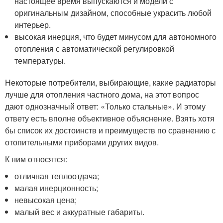
настоящее время выпускаются и модели с
оригинальным дизайном, способные украсить любой
интерьер.
высокая инерция, что будет минусом для автономного
отопления с автоматической регулировкой
температуры.
Некоторые потребители, выбирающие, какие радиаторы
лучше для отопления частного дома, на этот вопрос
дают однозначный ответ: «Только стальные». И этому
ответу есть вполне объективное объяснение. Взять хотя
бы список их достоинств и преимуществ по сравнению с
отопительными приборами других видов.
К ним относятся:
отличная теплоотдача;
малая инерционность;
невысокая цена;
малый вес и аккуратные габариты.