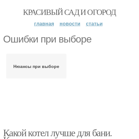
КРАСИВЫЙ САД И ОГОРОД
главная
новости
статьи
Ошибки при выборе
Нюансы при выборе
Какой котел лучше для бани.