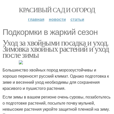
КРАСИВЫЙ САД И ОГОРОД
главная
новости
статьи
Подкормки в жаркий сезон
Уход за хвойными посадка и уход.
Зимовка хвойных растений и уход
после зимы
​Большинство хвойных пород морозоустойчивы и
хорошо переносят русский климат. Однако подготовка к
зиме и весенний уход необходимы для сохранения
красивого и пушистого растения.
Если зимы в вашем регионе очень суровы, позаботьтесь
о подготовке растений, посыпьте почву мульчей,
невысокие растения укройте защитной пленкой на зиму.