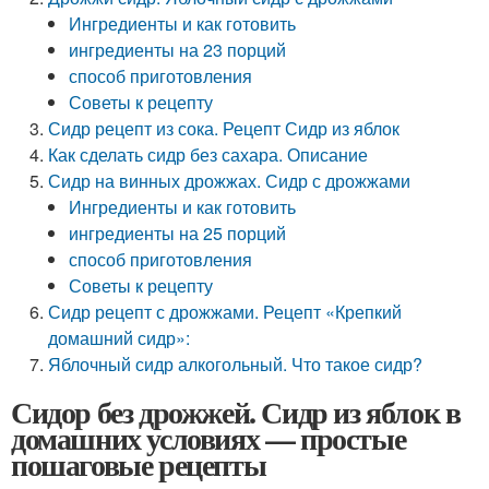
Ингредиенты и как готовить
ингредиенты на 23 порций
способ приготовления
Советы к рецепту
Сидр рецепт из сока. Рецепт Сидр из яблок
Как сделать сидр без сахара. Описание
Сидр на винных дрожжах. Сидр с дрожжами
Ингредиенты и как готовить
ингредиенты на 25 порций
способ приготовления
Советы к рецепту
Сидр рецепт с дрожжами. Рецепт «Крепкий
домашний сидр»:
Яблочный сидр алкогольный. Что такое сидр?
Сидор без дрожжей. Сидр из яблок в
домашних условиях — простые
пошаговые рецепты