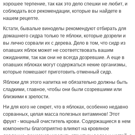
хорошее терпение, так как это дело спешки не любит, и
соблюдать все рекомендации, которые вы найдете в
нашем рецепте.
Кстати, бывалые виноделы рекомендуют отбирать для
домашнего сидра только те яблоки, которые дозрели и
вы лично сорвали их с дерева. Дело в том, что сидр из
опавших яблок может не соответствовать вашим
ожиданиям, так как они не всегда дозревшие. А еще в
опавших яблоках могут содержаться некие организмы,
которые помешают приготовить отменный сидр.
Яблоки для этого напитка не обязательно должны быть
сладкими, главное, чтобы они были созревшими или
близкими к зрелости.
Ни для кого не секрет, что в яблоках, особенно недавно
сорванных, целая масса полезных витаминов! Этот
фрукт - мощный очиститель крови. Содержащиеся в нем
компоненты благоприятно влияют на кровяное