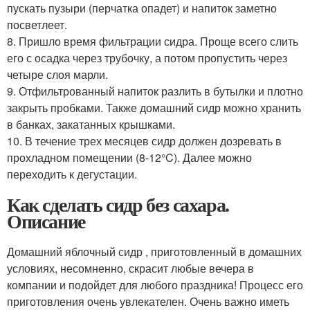
пускать пузыри (перчатка опадет) и напиток заметно
посветлеет.
8. Пришло время фильтрации сидра. Проще всего слить
его с осадка через трубочку, а потом пропустить через
четыре слоя марли.
9. Отфильтрованный напиток разлить в бутылки и плотно
закрыть пробками. Также домашний сидр можно хранить
в банках, закатанных крышками.
10. В течение трех месяцев сидр должен дозревать в
прохладном помещении (8-12°C). Далее можно
переходить к дегустации.
Как сделать сидр без сахара.
Описание
Домашний яблочный сидр , приготовленный в домашних
условиях, несомненно, скрасит любые вечера в
компании и подойдет для любого праздника! Процесс его
приготовления очень увлекателен. Очень важно иметь