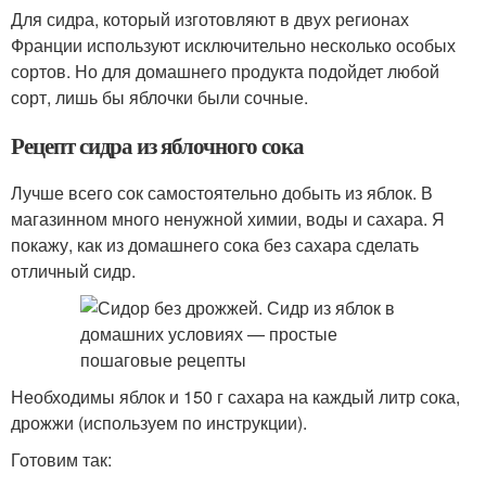
Для сидра, который изготовляют в двух регионах
Франции используют исключительно несколько особых
сортов. Но для домашнего продукта подойдет любой
сорт, лишь бы яблочки были сочные.
Рецепт сидра из яблочного сока
Лучше всего сок самостоятельно добыть из яблок. В
магазинном много ненужной химии, воды и сахара. Я
покажу, как из домашнего сока без сахара сделать
отличный сидр.
Необходимы яблок и 150 г сахара на каждый литр сока,
дрожжи (используем по инструкции).
Готовим так: