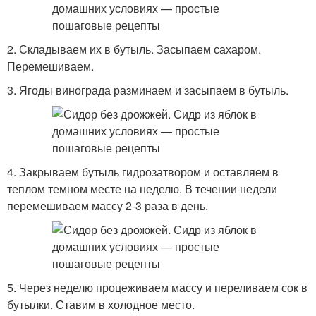
2. Складываем их в бутыль. Засыпаем сахаром.
Перемешиваем.
3. Ягоды винограда разминаем и засыпаем в бутыль.
4. Закрываем бутыль гидрозатвором и оставляем в
теплом темном месте на неделю. В течении недели
перемешиваем массу 2-3 раза в день.
5. Через неделю процеживаем массу и переливаем сок в
бутылки. Ставим в холодное место.