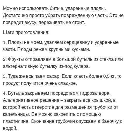
Можно использовать битые, ударенные плоды.
Достаточно просто убрать поврежденную часть. Это не
повредит вкусу, переживать не стоит.
Шаги приготовления:
1. Плоды не моем, удаляем сердцевину и ударенные
части. Плоды режем крупными кусками.
2. Фрукты отправляем в большой бутыль из стекла или
альтернативную бутылку из-под кулера.
3. Туда же всыпаем сахар. Если класть более 0,5 кг, то
продукт получится очень сладкое.
4. Бутыль закрываем посредством гидрозатвора.
Альтернативное решение – закрыть все крышкой, в
которой есть отверстие для размещения трубочки от
капельницы. Ее можно закрепить с помощью
пластилина. Окончание трубочки опускаем в баночку с
водой.