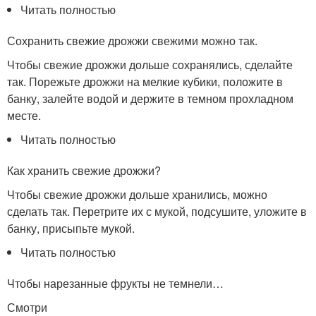
Читать полностью
Сохранить свежие дрожжи свежими можно так.
Чтобы свежие дрожжи дольше сохранялись, сделайте
так. Порежьте дрожжи на мелкие кубики, положите в
банку, залейте водой и держите в темном прохладном
месте.
Читать полностью
Как хранить свежие дрожжи?
Чтобы свежие дрожжи дольше хранились, можно
сделать так. Перетрите их с мукой, подсушите, уложите в
банку, присыпьте мукой.
Читать полностью
Чтобы нарезанные фрукты не темнели…
Смотри