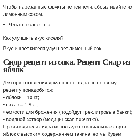
Чтобы нарезанные фрукты не темнели, сбрызгивайте их
лимонным соком.
Читать полностью
Как улучшить вкус киселя?
Вкус и цвет киселя улучшает лимонный сок.
Сидр рецепт из сока. Рецепт Сидр из
яблок
Для приготовления домашнего сидра по первому
рецепту понадобятся:
• яблоки – 10 кг;
• сахар – 1,5 кг;
• емкости для брожения (подойдут трехлитровые банки);
• водяной затвор (медицинская перчатка).
Производители сидра используют специальные сорта
яблок с высоким содержанием танина, но мы будем