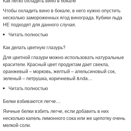
Как легко охладить вино в бокале
Чтобы охладить вино в бокале, в него нужно опустить
несколько замороженных ягод винограда. Кубики льда
НЕ подходят для данного случая.
Читать полностью
Как делать цветную глазурь?
Для цветной глазури можно использовать натуральные
красители. Красный цвет продуктам дает свекла,
оранжевый – морковь, желтый – апельсиновый сок,
зеленый – петрушка, коричневый &nda…
Читать полностью
Белки взбиваются легче…
Яичные белки взбить легче, если добавить в них
несколько капель лимонного сока или же щепотку очень
мелкой соли.