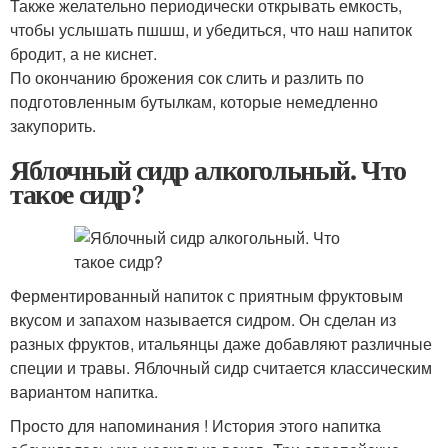
Также желательно периодически открывать емкость,
чтобы услышать пшшш, и убедиться, что наш напиток
бродит, а не киснет.
По окончанию брожения сок слить и разлить по
подготовленным бутылкам, которые немедленно
закупорить.
Яблочный сидр алкогольный. Что
такое сидр?
Ферментированный напиток с приятным фруктовым
вкусом и запахом называется сидром. Он сделан из
разных фруктов, итальянцы даже добавляют различные
специи и травы. Яблочный сидр считается классическим
вариантом напитка.
Просто для напоминания ! История этого напитка