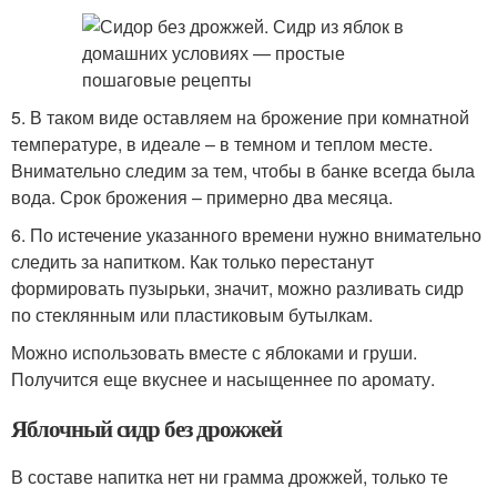
5. В таком виде оставляем на брожение при комнатной
температуре, в идеале – в темном и теплом месте.
Внимательно следим за тем, чтобы в банке всегда была
вода. Срок брожения – примерно два месяца.
6. По истечение указанного времени нужно внимательно
следить за напитком. Как только перестанут
формировать пузырьки, значит, можно разливать сидр
по стеклянным или пластиковым бутылкам.
Можно использовать вместе с яблоками и груши.
Получится еще вкуснее и насыщеннее по аромату.
Яблочный сидр без дрожжей
В составе напитка нет ни грамма дрожжей, только те