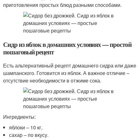
приготовления простых блюд разными способами.
Сидр из яблок в домашних условиях — простой
пошаговый рецепт
Есть альтернативный рецепт домашнего сидра или даже
шампанского. Готовится из яблок. А важное отличие –
отсутствие необходимости в отжиме сока.
Ингредиенты:
яблоки – 10 кг,
сахар – по вкусу.