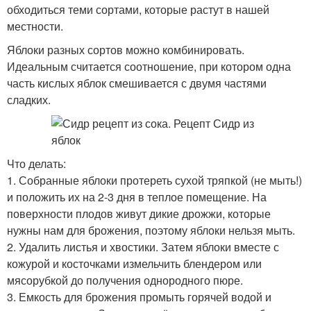
обходиться теми сортами, которые растут в нашей
местности.
Яблоки разных сортов можно комбинировать.
Идеальным считается соотношение, при котором одна
часть кислых яблок смешивается с двумя частями
сладких.
Что делать:
1. Собранные яблоки протереть сухой тряпкой (не мыть!)
и положить их на 2-3 дня в теплое помещение. На
поверхности плодов живут дикие дрожжи, которые
нужны нам для брожения, поэтому яблоки нельзя мыть.
2. Удалить листья и хвостики. Затем яблоки вместе с
кожурой и косточками измельчить блендером или
мясорубкой до получения однородного пюре.
3. Емкость для брожения промыть горячей водой и