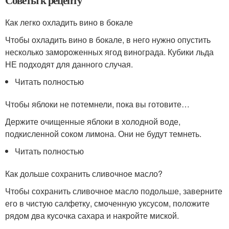
Как легко охладить вино в бокале
Чтобы охладить вино в бокале, в него нужно опустить
несколько замороженных ягод винограда. Кубики льда
НЕ подходят для данного случая.
Читать полностью
Чтобы яблоки не потемнели, пока вы готовите…
Держите очищенные яблоки в холодной воде,
подкисленной соком лимона. Они не будут темнеть.
Читать полностью
Как дольше сохранить сливочное масло?
Чтобы сохранить сливочное масло подольше, заверните
его в чистую салфетку, смоченную уксусом, положите
рядом два кусочка сахара и накройте миской.