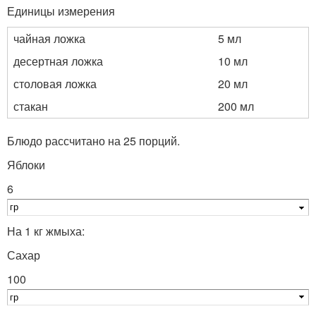
Единицы измерения
чайная ложка
5 мл
десертная ложка
10 мл
столовая ложка
20 мл
стакан
200 мл
Блюдо рассчитано на 25 порций.
Яблоки
6
На 1 кг жмыха:
Сахар
100