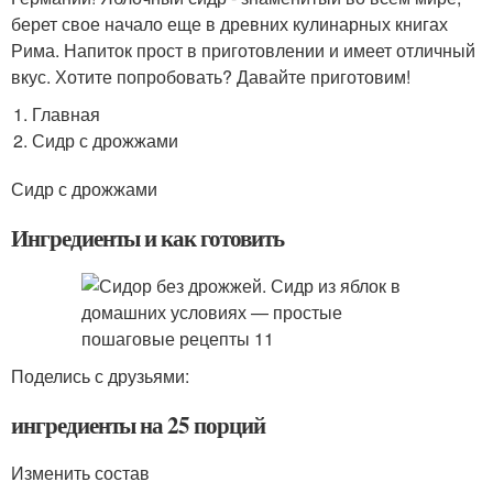
берет свое начало еще в древних кулинарных книгах
Рима. Напиток прост в приготовлении и имеет отличный
вкус. Хотите попробовать? Давайте приготовим!
Главная
Сидр с дрожжами
Сидр с дрожжами
Ингредиенты и как готовить
Поделись с друзьями:
ингредиенты на 25 порций
Изменить состав