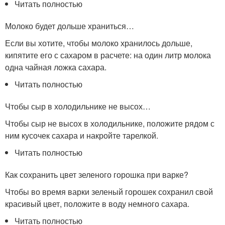
Читать полностью
Молоко будет дольше храниться…
Если вы хотите, чтобы молоко хранилось дольше,
кипятите его с сахаром в расчете: на один литр молока
одна чайная ложка сахара.
Читать полностью
Чтобы сыр в холодильнике не высох…
Чтобы сыр не высох в холодильнике, положите рядом с
ним кусочек сахара и накройте тарелкой.
Читать полностью
Как сохранить цвет зеленого горошка при варке?
Чтобы во время варки зеленый горошек сохранил свой
красивый цвет, положите в воду немного сахара.
Читать полностью