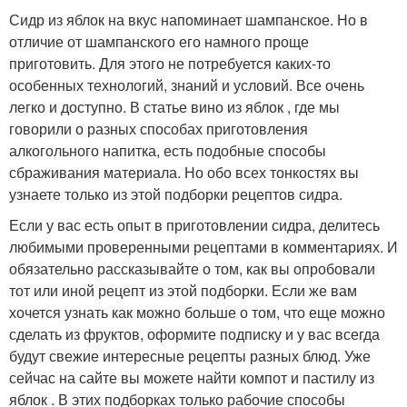
Сидр из яблок на вкус напоминает шампанское. Но в
отличие от шампанского его намного проще
приготовить. Для этого не потребуется каких-то
особенных технологий, знаний и условий. Все очень
легко и доступно. В статье вино из яблок , где мы
говорили о разных способах приготовления
алкогольного напитка, есть подобные способы
сбраживания материала. Но обо всех тонкостях вы
узнаете только из этой подборки рецептов сидра.
Если у вас есть опыт в приготовлении сидра, делитесь
любимыми проверенными рецептами в комментариях. И
обязательно рассказывайте о том, как вы опробовали
тот или иной рецепт из этой подборки. Если же вам
хочется узнать как можно больше о том, что еще можно
сделать из фруктов, оформите подписку и у вас всегда
будут свежие интересные рецепты разных блюд. Уже
сейчас на сайте вы можете найти компот и пастилу из
яблок . В этих подборках только рабочие способы