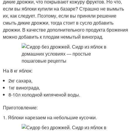
дикие дрожжи, что покрывают кожуру фруктов. Но что,
если вы яблоки купили на базаре? Страшно не вымыть
их, как следует. Поэтому, если вы приняли решение
смыть дикие дрожжи, тогда стоит в сусло добавить
дрожжи. В качестве дополнительного продукта брожения
можно добавить к плодам немытый виноград.
На 8 кг яблок:
2кг сахара,
1кг винограда,
8-10л холодной кипяченой воды.
Приготовление:
1. Яблоки нарезаем на небольшие кусочки.