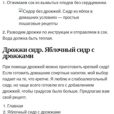
1. Отжимаем сок из вымытых плодов без сердцевинки.
2. Разводим дрожжи по инструкции и отправляем в сок.
Вода должна быть теплая.
Дрожжи сидр. Яблочный сидр с
дрожжами
При помощи дрожжей можно приготовить крепкий сидр!
Если готовить домашние спиртные напитки, мой выбор
падает на те, что крепче. Я люблю и слабоалкогольный
сидр, но чаще всего готовлю его с добавлением
дрожжей, чтобы градусов было больше. Предлагаю вам
свой рецепт.
Главная
Яблочный сидр с дрожжами