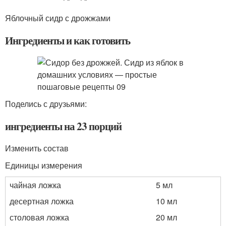
Яблочный сидр с дрожжами
Ингредиенты и как готовить
Поделись с друзьями:
ингредиенты на 23 порций
Изменить состав
Единицы измерения
чайная ложка
5 мл
десертная ложка
10 мл
столовая ложка
20 мл