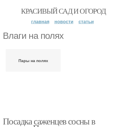
КРАСИВЫЙ САД И ОГОРОД
главная
новости
статьи
Влаги на полях
Пары на полях
Посадка саженцев сосны в