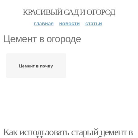
КРАСИВЫЙ САД И ОГОРОД
главная
новости
статьи
Цемент в огороде
Цемент в почву
Как использовать старый цемент в