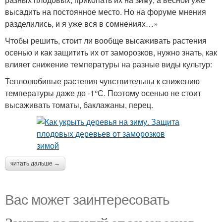
высадить на постоянное место. Но на форуме мнения
разделились, и я уже вся в сомнениях…»
Чтобы решить, стоит ли вообще высаживать растения
осенью и как защитить их от заморозков, нужно знать, как
влияет снижение температуры на разные виды культур:
Теплолюбивые растения чувствительны к снижению
температуры даже до -1°С. Поэтому осенью не стоит
высаживать томаты, баклажаны, перец.
читать дальше →
Вас может заинтересовать