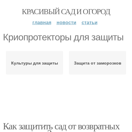
КРАСИВЫЙ САД И ОГОРОД
главная
новости
статьи
Криопротекторы для защиты
Культуры для защиты
Защита от заморозков
Как защитить сад от возвратных