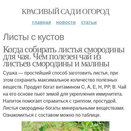
КРАСИВЫЙ САД И ОГОРОД
главная
новости
статьи
Листы с кустов
Когда собирать листья смородины
для чая. Чем полезен чай из
листьев смородины и малины
Сушка — простейший способ заготовить листья, при
этом сохранить максимальное количество полезных
веществ. Продукт богат витамином C, A, E, H, PP, B. Чай
на его основе пьют зимой для укрепления иммунитета.
Напиток помогает справиться с гриппом, простудой.
Листья смородины богаты минеральными веществами.
Ознакомиться с составом можно по таблице.