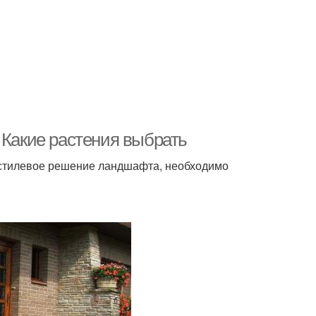
 Какие растения выбрать
 стилевое решение ландшафта, необходимо