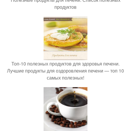
продуктов
Топ-10 полезных продуктов для здоровья печени.
Лучшие продукты для оздоровления печени — топ 10
самых полезных!