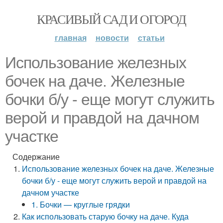
КРАСИВЫЙ САД И ОГОРОД
главная
новости
статьи
Использование железных
бочек на даче. Железные
бочки б/у - еще могут служить
верой и правдой на дачном
участке
Содержание
Использование железных бочек на даче. Железные
бочки б/у - еще могут служить верой и правдой на
дачном участке
1. Бочки — круглые грядки
Как использовать старую бочку на даче. Куда