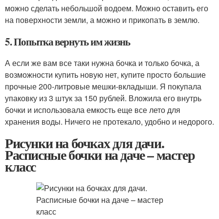
можно сделать небольшой водоем. Можно оставить его
на поверхности земли, а можно и прикопать в землю.
5. Попытка вернуть им жизнь
А если же вам все таки нужна бочка и только бочка, а
возможности купить новую нет, купите просто большие
прочные 200-литровые мешки-вкладыши. Я покупала
упаковку из 3 штук за 150 рублей. Вложила его внутрь
бочки и использовала емкость еще все лето для
хранения воды. Ничего не протекало, удобно и недорого.
Рисунки на бочках для дачи.
Расписные бочки на даче – мастер
класс