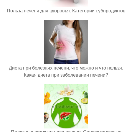
Польза печени для здоровья. Категории субпродуктов
Диета при болезнях печени, что можно и что нельзя.
Какая диета при заболевании печени?
Полезные продукты для печени. Список полезных