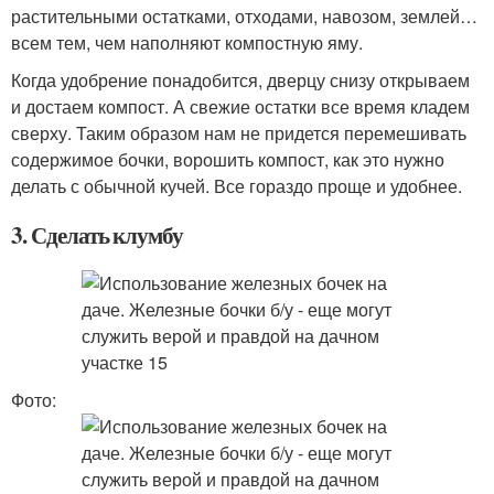
растительными остатками, отходами, навозом, землей…
всем тем, чем наполняют компостную яму.
Когда удобрение понадобится, дверцу снизу открываем
и достаем компост. А свежие остатки все время кладем
сверху. Таким образом нам не придется перемешивать
содержимое бочки, ворошить компост, как это нужно
делать с обычной кучей. Все гораздо проще и удобнее.
3. Сделать клумбу
Фото: