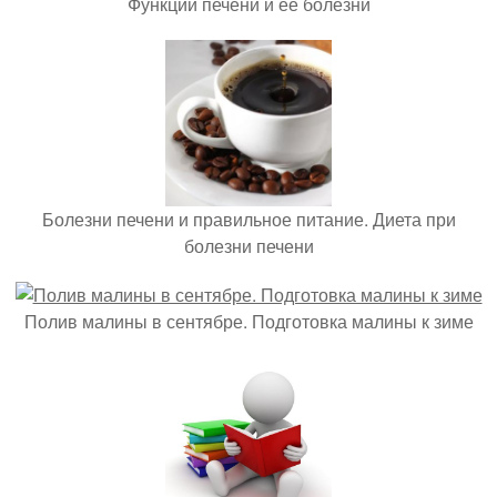
Функции печени и ее болезни
Болезни печени и правильное питание. Диета при
болезни печени
Полив малины в сентябре. Подготовка малины к зиме