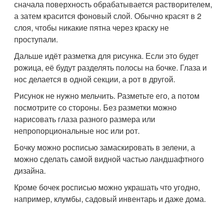
сначала поверхность обрабатывается растворителем,
а затем красится фоновый слой. Обычно красят в 2
слоя, чтобы никакие пятна через краску не
проступали.
Дальше идёт разметка для рисунка. Если это будет
рожица, её будут разделять полосы на бочке. Глаза и
нос делается в одной секции, а рот в другой.
Рисунок не нужно мельчить. Разметьте его, а потом
посмотрите со стороны. Без разметки можно
нарисовать глаза разного размера или
непропорциональные нос или рот.
Бочку можно росписью замаскировать в зелени, а
можно сделать самой видной частью ландшафтного
дизайна.
Кроме бочек росписью можно украшать что угодно,
например, клумбы, садовый инвентарь и даже дома.