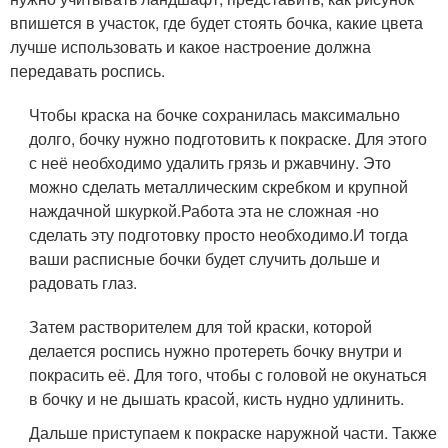
впишется в участок, где будет стоять бочка, какие цвета
лучше использовать и какое настроение должна
передавать роспись.
Чтобы краска на бочке сохранилась максимально
долго, бочку нужно подготовить к покраске. Для этого
с неё необходимо удалить грязь и ржавчину. Это
можно сделать металлическим скребком и крупной
наждачной шкуркой.Работа эта не сложная -но
сделать эту подготовку просто необходимо.И тогда
ваши расписные бочки будет случить дольше и
радовать глаз.
Затем растворителем для той краски, которой
делается роспись нужно протереть бочку внутри и
покрасить её. Для того, чтобы с головой не окунаться
в бочку и не дышать красой, кисть нудно удлинить.
Дальше приступаем к покраске наружной части. Также