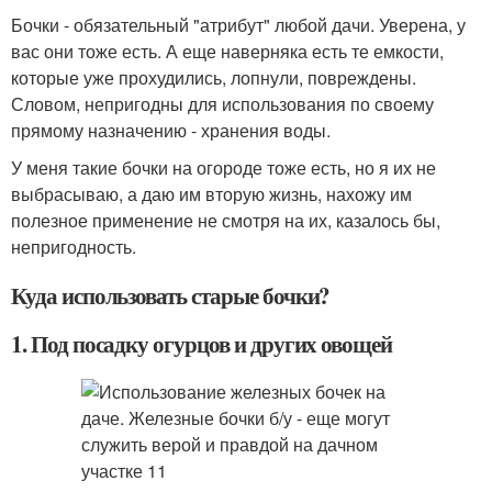
Бочки - обязательный "атрибут" любой дачи. Уверена, у
вас они тоже есть. А еще наверняка есть те емкости,
которые уже прохудились, лопнули, повреждены.
Словом, непригодны для использования по своему
прямому назначению - хранения воды.
У меня такие бочки на огороде тоже есть, но я их не
выбрасываю, а даю им вторую жизнь, нахожу им
полезное применение не смотря на их, казалось бы,
непригодность.
Куда использовать старые бочки?
1. Под посадку огурцов и других овощей