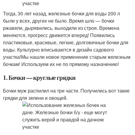
Тогда, 30 лет назад, железные бочки для воды 200 л
были у всех, других не было. Время шло — бочки
ржавели, дырявились, выходили из строя. Времена
меняются, прогресс движется вперед! Появились
пластиковые, красивые, легкие, долговечные бочки для
воды. Культурно вписываются в дизайн садового
участка!Мы нашли новое применение старым железным
бочкам! Используем их не по прямому назначению!
1. Бочки — круглые грядки
Бочки муж распилил на три части. Получились вот такие
грядки для зелени и овощей.