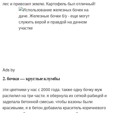
лес и привозил землю. Картофель был отличный!
Ads by
2. бочки — круглые клумбы
эти цветники у нас с 2000 года. также одну бочку муж
распилил на три части. я обернула их сеткой-рабицей и
заделала бетонной смесью. чтобы вазоны были
красивыми, я в бетон добавила краситель коричневого