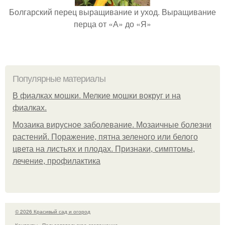
Болгарский перец выращивание и уход. Выращивание
перца от «А» до «Я»
Популярные материалы
В фиалках мошки. Мелкие мошки вокруг и на
фиалках.
Мозаика вирусное заболевание. Мозаичные болезни
растений. Поражение, пятна зеленого или белого
цвета на листьях и плодах. Признаки, симптомы,
лечение, профилактика
© 2026 Красивый сад и огород
Контакты
Пользовательское соглашение