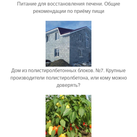
Питание для восстановления печени. Общие
рекомендации по приёму пищи
Дом из полистиролбетонных блоков. №7. Крупные
производители полистиролбетона, или кому можно
доверять?