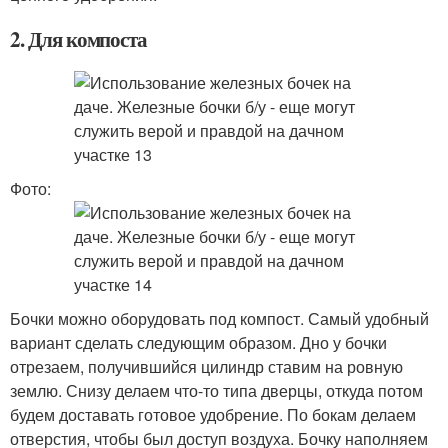
2. Для компоста
Фото:
Бочки можно оборудовать под компост. Самый удобный
вариант сделать следующим образом. Дно у бочки
отрезаем, получившийся цилиндр ставим на ровную
землю. Снизу делаем что-то типа дверцы, откуда потом
будем доставать готовое удобрение. По бокам делаем
отверстия, чтобы был доступ воздуха. Бочку наполняем