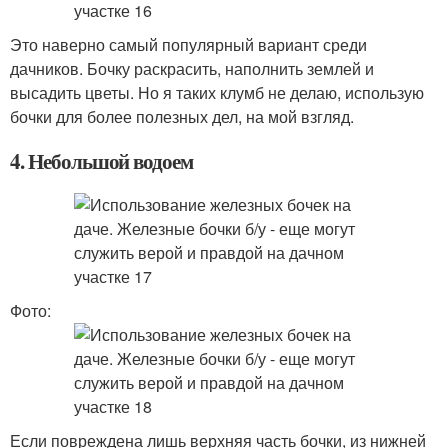
Это наверно самый популярный вариант среди
дачников. Бочку раскрасить, наполнить землей и
высадить цветы. Но я таких клумб не делаю, использую
бочки для более полезных дел, на мой взгляд.
4. Небольшой водоем
Фото:
Если повреждена лишь верхняя часть бочки, из нижней