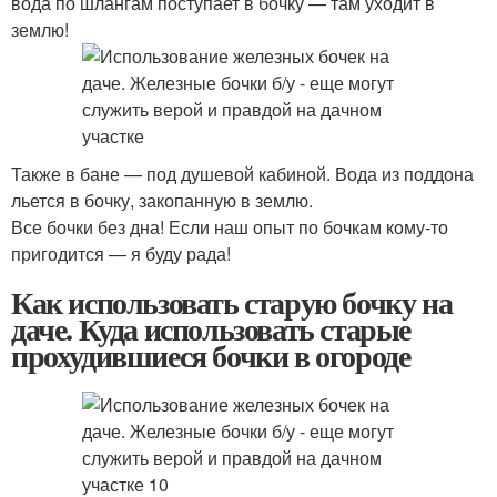
вода по шлангам поступает в бочку — там уходит в
землю!
Также в бане — под душевой кабиной. Вода из поддона
льется в бочку, закопанную в землю.
Все бочки без дна! Если наш опыт по бочкам кому-то
пригодится — я буду рада!
Как использовать старую бочку на
даче. Куда использовать старые
прохудившиеся бочки в огороде