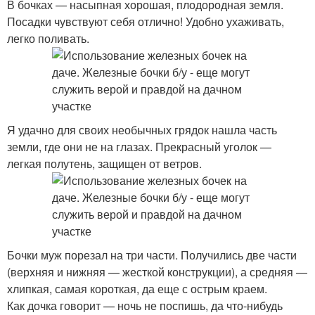
В бочках — насыпная хорошая, плодородная земля.
Посадки чувствуют себя отлично! Удобно ухаживать,
легко поливать.
Я удачно для своих необычных грядок нашла часть
земли, где они не на глазах. Прекрасный уголок —
легкая полутень, защищен от ветров.
Бочки муж порезал на три части. Получились две части
(верхняя и нижняя — жесткой конструкции), а средняя —
хлипкая, самая короткая, да еще с острым краем.
Как дочка говорит — ночь не поспишь, да что-нибудь