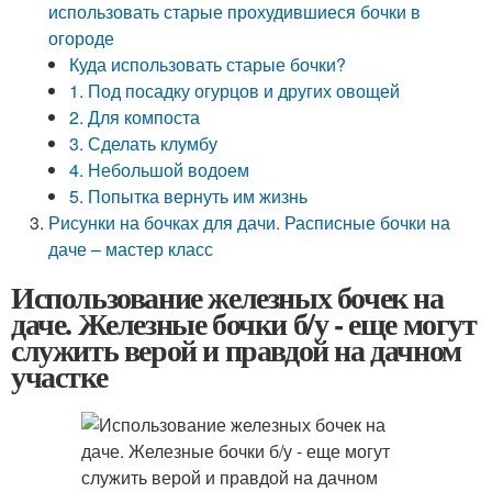
использовать старые прохудившиеся бочки в
огороде
Куда использовать старые бочки?
1. Под посадку огурцов и других овощей
2. Для компоста
3. Сделать клумбу
4. Небольшой водоем
5. Попытка вернуть им жизнь
Рисунки на бочках для дачи. Расписные бочки на
даче – мастер класс
Использование железных бочек на
даче. Железные бочки б/у - еще могут
служить верой и правдой на дачном
участке