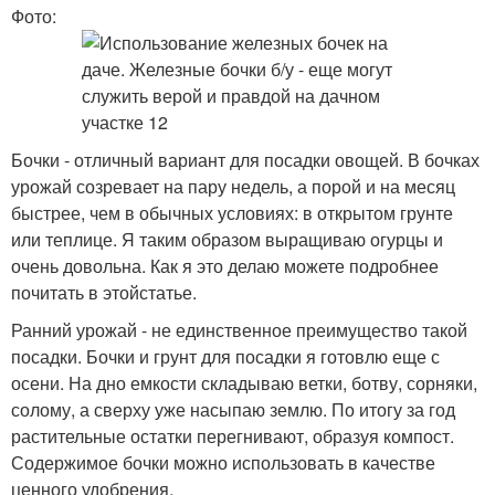
Фото:
Бочки - отличный вариант для посадки овощей. В бочках
урожай созревает на пару недель, а порой и на месяц
быстрее, чем в обычных условиях: в открытом грунте
или теплице. Я таким образом выращиваю огурцы и
очень довольна. Как я это делаю можете подробнее
почитать в этойстатье.
Ранний урожай - не единственное преимущество такой
посадки. Бочки и грунт для посадки я готовлю еще с
осени. На дно емкости складываю ветки, ботву, сорняки,
солому, а сверху уже насыпаю землю. По итогу за год
растительные остатки перегнивают, образуя компост.
Содержимое бочки можно использовать в качестве
ценного удобрения.