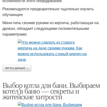
особенности этого оборудования.
Рекомендуется предварительно тщательно изучить
обучающее
Мини-печь своими руками из кирпича, работающая на
дровах, обладает следующими положительными
параметрами:
читать дальше →
Выбор котла для бани. Выбираем
котел в баню — секреты и
житейские хитрости