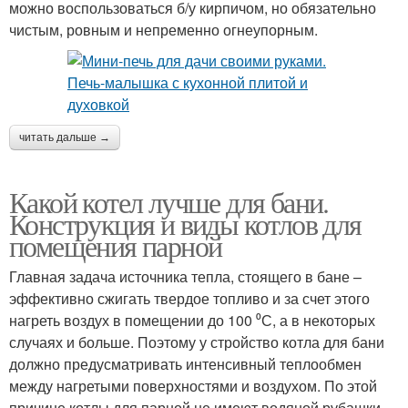
можно воспользоваться б/у кирпичом, но обязательно
чистым, ровным и непременно огнеупорным.
читать дальше →
Какой котел лучше для бани.
Конструкция и виды котлов для
помещения парной
Главная задача источника тепла, стоящего в бане –
эффективно сжигать твердое топливо и за счет этого
нагреть воздух в помещении до 100 ⁰С, а в некоторых
случаях и больше. Поэтому у стройство котла для бани
должно предусматривать интенсивный теплообмен
между нагретыми поверхностями и воздухом. По этой
причине котлы для парной не имеют водяной рубашки,