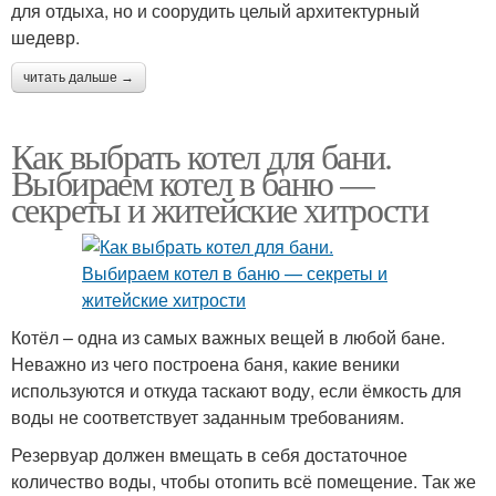
для отдыха, но и соорудить целый архитектурный
шедевр.
читать дальше →
Как выбрать котел для бани.
Выбираем котел в баню —
секреты и житейские хитрости
Котёл – одна из самых важных вещей в любой бане.
Неважно из чего построена баня, какие веники
используются и откуда таскают воду, если ёмкость для
воды не соответствует заданным требованиям.
Резервуар должен вмещать в себя достаточное
количество воды, чтобы отопить всё помещение. Так же