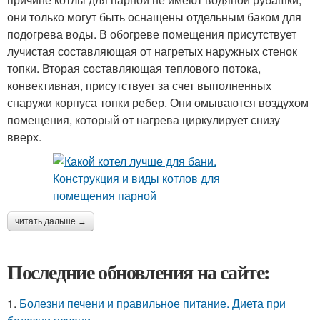
они только могут быть оснащены отдельным баком для
подогрева воды. В обогреве помещения присутствует
лучистая составляющая от нагретых наружных стенок
топки. Вторая составляющая теплового потока,
конвективная, присутствует за счет выполненных
снаружи корпуса топки ребер. Они омываются воздухом
помещения, который от нагрева циркулирует снизу
вверх.
читать дальше →
Последние обновления на сайте:
1.
Болезни печени и правильное питание. Диета при