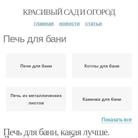
КРАСИВЫЙ САД И ОГОРОД
главная
новости
статьи
Печь для бани
Печи для бани
Котлы для бани
Печь из металлических
Каменка для бани
листов
Показать все
Печь для бани, какая лучше.
Простая печь
Кирпичная печь