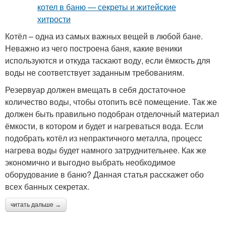
Котёл – одна из самых важных вещей в любой бане.
Неважно из чего построена баня, какие веники
используются и откуда таскают воду, если ёмкость для
воды не соответствует заданным требованиям.
Резервуар должен вмещать в себя достаточное
количество воды, чтобы отопить всё помещение. Так же
должен быть правильно подобран отделочный материал
ёмкости, в котором и будет и нагреваться вода. Если
подобрать котёл из непрактичного металла, процесс
нагрева воды будет намного затруднительнее. Как же
экономично и выгодно выбрать необходимое
оборудование в баню? Данная статья расскажет обо
всех банных секретах.
читать дальше →