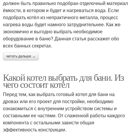
должен быть правильно подобран отделочный материал
ёмкости, в котором и будет и нагреваться вода. Если
подобрать котёл из непрактичного металла, процесс
нагрева воды будет намного затруднительнее. Как же
экономично и выгодно выбрать необходимое
оборудование в баню? Данная статья расскажет обо
всех банных секретах.
читать дальше →
Какой котел выбрать для бани. Из
чего состоит котел
Перед тем, как выбрать готовый котел для бани на
дровах или его проект для постройки, необходимо
ознакомиться с внутренним устройством системы и
составными ее частями. От слаженной работы каждого
компонента с остальными зависти общая
эффективность конструкции.