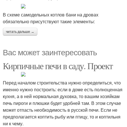
В схеме самодельных котлов бани на дровах
обязательно присутствуют такие элементы:
читать дальше →
Вас может заинтересовать
Кирпичные печи в саду. Проект
Перед началом строительства нужно определиться, что
именно нужно построить: если в доме есть полноценная
кухня, а в ней нормальная духовка, то вашим хозяйкам
печь пироги и плюшки будет удобней там. В этом случае
может отпасть необходимость в русской печи. Если не
предполагается коптить рыбу или птицу, то и коптильня
ни к чему.