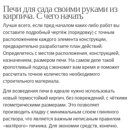
Печи для сада своими руками из
кирпича. С чего начать
Лучше всего, если пред началом каких-либо работ вы
составите подробный чертёж (порядовку) с точным
расположением каждого элемента конструкции,
предварительно разработаете план действий.
Определитесь с местом расположения, конструкцией,
назначением, размером печи. На самом деле такой
кропотливый подход сэкономит вам время и поможет
рассчитать точное количество необходимого
строительного материала.
Для возведения печи в идеале нужно использовать
новый термостойкий кирпич, без повреждений, с чёткими
геометрическими размерами. Это позволяет
производить кладку с минимальным слоем глиняного
раствора, что является важным неписаным правилом
«матёрого» печника. Для экономии средств, конечно,