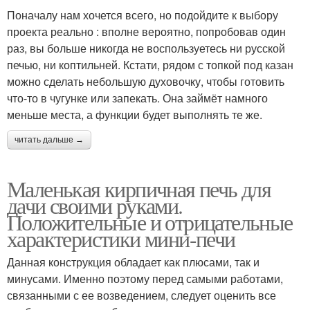
Поначалу нам хочется всего, но подойдите к выбору
проекта реально : вполне вероятно, попробовав один
раз, вы больше никогда не воспользуетесь ни русской
печью, ни коптильней. Кстати, рядом с топкой под казан
можно сделать небольшую духовочку, чтобы готовить
что-то в чугунке или запекать. Она займёт намного
меньше места, а функции будет выполнять те же.
читать дальше →
Маленькая кирпичная печь для
дачи своими руками.
Положительные и отрицательные
характеристики мини-печи
Данная конструкция обладает как плюсами, так и
минусами. Именно поэтому перед самыми работами,
связанными с ее возведением, следует оценить все