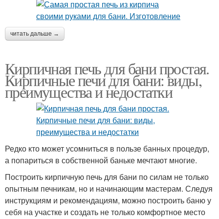
читать дальше →
Кирпичная печь для бани простая.
Кирпичные печи для бани: виды,
преимущества и недостатки
Редко кто может усомниться в пользе банных процедур,
а попариться в собственной баньке мечтают многие.
Построить кирпичную печь для бани по силам не только
опытным печникам, но и начинающим мастерам. Следуя
инструкциям и рекомендациям, можно построить баню у
себя на участке и создать не только комфортное место