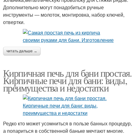
Дополнительно могут понадобиться ручные
инструменты — молоток, монтировка, набор ключей,
отвертки.
читать дальше →
Кирпичная печь для бани простая.
Кирпичные печи для бани: виды,
преимущества и недостатки
Редко кто может усомниться в пользе банных процедур,
а попариться в собственной баньке мечтают многие.