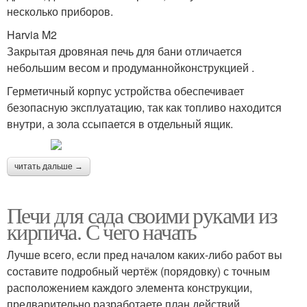
несколько приборов.
Harvia M2
Закрытая дровяная печь для бани отличается
небольшим весом и продуманнойконструкцией .
Герметичный корпус устройства обеспечивает
безопасную эксплуатацию, так как топливо находится
внутри, а зола ссыпается в отдельный ящик.
читать дальше →
Печи для сада своими руками из
кирпича. С чего начать
Лучше всего, если пред началом каких-либо работ вы
составите подробный чертёж (порядовку) с точным
расположением каждого элемента конструкции,
предварительно разработаете план действий.