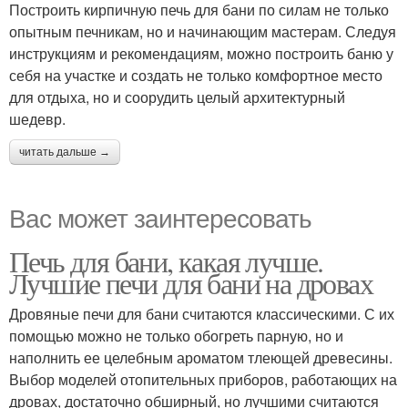
Построить кирпичную печь для бани по силам не только
опытным печникам, но и начинающим мастерам. Следуя
инструкциям и рекомендациям, можно построить баню у
себя на участке и создать не только комфортное место
для отдыха, но и соорудить целый архитектурный
шедевр.
читать дальше →
Вас может заинтересовать
Печь для бани, какая лучше.
Лучшие печи для бани на дровах
Дровяные печи для бани считаются классическими. С их
помощью можно не только обогреть парную, но и
наполнить ее целебным ароматом тлеющей древесины.
Выбор моделей отопительных приборов, работающих на
дровах, достаточно обширный, но лучшими считаются