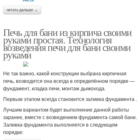
читать дальше →
Печь для бани из кирпича своими
руками простая. Технология
возведения печи для бани своими
руками
Не так важно, какой конструкции выбрана кирпичная
печь, возводится она всегда в определённом порядке —
фундамент, кладка печи, монтаж дымохода.
Первым этапом всегда становится заливка фундамента .
Лучшим вариантом будет выполнение данной работы
заранее, вместе с возведением фундамента самой бани.
Заливка фундамента выполняется в следующем
порядке: