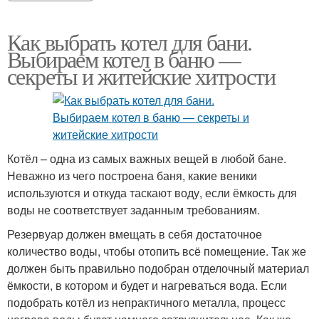
Как выбрать котел для бани.
Выбираем котел в баню —
секреты и житейские хитрости
Котёл – одна из самых важных вещей в любой бане.
Неважно из чего построена баня, какие веники
используются и откуда таскают воду, если ёмкость для
воды не соответствует заданным требованиям.
Резервуар должен вмещать в себя достаточное
количество воды, чтобы отопить всё помещение. Так же
должен быть правильно подобран отделочный материал
ёмкости, в котором и будет и нагреваться вода. Если
подобрать котёл из непрактичного металла, процесс