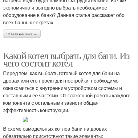
нагрева воды будет намного затруднительнее. Как же
экономично и выгодно выбрать необходимое
оборудование в баню? Данная статья расскажет обо
всех банных секретах.
читать дальше →
Какой котел выбрать для бани. Из
чего состоит котел
Перед тем, как выбрать готовый котел для бани на
дровах или его проект для постройки, необходимо
ознакомиться с внутренним устройством системы и
составными ее частями. От слаженной работы каждого
компонента с остальными зависти общая
эффективность конструкции.
В схеме самодельных котлов бани на дровах
обязательно присутствуют такие элементы: