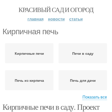
КРАСИВЫЙ САД И ОГОРОД
главная
новости
статьи
Кирпичная печь
Кирпичные печи
Печи в саду
Печь из кирпича
Печь для дачи
Показать все
Кирпичные печи в саду. Проект
Кирпичные мини-печи
Садовая печь