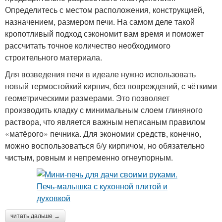
Определитесь с местом расположения, конструкцией,
назначением, размером печи. На самом деле такой
кропотливый подход сэкономит вам время и поможет
рассчитать точное количество необходимого
строительного материала.
Для возведения печи в идеале нужно использовать
новый термостойкий кирпич, без повреждений, с чёткими
геометрическими размерами. Это позволяет
производить кладку с минимальным слоем глиняного
раствора, что является важным неписаным правилом
«матёрого» печника. Для экономии средств, конечно,
можно воспользоваться б/у кирпичом, но обязательно
чистым, ровным и непременно огнеупорным.
читать дальше →