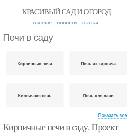
КРАСИВЫЙ САД И ОГОРОД
главная
новости
статьи
Печи в саду
Кирпичные печи
Печь из кирпича
Кирпичная печь
Печь для дачи
Показать все
Кирпичные печи в саду. Проект
Садовая печь