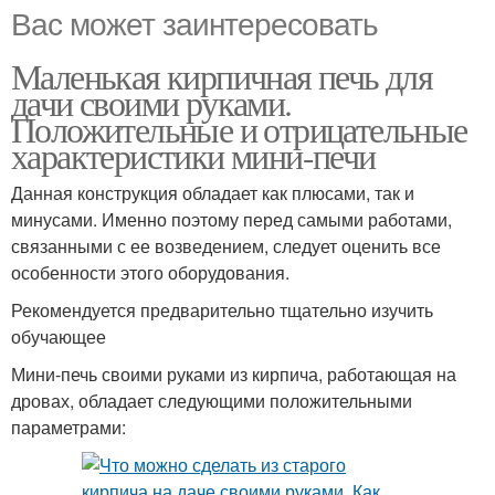
Вас может заинтересовать
Маленькая кирпичная печь для
дачи своими руками.
Положительные и отрицательные
характеристики мини-печи
Данная конструкция обладает как плюсами, так и
минусами. Именно поэтому перед самыми работами,
связанными с ее возведением, следует оценить все
особенности этого оборудования.
Рекомендуется предварительно тщательно изучить
обучающее
Мини-печь своими руками из кирпича, работающая на
дровах, обладает следующими положительными
параметрами: