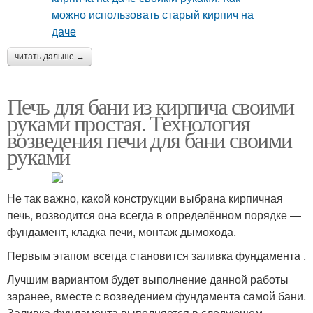
читать дальше →
Печь для бани из кирпича своими
руками простая. Технология
возведения печи для бани своими
руками
Не так важно, какой конструкции выбрана кирпичная
печь, возводится она всегда в определённом порядке —
фундамент, кладка печи, монтаж дымохода.
Первым этапом всегда становится заливка фундамента .
Лучшим вариантом будет выполнение данной работы
заранее, вместе с возведением фундамента самой бани.
Заливка фундамента выполняется в следующем