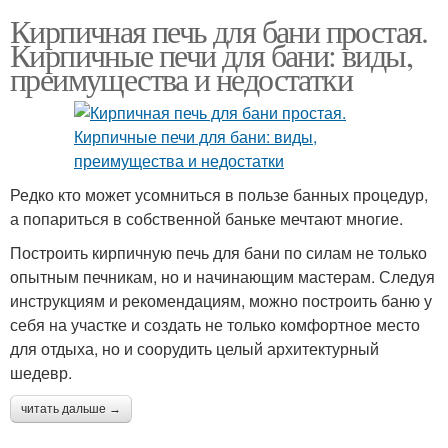
Кирпичная печь для бани простая.
Кирпичные печи для бани: виды,
преимущества и недостатки
Редко кто может усомниться в пользе банных процедур,
а попариться в собственной баньке мечтают многие.
Построить кирпичную печь для бани по силам не только
опытным печникам, но и начинающим мастерам. Следуя
инструкциям и рекомендациям, можно построить баню у
себя на участке и создать не только комфортное место
для отдыха, но и соорудить целый архитектурный
шедевр.
читать дальше →