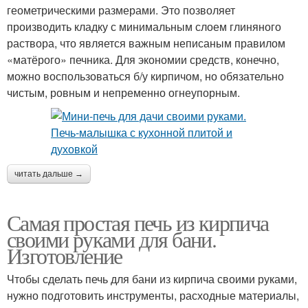
геометрическими размерами. Это позволяет
производить кладку с минимальным слоем глиняного
раствора, что является важным неписаным правилом
«матёрого» печника. Для экономии средств, конечно,
можно воспользоваться б/у кирпичом, но обязательно
чистым, ровным и непременно огнеупорным.
читать дальше →
Самая простая печь из кирпича
своими руками для бани.
Изготовление
Чтобы сделать печь для бани из кирпича своими руками,
нужно подготовить инструменты, расходные материалы,