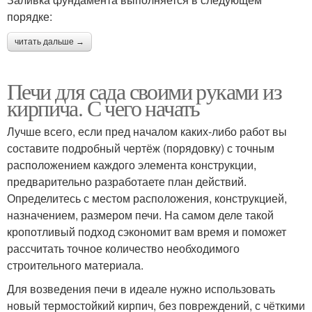
порядке:
читать дальше →
Печи для сада своими руками из
кирпича. С чего начать
Лучше всего, если пред началом каких-либо работ вы
составите подробный чертёж (порядовку) с точным
расположением каждого элемента конструкции,
предварительно разработаете план действий.
Определитесь с местом расположения, конструкцией,
назначением, размером печи. На самом деле такой
кропотливый подход сэкономит вам время и поможет
рассчитать точное количество необходимого
строительного материала.
Для возведения печи в идеале нужно использовать
новый термостойкий кирпич, без повреждений, с чёткими