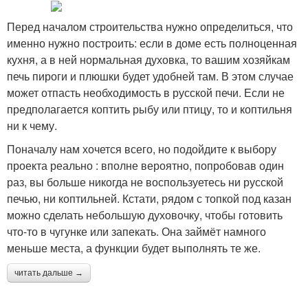
Перед началом строительства нужно определиться, что
именно нужно построить: если в доме есть полноценная
кухня, а в ней нормальная духовка, то вашим хозяйкам
печь пироги и плюшки будет удобней там. В этом случае
может отпасть необходимость в русской печи. Если не
предполагается коптить рыбу или птицу, то и коптильня
ни к чему.
Поначалу нам хочется всего, но подойдите к выбору
проекта реально : вполне вероятно, попробовав один
раз, вы больше никогда не воспользуетесь ни русской
печью, ни коптильней. Кстати, рядом с топкой под казан
можно сделать небольшую духовочку, чтобы готовить
что-то в чугунке или запекать. Она займёт намного
меньше места, а функции будет выполнять те же.
читать дальше →