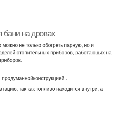
я бани на дровах
 можно не только обогреть парную, но и
делей отопительных приборов, работающих на
приборов.
 продуманнойконструкцией .
тацию, так как топливо находится внутри, а