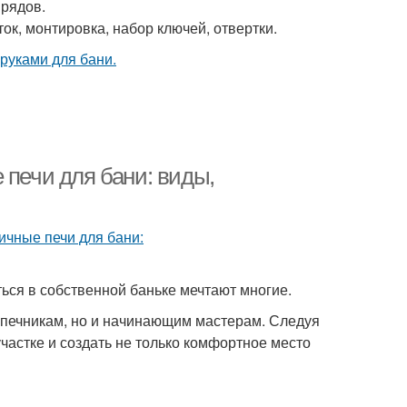
 рядов.
к, монтировка, набор ключей, отвертки.
 печи для бани: виды,
ться в собственной баньке мечтают многие.
 печникам, но и начинающим мастерам. Следуя
частке и создать не только комфортное место