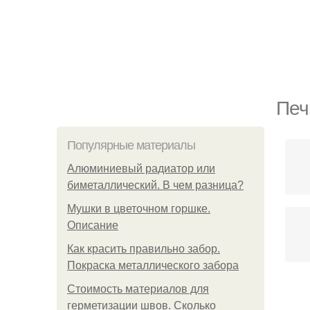
Печ
Популярные материалы
Алюминиевый радиатор или
биметаллический. В чем разница?
Мушки в цветочном горшке.
Описание
Как красить правильно забор.
Покраска металлического забора
Стоимость материалов для
герметизации швов. Сколько