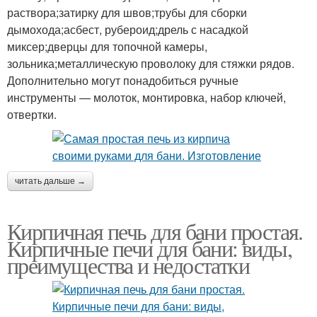
раствора;затирку для швов;трубы для сборки
дымохода;асбест, рубероид;дрель с насадкой
миксер;дверцы для топочной камеры,
зольника;металлическую проволоку для стяжки рядов.
Дополнительно могут понадобиться ручные
инструменты — молоток, монтировка, набор ключей,
отвертки.
читать дальше →
Кирпичная печь для бани простая.
Кирпичные печи для бани: виды,
преимущества и недостатки