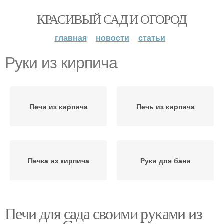
КРАСИВЫЙ САД И ОГОРОД
главная
новости
статьи
Руки из кирпича
Печи из кирпича
Печь из кирпича
Печка из кирпича
Руки для бани
Печи для сада своими руками из