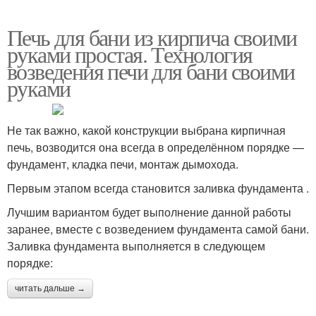
Печь для бани из кирпича своими
руками простая. Технология
возведения печи для бани своими
руками
Не так важно, какой конструкции выбрана кирпичная
печь, возводится она всегда в определённом порядке —
фундамент, кладка печи, монтаж дымохода.
Первым этапом всегда становится заливка фундамента .
Лучшим вариантом будет выполнение данной работы
заранее, вместе с возведением фундамента самой бани.
Заливка фундамента выполняется в следующем
порядке:
читать дальше →