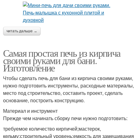
читать дальше →
Самая простая печь из кирпича
своими руками для бани.
Изготовление
Чтобы сделать печь для бани из кирпича своими руками,
нужно подготовить инструменты, расходные материалы,
место под строительство, составить проект, сделать
основание, построить конструкцию.
Материал и инструмент
Прежде чем начинать сборку печи нужно подготовить:
требуемое количество кирпичей;мастерок,
кельму;строительный уровень;емкость для замешивания