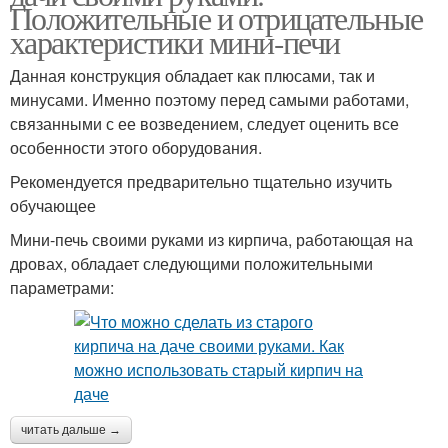
Положительные и отрицательные
характеристики мини-печи
Данная конструкция обладает как плюсами, так и
минусами. Именно поэтому перед самыми работами,
связанными с ее возведением, следует оценить все
особенности этого оборудования.
Рекомендуется предварительно тщательно изучить
обучающее
Мини-печь своими руками из кирпича, работающая на
дровах, обладает следующими положительными
параметрами:
читать дальше →