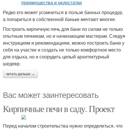
Редко кто может усомниться в пользе банных процедур,
а попариться в собственной баньке мечтают многие.
Построить кирпичную печь для бани по силам не только
опытным печникам, но и начинающим мастерам. Следуя
инструкциям и рекомендациям, можно построить баню у
себя на участке и создать не только комфортное место
для отдыха, но и соорудить целый архитектурный
шедевр.
читать дальше →
Вас может заинтересовать
Кирпичные печи в саду. Проект
Перед началом строительства нужно определиться, что