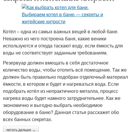
Котёл – одна из самых важных вещей в любой бане.
Неважно из чего построена баня, какие веники
используются и откуда таскают воду, если ёмкость для
воды не соответствует заданным требованиям.
Резервуар должен вмещать в себя достаточное
количество воды, чтобы отопить всё помещение. Так же
должен быть правильно подобран отделочный материал
ёмкости, в котором и будет и нагреваться вода. Если
подобрать котёл из непрактичного металла, процесс
нагрева воды будет намного затруднительнее. Как же
экономично и выгодно выбрать необходимое
оборудование в баню? Данная статья расскажет обо
всех банных секретах.
читать дальше →