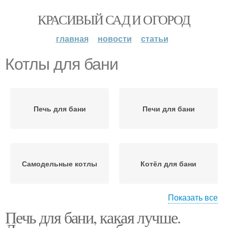
КРАСИВЫЙ САД И ОГОРОД
главная
новости
статьи
Котлы для бани
Печь для бани
Печи для бани
Самодельные котлы
Котёл для бани
Показать все
Печь для бани, какая лучше.
Газовые котлы
Котлы по цене