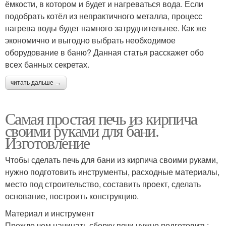
ёмкости, в котором и будет и нагреваться вода. Если
подобрать котёл из непрактичного металла, процесс
нагрева воды будет намного затруднительнее. Как же
экономично и выгодно выбрать необходимое
оборудование в баню? Данная статья расскажет обо
всех банных секретах.
читать дальше →
Самая простая печь из кирпича
своими руками для бани.
Изготовление
Чтобы сделать печь для бани из кирпича своими руками,
нужно подготовить инструменты, расходные материалы,
место под строительство, составить проект, сделать
основание, построить конструкцию.
Материал и инструмент
Прежде чем начинать сборку печи нужно подготовить: