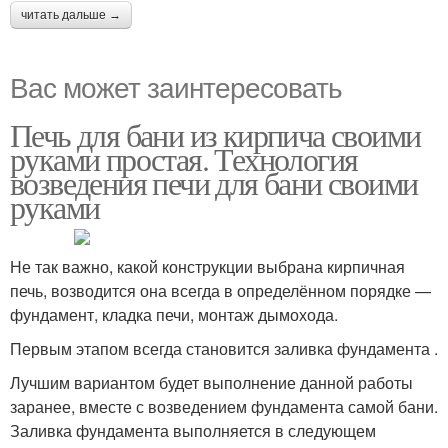
читать дальше →
Вас может заинтересовать
Печь для бани из кирпича своими
руками простая. Технология
возведения печи для бани своими
руками
Не так важно, какой конструкции выбрана кирпичная
печь, возводится она всегда в определённом порядке —
фундамент, кладка печи, монтаж дымохода.
Первым этапом всегда становится заливка фундамента .
Лучшим вариантом будет выполнение данной работы
заранее, вместе с возведением фундамента самой бани.
Заливка фундамента выполняется в следующем