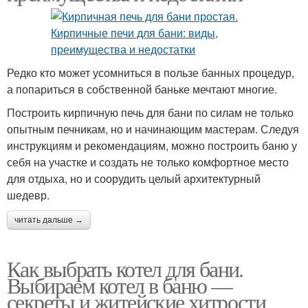
Редко кто может усомниться в пользе банных процедур,
а попариться в собственной баньке мечтают многие.
Построить кирпичную печь для бани по силам не только
опытным печникам, но и начинающим мастерам. Следуя
инструкциям и рекомендациям, можно построить баню у
себя на участке и создать не только комфортное место
для отдыха, но и соорудить целый архитектурный
шедевр.
читать дальше →
Как выбрать котел для бани.
Выбираем котел в баню —
секреты и житейские хитрости