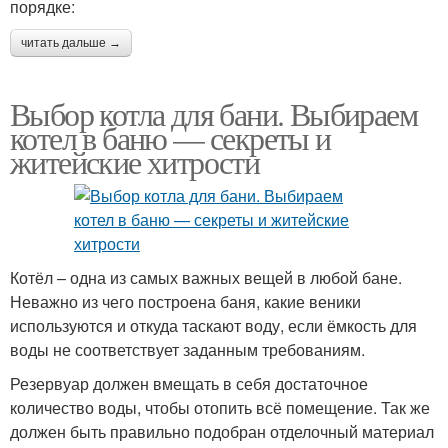
порядке:
читать дальше →
Выбор котла для бани. Выбираем
котел в баню — секреты и
житейские хитрости
Котёл – одна из самых важных вещей в любой бане.
Неважно из чего построена баня, какие веники
используются и откуда таскают воду, если ёмкость для
воды не соответствует заданным требованиям.
Резервуар должен вмещать в себя достаточное
количество воды, чтобы отопить всё помещение. Так же
должен быть правильно подобран отделочный материал