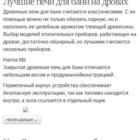
Лучшие печи для бани на дровах
Дровяные печи для бани считаются классическими. С их
помощью можно не только обогреть парную, но и
наполнить ее целебным ароматом тлеющей древесины.
Выбор моделей отопительных приборов, работающих на
дровах, достаточно обширный, но лучшими считаются
несколько приборов.
Harvia M2
Закрытая дровяная печь для бани отличается
небольшим весом и продуманнойконструкцией .
Герметичный корпус устройства обеспечивает
безопасную эксплуатацию, так как топливо находится
внутри, а зола ссыпается в отдельный ящик.
читать дальше →