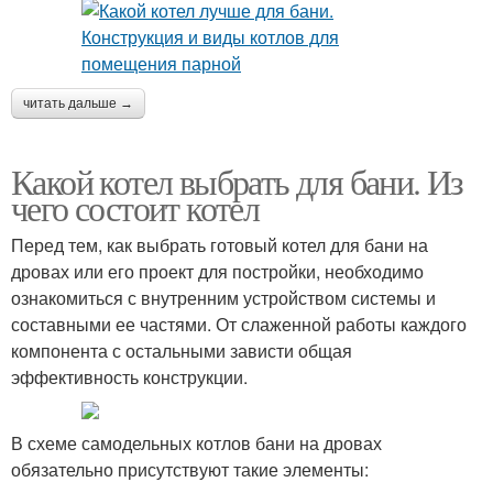
читать дальше →
Какой котел выбрать для бани. Из
чего состоит котел
Перед тем, как выбрать готовый котел для бани на
дровах или его проект для постройки, необходимо
ознакомиться с внутренним устройством системы и
составными ее частями. От слаженной работы каждого
компонента с остальными зависти общая
эффективность конструкции.
В схеме самодельных котлов бани на дровах
обязательно присутствуют такие элементы: