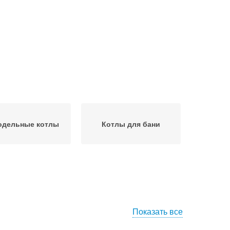
одельные котлы
Котлы для бани
Показать все