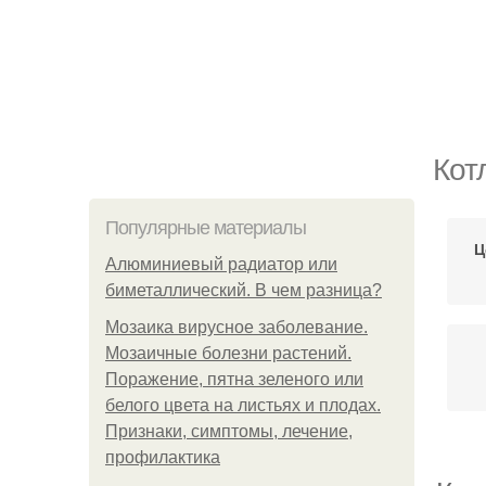
Кот
Популярные материалы
Ц
Алюминиевый радиатор или
биметаллический. В чем разница?
Мозаика вирусное заболевание.
Мозаичные болезни растений.
Поражение, пятна зеленого или
белого цвета на листьях и плодах.
Признаки, симптомы, лечение,
профилактика