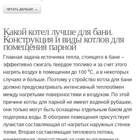
читать дальше →
Какой котел лучше для бани.
Конструкция и виды котлов для
помещения парной
Главная задача источника тепла, стоящего в бане –
эффективно сжигать твердое топливо и за счет этого
нагреть воздух в помещении до 100 ⁰С, а в некоторых
случаях и больше. Поэтому у стройство котла для бани
должно предусматривать интенсивный теплообмен
между нагретыми поверхностями и воздухом. По этой
причине котлы для парной не имеют водяной рубашки,
они только могут быть оснащены отдельным баком для
подогрева воды. В обогреве помещения присутствует
лучистая составляющая от нагретых наружных стенок
топки. Вторая составляющая теплового потока,
конвективная, присутствует за счет выполненных