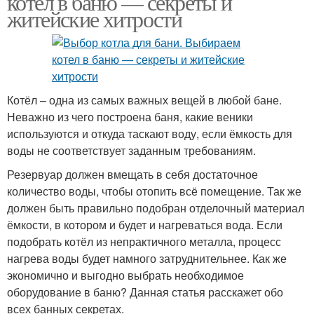
котел в баню — секреты и
житейские хитрости
Котёл – одна из самых важных вещей в любой бане.
Неважно из чего построена баня, какие веники
используются и откуда таскают воду, если ёмкость для
воды не соответствует заданным требованиям.
Резервуар должен вмещать в себя достаточное
количество воды, чтобы отопить всё помещение. Так же
должен быть правильно подобран отделочный материал
ёмкости, в котором и будет и нагреваться вода. Если
подобрать котёл из непрактичного металла, процесс
нагрева воды будет намного затруднительнее. Как же
экономично и выгодно выбрать необходимое
оборудование в баню? Данная статья расскажет обо
всех банных секретах.