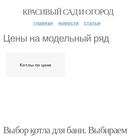
КРАСИВЫЙ САД И ОГОРОД
главная
новости
статьи
Цены на модельный ряд
Котлы по цене
Выбор котла для бани. Выбираем