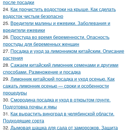
после посадки
24.
Как прочистить водостоки на крыше. Как сделать
водосток чистым безопасно
25.
Вредители малины и ежевики. Заболевания и
вредители ежевики
26.
Простуда во время беременности. Опасность
простуды для беременных женщин
27.
Посадка и уход за лимонником китайским. Описание
растения
28.
Сажаем китайский лимонник семенами и другими
способами. Размножение и посадка
29.
Лимонник китайский посадка и уход осенью. Как
сажать лимонник осенью — сроки и особенности
процедуры
30.
Смородина посадка и уход в открытом грунте.
Подготовка почвы и ямы
31.
Как вырастить виноград в челябинской области.
Подходящие сорта
32.
Дымовая шашка для сада от заморозков. Защита