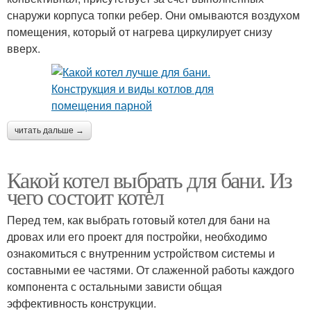
снаружи корпуса топки ребер. Они омываются воздухом
помещения, который от нагрева циркулирует снизу
вверх.
читать дальше →
Какой котел выбрать для бани. Из
чего состоит котел
Перед тем, как выбрать готовый котел для бани на
дровах или его проект для постройки, необходимо
ознакомиться с внутренним устройством системы и
составными ее частями. От слаженной работы каждого
компонента с остальными зависти общая
эффективность конструкции.