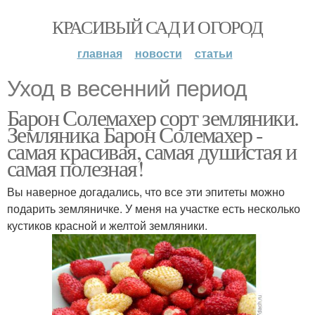
КРАСИВЫЙ САД И ОГОРОД
главная
новости
статьи
Уход в весенний период
Барон Солемахер сорт земляники.
Земляника Барон Солемахер -
самая красивая, самая душистая и
самая полезная!
Вы наверное догадались, что все эти эпитеты можно
подарить земляничке. У меня на участке есть несколько
кустиков красной и желтой земляники.