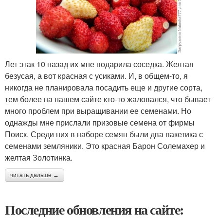
Лет этак 10 назад их мне подарила соседка. Желтая
безусая, а вот красная с усиками. И, в общем-то, я
никогда не планировала посадить еще и другие сорта,
тем более на нашем сайте кто-то жаловался, что бывает
много проблем при выращивании ее семенами. Но
однажды мне прислали призовые семена от фирмы
Поиск. Среди них в наборе семян были два пакетика с
семенами земляники. Это красная Барон Солемахер и
желтая Золотинка.
читать дальше →
Последние обновления на сайте: