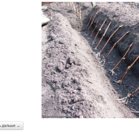
ь дальше →