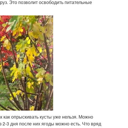
груз. Это позволит освободить питательные
к как опрыскивать кусты уже нельзя. Можно
 2-3 дня после них ягоды можно есть. Что вряд