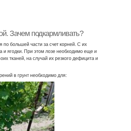
ой. Зачем подкармливать?
по большей части за счет корней. С их
а и ягодки. При этом лозе необходимо еще и
оих тканей, на случай их резкого дефицита и
рений в грунт необходимо для: