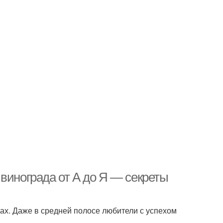
винограда от А до Я — секреты
ках. Даже в средней полосе любители с успехом