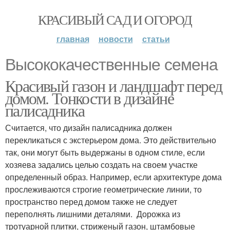
КРАСИВЫЙ САД И ОГОРОД
главная
новости
статьи
Высококачественные семена
Красивый газон и ландшафт перед
домом. Тонкости в дизайне
палисадника
Считается, что дизайн палисадника должен
перекликаться с экстерьером дома. Это действительно
так, они могут быть выдержаны в одном стиле, если
хозяева задались целью создать на своем участке
определенный образ. Например, если архитектуре дома
прослеживаются строгие геометрические линии, то
пространство перед домом также не следует
переполнять лишними деталями. Дорожка из
тротуарной плитки, стриженый газон, штамбовые