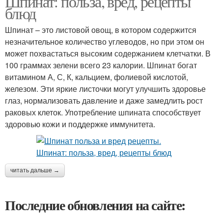
Шпинат: польза, вред, рецепты
блюд
Шпинат – это листовой овощ, в котором содержится
незначительное количество углеводов, но при этом он
может похвастаться высоким содержанием клетчатки. В
100 граммах зелени всего 23 калории. Шпинат богат
витамином А, С, К, кальцием, фолиевой кислотой,
железом. Эти яркие листочки могут улучшить здоровье
глаз, нормализовать давление и даже замедлить рост
раковых клеток. Употребление шпината способствует
здоровью кожи и поддержке иммунитета.
читать дальше →
Последние обновления на сайте: