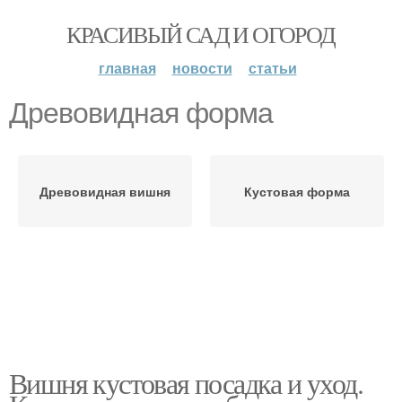
КРАСИВЫЙ САД И ОГОРОД
главная
новости
статьи
Древовидная форма
Древовидная вишня
Кустовая форма
Вишня кустовая посадка и уход.