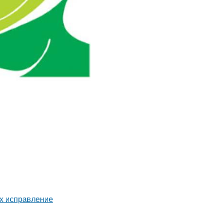
их исправление