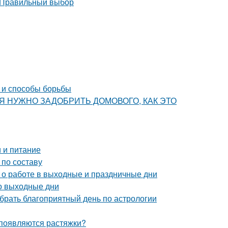
ы и способы борьбы
ОДНЯ НУЖНО ЗАДОБРИТЬ ДОМОВОГО, КАК ЭТО
 и питание
 по составу
с о работе в выходные и праздничные дни
о выходные дни
ыбрать благоприятный день по астрологии
 появляются растяжки?