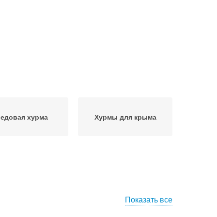
едовая хурма
Хурмы для крыма
Показать все