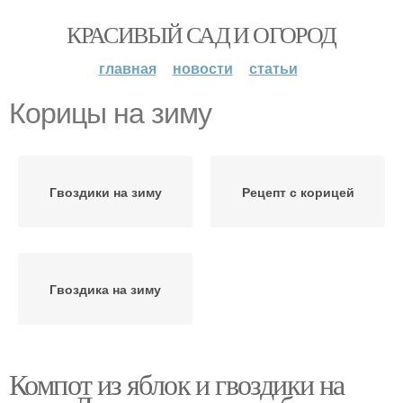
КРАСИВЫЙ САД И ОГОРОД
главная
новости
статьи
Корицы на зиму
Гвоздики на зиму
Рецепт с корицей
Гвоздика на зиму
Компот из яблок и гвоздики на