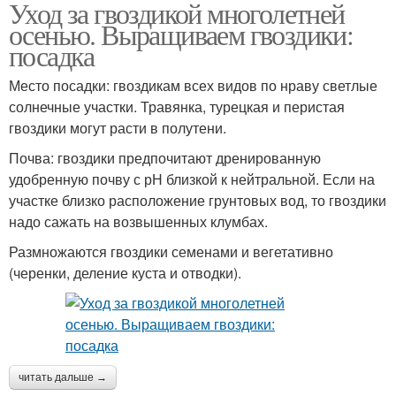
Уход за гвоздикой многолетней
осенью. Выращиваем гвоздики:
посадка
Место посадки: гвоздикам всех видов по нраву светлые
солнечные участки. Травянка, турецкая и перистая
гвоздики могут расти в полутени.
Почва: гвоздики предпочитают дренированную
удобренную почву с рН близкой к нейтральной. Если на
участке близко расположение грунтовых вод, то гвоздики
надо сажать на возвышенных клумбах.
Размножаются гвоздики семенами и вегетативно
(черенки, деление куста и отводки).
читать дальше →