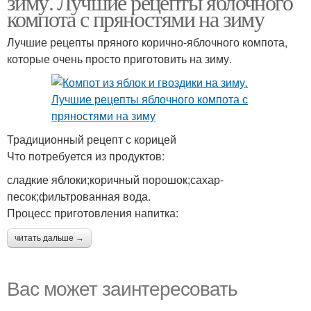
зиму. Лучшие рецепты яблочного
компота с пряностями на зиму
Лучшие рецепты пряного корично-яблочного компота,
которые очень просто приготовить на зиму.
Традиционный рецепт с корицей
Что потребуется из продуктов:
сладкие яблоки;коричный порошок;сахар-
песок;фильтрованная вода.
Процесс приготовления напитка:
читать дальше →
Вас может заинтересовать