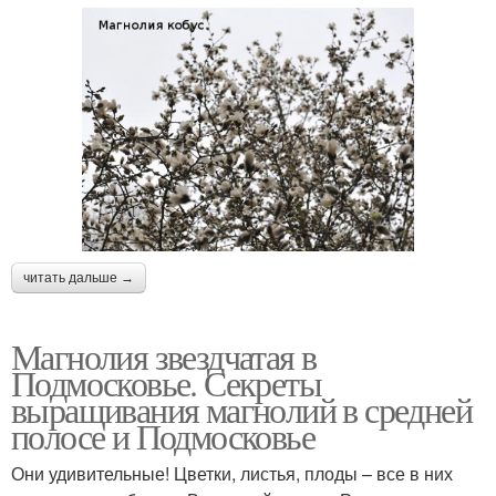
читать дальше →
Магнолия звездчатая в
Подмосковье. Секреты
выращивания магнолий в средней
полосе и Подмосковье
Они удивительные! Цветки, листья, плоды – все в них