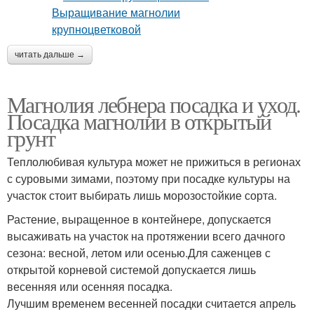
читать дальше →
Магнолия лебнера посадка и уход.
Посадка магнолии в открытый
грунт
Теплолюбивая культура может не прижиться в регионах
с суровыми зимами, поэтому при посадке культуры на
участок стоит выбирать лишь морозостойкие сорта.
Растение, выращенное в контейнере, допускается
высаживать на участок на протяжении всего дачного
сезона: весной, летом или осенью.Для саженцев с
открытой корневой системой допускается лишь
весенняя или осенняя посадка.
Лучшим временем весенней посадки считается апрель