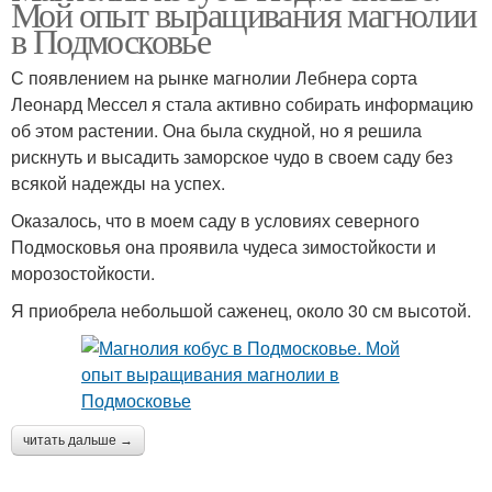
Мой опыт выращивания магнолии
в Подмосковье
С появлением на рынке магнолии Лебнера сорта
Леонард Мессел я стала активно собирать информацию
об этом растении. Она была скудной, но я решила
рискнуть и высадить заморское чудо в своем саду без
всякой надежды на успех.
Оказалось, что в моем саду в условиях северного
Подмосковья она проявила чудеса зимостойкости и
морозостойкости.
Я приобрела небольшой саженец, около 30 см высотой.
читать дальше →