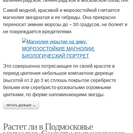
Самой модной, красивой и морозостойкой считается
магнолия звездчатая и ее гибриды. Она прекрасно
переносит зимние морозы до – 30 градусов, не болеет и
не повреждается вредителями.
Это совершенно потрясающее по своей красоте в
период цветения небольшое компактное деревце
(высотой от 2 до 3 м) сплошь покрытое серебристо
белыми или серебристо-розоватыми огромными
цветками, по форме напоминающими звезды.
читать дальше →
Растет ли в Подмосковье