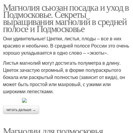
Магнолия сьюзан посадка и уход в
Подмосковье. Секреты
выращивания магнолий в средней
полосе и Подмосковье
Они удивительные! Цветки, листья, плоды – все в них
красиво и необычно. В средней полосе России это очень
хорошо укладывается в одно слово – «экзоты».
Листья магнолий могут достигать полуметра в длину.
Цветок зачастую огромный, в форме полураскрытого
бокала или раскрытый полностью (зависит от вида), он
может быть простой или махровый, с узкими или
широкими лепестками.
читать дальше →
Магнолии для подмосковья.