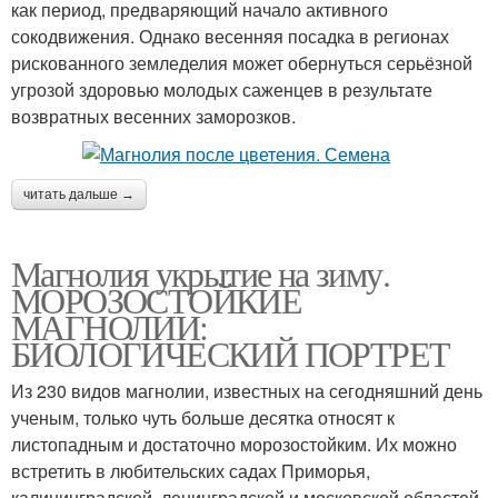
как период, предваряющий начало активного
сокодвижения. Однако весенняя посадка в регионах
рискованного земледелия может обернуться серьёзной
угрозой здоровью молодых саженцев в результате
возвратных весенних заморозков.
читать дальше →
Магнолия укрытие на зиму.
МОРОЗОСТОЙКИЕ
МАГНОЛИИ:
БИОЛОГИЧЕСКИЙ ПОРТРЕТ
Из 230 видов магнолии, известных на сегодняшний день
ученым, только чуть больше десятка относят к
листопадным и достаточно морозостойким. Их можно
встретить в любительских садах Приморья,
калининградской, ленинградской и московской областей.