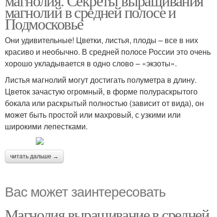
магнолия. Секреты выращивания
магнолий в средней полосе и
Подмосковье
Они удивительные! Цветки, листья, плоды – все в них
красиво и необычно. В средней полосе России это очень
хорошо укладывается в одно слово – «экзоты».
Листья магнолий могут достигать полуметра в длину.
Цветок зачастую огромный, в форме полураскрытого
бокала или раскрытый полностью (зависит от вида), он
может быть простой или махровый, с узкими или
широкими лепестками.
читать дальше →
Вас может заинтересовать
Магнолия выращивание в средней