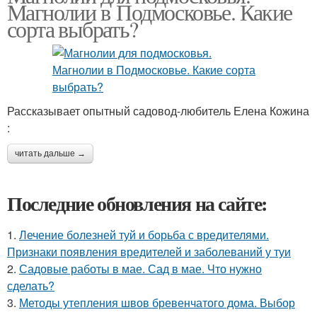
Магнолии в Подмосковье. Какие
сорта выбрать?
Рассказывает опытный садовод-любитель Елена Кожина
:
читать дальше →
Последние обновления на сайте:
1.
Лечение болезней туй и борьба с вредителями.
Признаки появления вредителей и заболеваний у туи
2.
Садовые работы в мае. Сад в мае. Что нужно
сделать?
3.
Методы утепления швов бревенчатого дома. Выбор