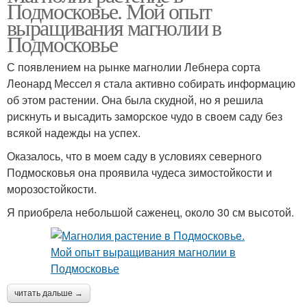
Подмосковье. Мой опыт
выращивания магнолии в
Подмосковье
С появлением на рынке магнолии Лебнера сорта
Леонард Мессел я стала активно собирать информацию
об этом растении. Она была скудной, но я решила
рискнуть и высадить заморское чудо в своем саду без
всякой надежды на успех.
Оказалось, что в моем саду в условиях северного
Подмосковья она проявила чудеса зимостойкости и
морозостойкости.
Я приобрела небольшой саженец, около 30 см высотой.
читать дальше →