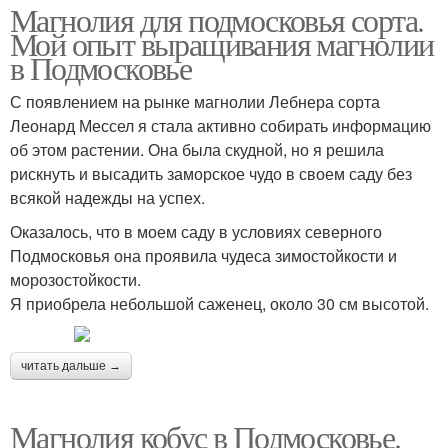
Магнолия для подмосковья сорта.
Мой опыт выращивания магнолии
в Подмосковье
С появлением на рынке магнолии Лебнера сорта
Леонард Мессел я стала активно собирать информацию
об этом растении. Она была скудной, но я решила
рискнуть и высадить заморское чудо в своем саду без
всякой надежды на успех.
Оказалось, что в моем саду в условиях северного
Подмосковья она проявила чудеса зимостойкости и
морозостойкости.
Я приобрела небольшой саженец, около 30 см высотой.
читать дальше →
Магнолия кобус в Подмосковье.