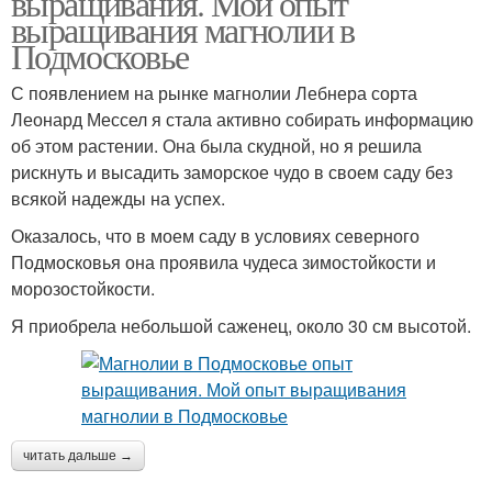
выращивания. Мой опыт
выращивания магнолии в
Подмосковье
С появлением на рынке магнолии Лебнера сорта
Леонард Мессел я стала активно собирать информацию
об этом растении. Она была скудной, но я решила
рискнуть и высадить заморское чудо в своем саду без
всякой надежды на успех.
Оказалось, что в моем саду в условиях северного
Подмосковья она проявила чудеса зимостойкости и
морозостойкости.
Я приобрела небольшой саженец, около 30 см высотой.
читать дальше →