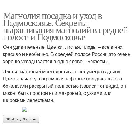
Магнолия посадка и уход в
Подмосковье. Секреты
выращивания магнолий в средней
полосе и Подмосковье
Они удивительные! Цветки, листья, плоды – все в них
красиво и необычно. В средней полосе России это очень
хорошо укладывается в одно слово – «экзоты».
Листья магнолий могут достигать полуметра в длину.
Цветок зачастую огромный, в форме полураскрытого
бокала или раскрытый полностью (зависит от вида), он
может быть простой или махровый, с узкими или
широкими лепестками.
читать дальше →