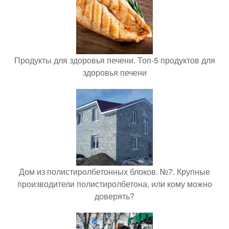
Продукты для здоровья печени. Топ-5 продуктов для
здоровья печени
Дом из полистиролбетонных блоков. №7. Крупные
производители полистиролбетона, или кому можно
доверять?