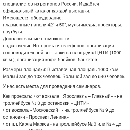
специалистов из регионов России. Издаётся
официальный каталог каждой выставки.
Имеющееся оборудование:
плазменные панели 42” и 50”, мультимедиа проекторы,
ноутбуки,
Дополнительные возможности:
подключение Интернета и телефонов, организация
сопроводительной выставки на площадях ЦНТИ (1000
кв.м.), организация кофе-брейков, банкетов.
Размеры площадки: Выставочная площадь 1000 кв.м.
Малый зал до 108 человек. Большой зал до 540 человек.
У нас есть места для проведения семинаров.
Как проехать: • от вокзала «Ярославль – Главный» - на
троллейбусе № 3 до остановки «ЦНТИ»
• от вокзала «Московский» - на троллейбусе № 9 до
остановки «Проспект Ленина»
• от пл. Карла Маркса - на троллейбусе № 3 или № 4 до