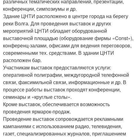
различных тематических направлений, презентации,
конференции, симпозиумы и др.
Здание ЦНТИ расположено в центре города на берегу
реки Волга. Для проведения выставок и других
мероприятий ЦНТИ обладает оборудованной
выставочной площадью (оборудование фирмы «Const»),
конференц-залами, офисами для ведения переговоров,
современными тех. средствами. В здании ЦНТИ
расположен бар.
Участникам выставок предоставляются услуги:
оперативной полиграфии, междугородной телефонной
связи, факсимильной связи, информационные и др. В
процессе работы выставок проходят конференции,
семинары и «круглые столы».
Кроме выставок, обеспечивается возможность
проведения ярмарок-продаж.
Проведение выставок сопровождается рекламными
кампаниями с использованием радио, телевидения,
газет, специализированных журналов, приглашением