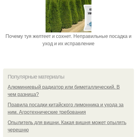
Почему туя желтеет и сохнет. Неправильные посадка и
уход и их исправление
Популярные материалы
Алюминиевый радиатор или биметаллический. В
чем разница?
Правила посадки китайского лимонника и ухода за
ним. Агротехнические требования
Опылитель для вишни. Какая вишня может опылять
черешню