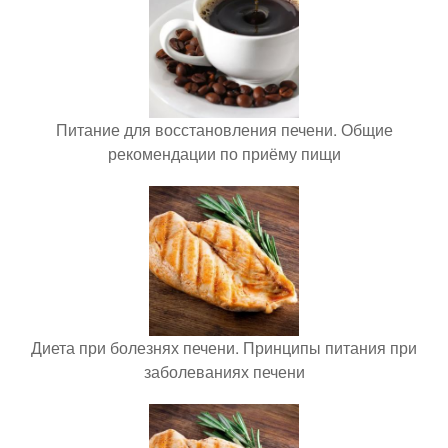
Питание для восстановления печени. Общие
рекомендации по приёму пищи
Диета при болезнях печени. Принципы питания при
заболеваниях печени