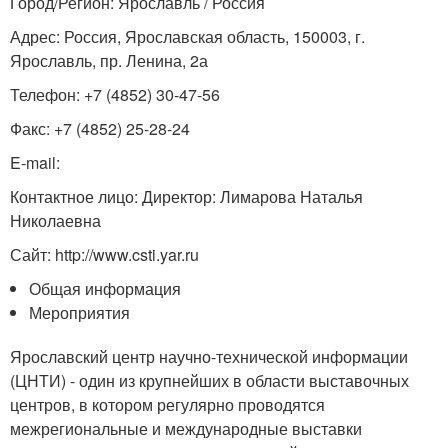
Город/Регион: Ярославль / Россия
Адрес: Россия, Ярославская область, 150003, г.
Ярославль, пр. Ленина, 2а
Телефон: +7 (4852) 30-47-56
Факс: +7 (4852) 25-28-24
E-mail:
Контактное лицо: Директор: Лимарова Наталья
Николаевна
Сайт: http://www.csti.yar.ru
Общая информация
Мероприятия
Ярославский центр научно-технической информации
(ЦНТИ) - один из крупнейших в области выставочных
центров, в котором регулярно проводятся
межрегиональные и международные выставки