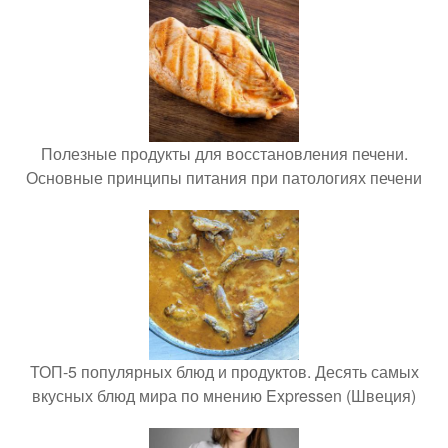
Полезные продукты для восстановления печени.
Основные принципы питания при патологиях печени
ТОП-5 популярных блюд и продуктов. Десять самых
вкусных блюд мира по мнению Expressen (Швеция)