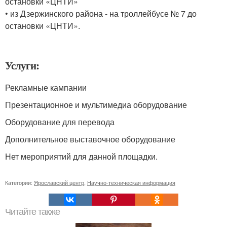
остановки «ЦНТИ»
• из Дзержинского района - на троллейбусе № 7 до
остановки «ЦНТИ».
Услуги:
Рекламные кампании
Презентационное и мультимедиа оборудование
Оборудование для перевода
Дополнительное выставочное оборудование
Нет мероприятий для данной площадки.
Категории:
Ярославский центр
,
Научно-техническая информация
Читайте также