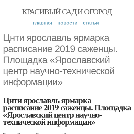
КРАСИВЫЙ САД И ОГОРОД
главная
новости
статьи
Цнти ярославль ярмарка
расписание 2019 саженцы.
Площадка «Ярославский
центр научно-технической
информации»
Цнти ярославль ярмарка
расписание 2019 саженцы. Площадка
«Ярославский центр научно-
технической информации»