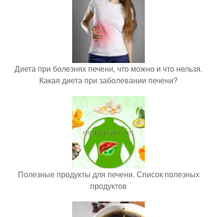
Диета при болезнях печени, что можно и что нельзя.
Какая диета при заболевании печени?
Полезные продукты для печени. Список полезных
продуктов