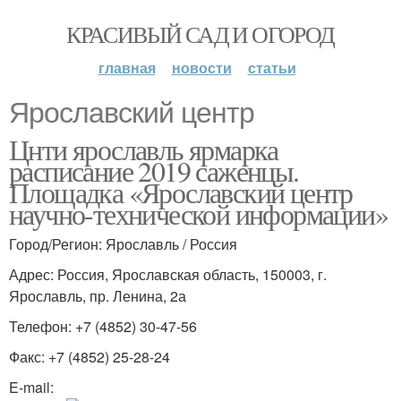
КРАСИВЫЙ САД И ОГОРОД
главная
новости
статьи
Ярославский центр
Цнти ярославль ярмарка
расписание 2019 саженцы.
Площадка «Ярославский центр
научно-технической информации»
Город/Регион: Ярославль / Россия
Адрес: Россия, Ярославская область, 150003, г.
Ярославль, пр. Ленина, 2а
Телефон: +7 (4852) 30-47-56
Факс: +7 (4852) 25-28-24
E-mail: