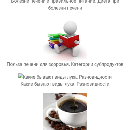
Болезни печени и правильное питание. Диета при
болезни печени
Польза печени для здоровья. Категории субпродуктов
Какие бывают виды лука. Разновидности