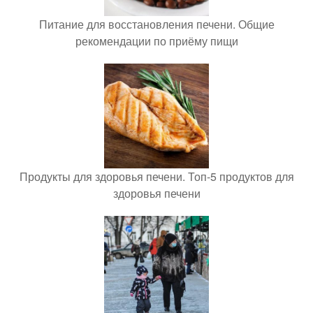
Питание для восстановления печени. Общие
рекомендации по приёму пищи
Продукты для здоровья печени. Топ-5 продуктов для
здоровья печени