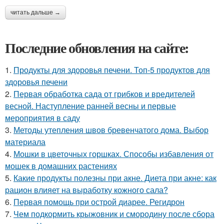
читать дальше →
Последние обновления на сайте:
1.
Продукты для здоровья печени. Топ-5 продуктов для
здоровья печени
2.
Первая обработка сада от грибков и вредителей
весной. Наступление ранней весны и первые
мероприятия в саду
3.
Методы утепления швов бревенчатого дома. Выбор
материала
4.
Мошки в цветочных горшках. Способы избавления от
мошек в домашних растениях
5.
Какие продукты полезны при акне. Диета при акне: как
рацион влияет на выработку кожного сала?
6.
Первая помощь при острой диарее. Регидрон
7.
Чем подкормить крыжовник и смородину после сбора