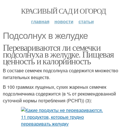
КРАСИВЫЙ САД И ОГОРОД
главная
новости
статьи
Подсолнух в желудке
Перевариваются ли семечки
подсолнуха в желудке. Пищевая
ценность и калорийность
В составе семечек подсолнуха содержится множество
питательных веществ.
В 100 граммах лущеных, сухих жареных семечек
подсолнечника содержится (в % от рекомендованной
суточной нормы потребления (РСНП)) (3):