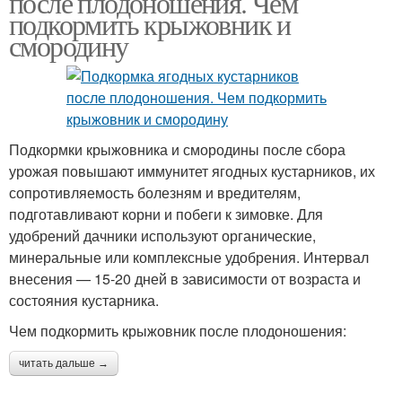
после плодоношения. Чем
подкормить крыжовник и
смородину
Подкормки крыжовника и смородины после сбора
урожая повышают иммунитет ягодных кустарников, их
сопротивляемость болезням и вредителям,
подготавливают корни и побеги к зимовке. Для
удобрений дачники используют органические,
минеральные или комплексные удобрения. Интервал
внесения — 15-20 дней в зависимости от возраста и
состояния кустарника.
Чем подкормить крыжовник после плодоношения:
читать дальше →