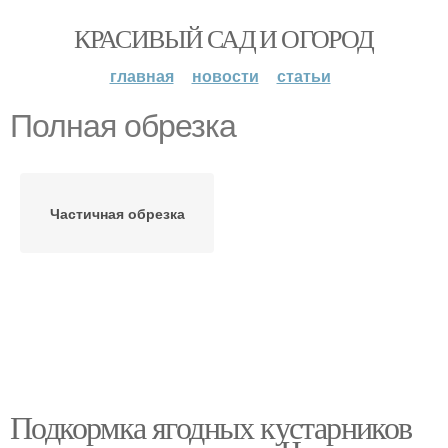
КРАСИВЫЙ САД И ОГОРОД
главная
новости
статьи
Полная обрезка
Частичная обрезка
Подкормка ягодных кустарников