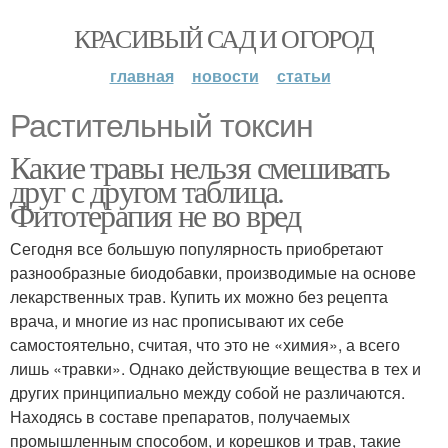
КРАСИВЫЙ САД И ОГОРОД
главная
новости
статьи
Растительный токсин
Какие травы нельзя смешивать
друг с другом таблица.
Фитотерапия не во вред
Сегодня все большую популярность приобретают
разнообразные биодобавки, производимые на основе
лекарственных трав. Купить их можно без рецепта
врача, и многие из нас прописывают их себе
самостоятельно, считая, что это не «химия», а всего
лишь «травки». Однако действующие вещества в тех и
других принципиально между собой не различаются.
Находясь в составе препаратов, получаемых
промышленным способом, и корешков и трав, такие