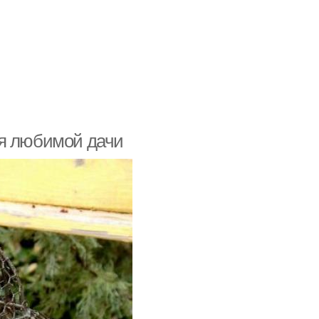
ля любимой дачи