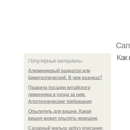
Сап
Как
Популярные материалы
Алюминиевый радиатор или
биметаллический. В чем разница?
Правила посадки китайского
лимонника и ухода за ним.
Агротехнические требования
Опылитель для вишни. Какая
вишня может опылять черешню
Сахарный малыш арбуз описание.