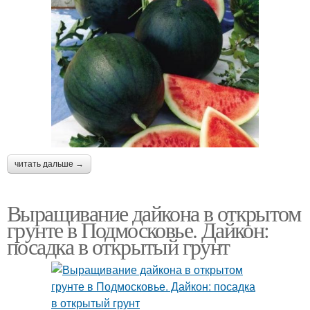
читать дальше →
Выращивание дайкона в открытом
грунте в Подмосковье. Дайкон:
посадка в открытый грунт