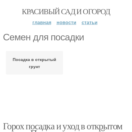
КРАСИВЫЙ САД И ОГОРОД
главная
новости
статьи
Семен для посадки
Посадка в открытый
грунт
Горох посадка и уход в открытом