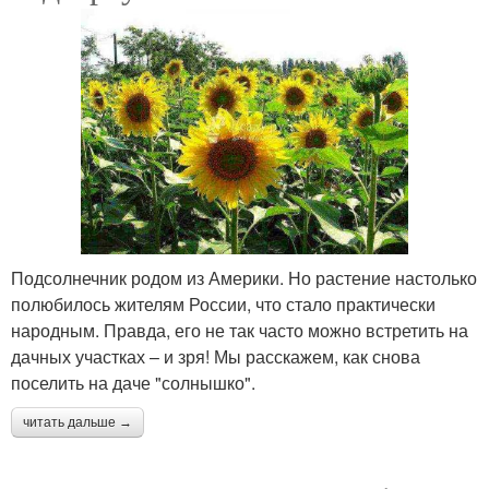
Подсолнечник родом из Америки. Но растение настолько
полюбилось жителям России, что стало практически
народным. Правда, его не так часто можно встретить на
дачных участках – и зря! Мы расскажем, как снова
поселить на даче "солнышко".
читать дальше →