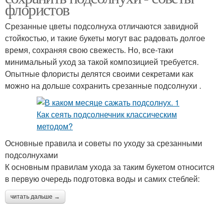
флористов
Срезанные цветы подсолнуха отличаются завидной
стойкостью, и такие букеты могут вас радовать долгое
время, сохраняя свою свежесть. Но, все-таки
минимальный уход за такой композицией требуется.
Опытные флористы делятся своими секретами как
можно на дольше сохранить срезанные подсолнухи .
Основные правила и советы по уходу за срезанными
подсолнухами
К основным правилам ухода за таким букетом относится
в первую очередь подготовка воды и самих стеблей:
читать дальше →