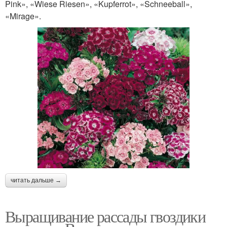
Pink», «Wiese Riesen», «Kupferrot», «Schneeball»,
«Mirage».
читать дальше →
Выращивание рассады гвоздики