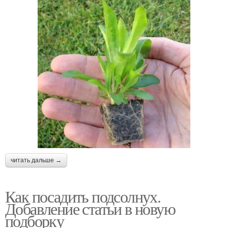
читать дальше →
Как посадить подсолнух.
Добавление статьи в новую
подборку