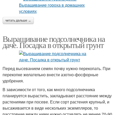
читать дальше →
Выращивание подсолнечника на
даче. Посадка в открытый грунт
Перед высеванием семян почву нужно перекопать. При
перекопке желательно внести азотно-фосфорные
удобрения.
В зависимости от того, как много подсолнечника
планируется вырастить, закладывают расстояние между
растениями при посеве. Если сорт растения крупный, и
высаживается в виде нескольких экземпляров, то
расстояние между ними нужно оставлять не менее 70-90