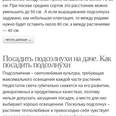
см. При посеве средних сортов это расстояние можно
уменьшить до 50 см. А если выращивание подсолнуха
задумано, как небольшая плантация, то между рядами
нужно будет оставить около 80 см, а между растениями
— 40 см.
читать дальше →
Посадить подсолнухи на даче. Как
посадить подсолнухи
Подсолнечник – светолюбивая культура, требующая
максимального освещения каждой части растения.
Недостаток света губительно скажется на его развитии,
декоративных и продуктивных качествах, поэтому
нельзя допускать загущения посадок, а место для них
выбирают хорошо освещенное. Поскольку подсолнух –
растение теплолюбивое и превосходно себя чувствует