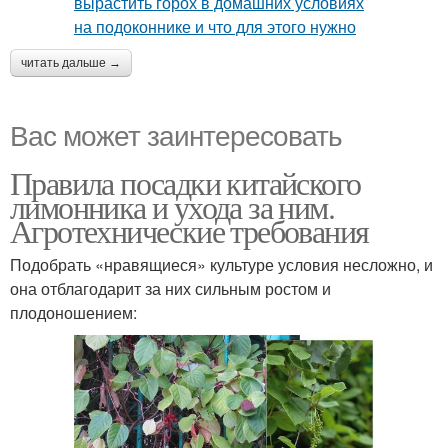
читать дальше →
Вас может заинтересовать
Правила посадки китайского
лимонника и ухода за ним.
Агротехнические требования
Подобрать «нравящиеся» культуре условия несложно, и
она отблагодарит за них сильным ростом и
плодоношением: