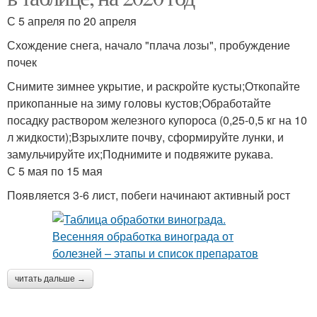
С 5 апреля по 20 апреля
Схождение снега, начало "плача лозы", пробуждение
почек
Снимите зимнее укрытие, и раскройте кусты;Откопайте
прикопанные на зиму головы кустов;Обработайте
посадку раствором железного купороса (0,25-0,5 кг на 10
л жидкости);Взрыхлите почву, сформируйте лунки, и
замульчируйте их;Поднимите и подвяжите рукава.
С 5 мая по 15 мая
Появляется 3-6 лист, побеги начинают активный рост
читать дальше →