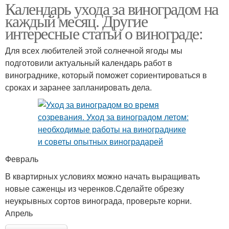
Календарь ухода за виноградом на
каждый месяц. Другие
интересные статьи о винограде:
Для всех любителей этой солнечной ягоды мы
подготовили актуальный календарь работ в
винограднике, который поможет сориентироваться в
сроках и заранее запланировать дела.
Февраль
В квартирных условиях можно начать выращивать
новые саженцы из черенков.Сделайте обрезку
неукрывных сортов винограда, проверьте корни.
Апрель