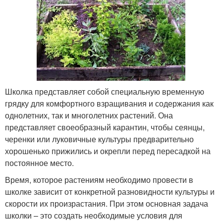
Школка представляет собой специальную временную
грядку для комфортного взращивания и содержания как
однолетних, так и многолетних растений. Она
представляет своеобразный карантин, чтобы сеянцы,
черенки или луковичные культуры предварительно
хорошенько прижились и окрепли перед пересадкой на
постоянное место.
Время, которое растениям необходимо провести в
школке зависит от конкретной разновидности культуры и
скорости их произрастания. При этом основная задача
школки – это создать необходимые условия для