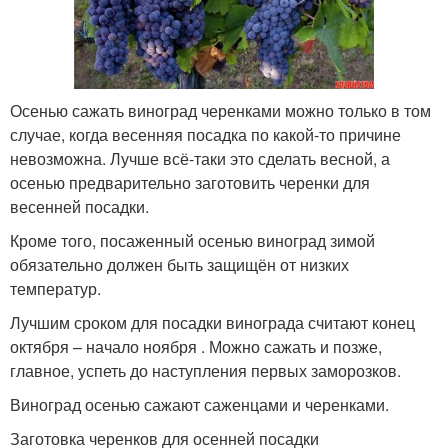
Осенью сажать виноград черенками можно только в том
случае, когда весенняя посадка по какой-то причине
невозможна. Лучше всё-таки это сделать весной, а
осенью предварительно заготовить черенки для
весенней посадки.
Кроме того, посаженный осенью виноград зимой
обязательно должен быть защищён от низких
температур.
Лучшим сроком для посадки винограда считают конец
октября – начало ноября . Можно сажать и позже,
главное, успеть до наступления первых заморозков.
Виноград осенью сажают саженцами и черенками.
Заготовка черенков для осенней посадки