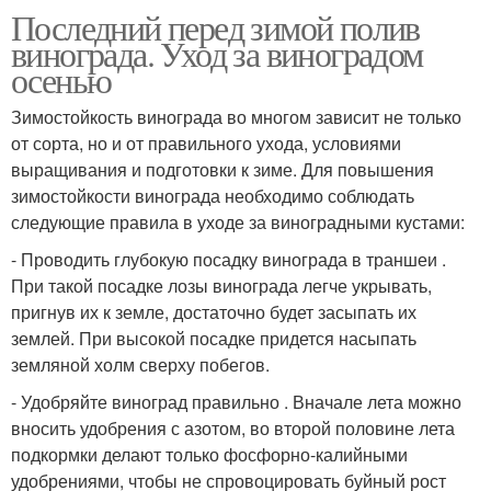
Последний перед зимой полив
винограда. Уход за виноградом
осенью
Зимостойкость винограда во многом зависит не только
от сорта, но и от правильного ухода, условиями
выращивания и подготовки к зиме. Для повышения
зимостойкости винограда необходимо соблюдать
следующие правила в уходе за виноградными кустами:
- Проводить глубокую посадку винограда в траншеи .
При такой посадке лозы винограда легче укрывать,
пригнув их к земле, достаточно будет засыпать их
землей. При высокой посадке придется насыпать
земляной холм сверху побегов.
- Удобряйте виноград правильно . Вначале лета можно
вносить удобрения с азотом, во второй половине лета
подкормки делают только фосфорно-калийными
удобрениями, чтобы не спровоцировать буйный рост