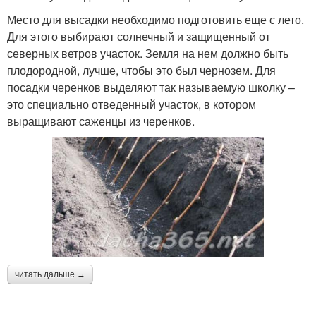
Место для высадки необходимо подготовить еще с лето.
Для этого выбирают солнечный и защищенный от
северных ветров участок. Земля на нем должно быть
плодородной, лучше, чтобы это был чернозем. Для
посадки черенков выделяют так называемую школку –
это специально отведенный участок, в котором
выращивают саженцы из черенков.
читать дальше →