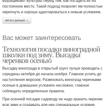
выращивают культуры перед тем, как посадить их на
постоянное место. Такой подход позволит им полностью
окрепнуть и хорошо адаптироваться к новым условиям.
читать дальше →
Вас может заинтересовать
Технология посадки виноградной
школки под зиму. Высадка
черенков осенью
Высадку винограда в открытый грунт лучше проводить с
середины октября до начала ноября. Главное успеть до
наступления морозов. Размножать виноград черенками
осенью в домашних условиях несложно, главное
соблюдать определенные правила.
При осенней посадке садоводу не надо хранить черенки
всю зиму и создавать для них специальные условия.