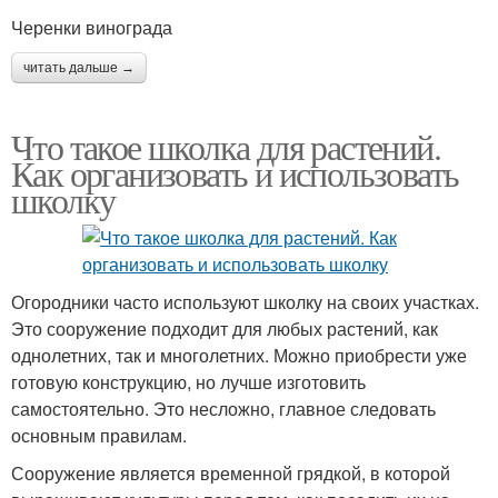
Черенки винограда
читать дальше →
Что такое школка для растений.
Как организовать и использовать
школку
Огородники часто используют школку на своих участках.
Это сооружение подходит для любых растений, как
однолетних, так и многолетних. Можно приобрести уже
готовую конструкцию, но лучше изготовить
самостоятельно. Это несложно, главное следовать
основным правилам.
Сооружение является временной грядкой, в которой