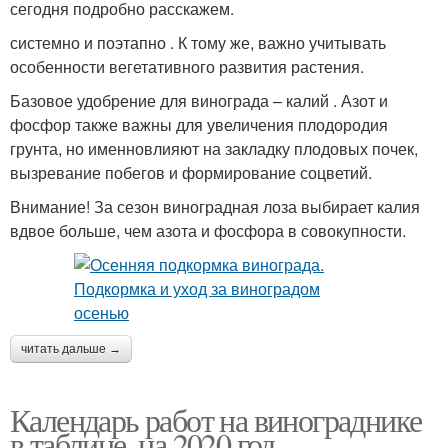
сегодня подробно расскажем.
системно и поэтапно . К тому же, важно учитывать
особенности вегетативного развития растения.
Базовое удобрение для винограда – калий . Азот и
фосфор также важны для увеличения плодородия
грунта, но именновлияют на закладку плодовых почек,
вызревание побегов и формирование соцветий.
Внимание! За сезон виноградная лоза выбирает калия
вдвое больше, чем азота и фосфора в совокупности.
читать дальше →
Календарь работ на винограднике
в таблице, на 2020 год