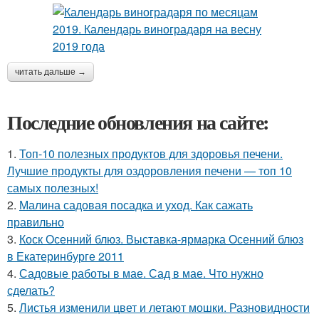
читать дальше →
Последние обновления на сайте:
1.
Топ-10 полезных продуктов для здоровья печени.
Лучшие продукты для оздоровления печени — топ 10
самых полезных!
2.
Малина садовая посадка и уход. Как сажать
правильно
3.
Коск Осенний блюз. Выставка-ярмарка Осенний блюз
в Екатеринбурге 2011
4.
Садовые работы в мае. Сад в мае. Что нужно
сделать?
5.
Листья изменили цвет и летают мошки. Разновидности