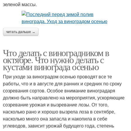
зеленой массы.
читать дальше →
Что делать с виноградником в
октябре. Что нужно делать с
кустами винограда осенью
При уходе за виноградом осенью проводят все те
работы, что и в августе для ранних и средних по сроку
созревания сортов. Особое внимание виноградаря
должно быть направлено на мероприятия, ускоряющие
созревание урожая и вызревание лозы. От того,
насколько рано и хорошо вызрела лоза в сентябре,
насколько много она запасла и накопила в себе
углеводов, зависит урожай будущего года, степень