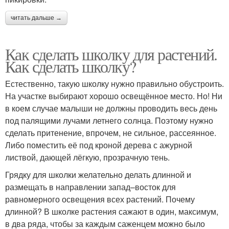
читать дальше →
Как сделать школку для растений.
Как сделать школку?
Естественно, такую школку нужно правильно обустроить.
На участке выбирают хорошо освещённое место. Но! Ни
в коем случае малыши не должны проводить весь день
под палящими лучами летнего солнца. Поэтому нужно
сделать притенение, впрочем, не сильное, рассеянное.
Либо поместить её под кроной дерева с ажурной
листвой, дающей лёгкую, прозрачную тень.
Грядку для школки желательно делать длинной и
размещать в направлении запад–восток для
равномерного освещения всех растений. Почему
длинной? В школке растения сажают в один, максимум,
в два ряда, чтобы за каждым саженцем можно было