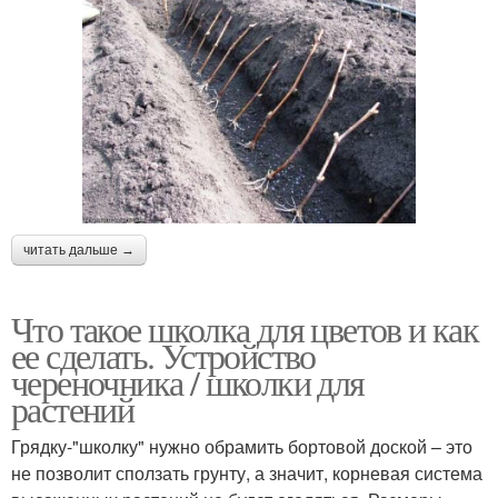
читать дальше →
Что такое школка для цветов и как
ее сделать. Устройство
череночника / школки для
растений
Грядку-"школку" нужно обрамить бортовой доской – это
не позволит сползать грунту, а значит, корневая система