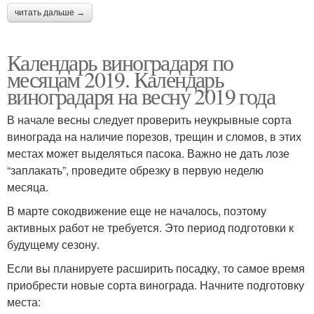
читать дальше →
Календарь виноградаря по
месяцам 2019. Календарь
виноградаря на весну 2019 года
В начале весны следует проверить неукрывные сорта
винограда на наличие порезов, трещин и сломов, в этих
местах может выделяться пасока. Важно не дать лозе
“заплакать”, проведите обрезку в первую неделю
месяца.
В марте сокодвижение еще не началось, поэтому
активных работ не требуется. Это период подготовки к
будущему сезону.
Если вы планируете расширить посадку, то самое время
приобрести новые сорта винограда. Начните подготовку
места: