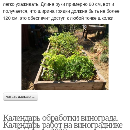
легко ухаживать. Длина руки примерно 60 см, вот и
получается, что ширина грядки должна быть не более
120 см, это обеспечит доступ к любой точке школки.
читать дальше →
Календарь обработки винограда.
Календарь работ на винограднике