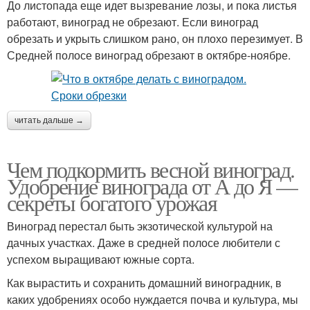
До листопада еще идет вызревание лозы, и пока листья
работают, виноград не обрезают. Если виноград
обрезать и укрыть слишком рано, он плохо перезимует. В
Средней полосе виноград обрезают в октябре-ноябре.
читать дальше →
Чем подкормить весной виноград.
Удобрение винограда от А до Я —
секреты богатого урожая
Виноград перестал быть экзотической культурой на
дачных участках. Даже в средней полосе любители с
успехом выращивают южные сорта.
Как вырастить и сохранить домашний виноградник, в
каких удобрениях особо нуждается почва и культура, мы