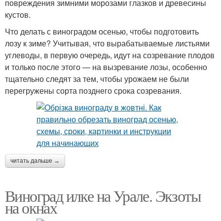
повреждения зимними морозами глазков и древесины
кустов.
Что делать с виноградом осенью, чтобы подготовить
лозу к зиме? Учитывая, что вырабатываемые листьями
углеводы, в первую очередь, идут на созревание плодов
и только после этого — на вызревание лозы, особенно
тщательно следят за тем, чтобы урожаем не были
перегружены сорта позднего срока созревания.
читать дальше →
Виноград илке на Урале. Экзоты
на окнах