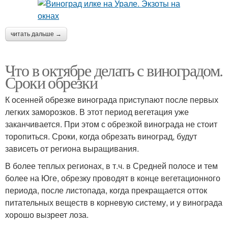
читать дальше →
Что в октябре делать с виноградом.
Сроки обрезки
К осенней обрезке винограда приступают после первых
легких заморозков. В этот период вегетация уже
заканчивается. При этом с обрезкой винограда не стоит
торопиться. Сроки, когда обрезать виноград, будут
зависеть от региона выращивания.
В более теплых регионах, в т.ч. в Средней полосе и тем
более на Юге, обрезку проводят в конце вегетационного
периода, после листопада, когда прекращается отток
питательных веществ в корневую систему, и у винограда
хорошо вызреет лоза.