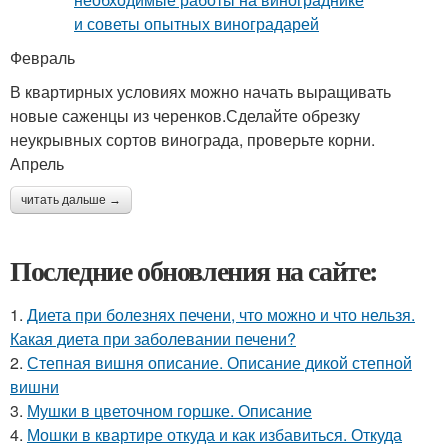
Февраль
В квартирных условиях можно начать выращивать
новые саженцы из черенков.Сделайте обрезку
неукрывных сортов винограда, проверьте корни.
Апрель
читать дальше →
Последние обновления на сайте:
1.
Диета при болезнях печени, что можно и что нельзя.
Какая диета при заболевании печени?
2.
Степная вишня описание. Описание дикой степной
вишни
3.
Мушки в цветочном горшке. Описание
4.
Мошки в квартире откуда и как избавиться. Откуда