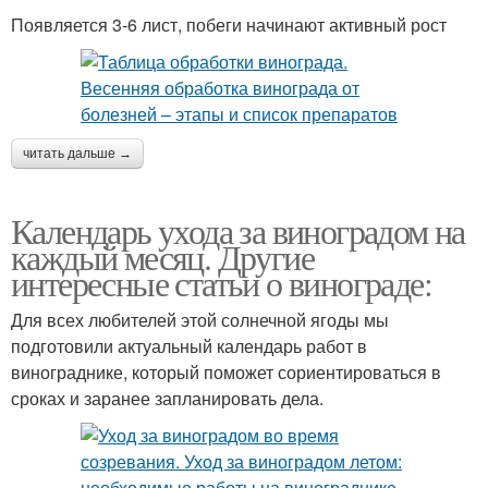
Появляется 3-6 лист, побеги начинают активный рост
читать дальше →
Календарь ухода за виноградом на
каждый месяц. Другие
интересные статьи о винограде:
Для всех любителей этой солнечной ягоды мы
подготовили актуальный календарь работ в
винограднике, который поможет сориентироваться в
сроках и заранее запланировать дела.