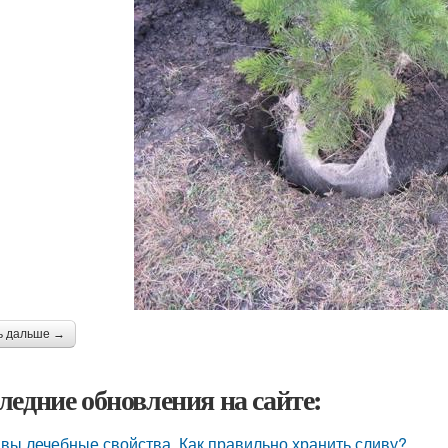
ь дальше →
ледние обновления на сайте:
вы лечебные свойства. Как правильно хранить сливу?