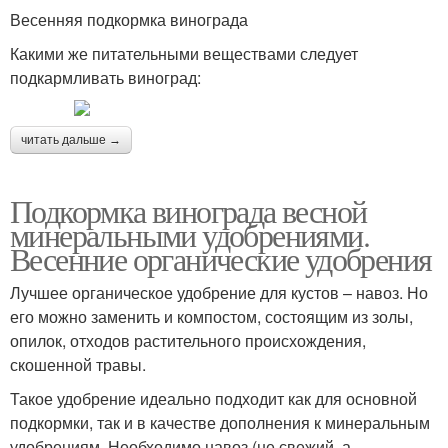
Весенняя подкормка винограда
Какими же питательными веществами следует
подкармливать виноград:
читать дальше →
Подкормка винограда весной
минеральными удобрениями.
Весенние органические удобрения
Лучшее органическое удобрение для кустов – навоз. Но
его можно заменить и компостом, состоящим из золы,
опилок, отходов растительного происхождения,
скошенной травы.
Такое удобрение идеально подходит как для основной
подкормки, так и в качестве дополнения к минеральным
удобрениям. Необходимо навоз (не свежий, а