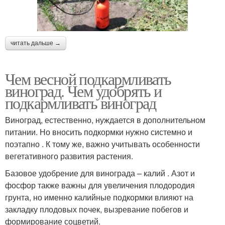
читать дальше →
Чем весной подкармливать
виноград. Чем удобрять и
подкармливать виноград
Виноград, естественно, нуждается в дополнительном
питании. Но вносить подкормки нужно системно и
поэтапно . К тому же, важно учитывать особенности
вегетативного развития растения.
Базовое удобрение для винограда – калий . Азот и
фосфор также важны для увеличения плодородия
грунта, но именно калийные подкормки влияют на
закладку плодовых почек, вызревание побегов и
формирование соцветий.