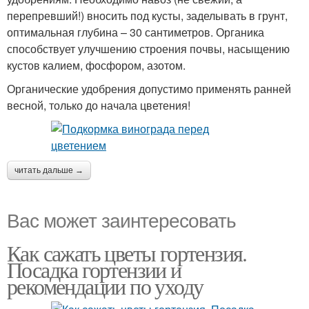
перепревший!) вносить под кусты, заделывать в грунт,
оптимальная глубина – 30 сантиметров. Органика
способствует улучшению строения почвы, насыщению
кустов калием, фосфором, азотом.
Органические удобрения допустимо применять ранней
весной, только до начала цветения!
читать дальше →
Вас может заинтересовать
Как сажать цветы гортензия.
Посадка гортензии и
рекомендации по уходу