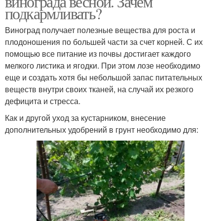
винограда весной. Зачем
подкармливать?
Виноград получает полезные вещества для роста и
плодоношения по большей части за счет корней. С их
помощью все питание из почвы достигает каждого
мелкого листика и ягодки. При этом лозе необходимо
еще и создать хотя бы небольшой запас питательных
веществ внутри своих тканей, на случай их резкого
дефицита и стресса.
Как и другой уход за кустарником, внесение
дополнительных удобрений в грунт необходимо для: