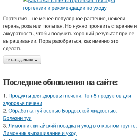
Гортензия – не менее популярное растение, нежели
герань, роза или тюльпан. Но нужно проявить старание и
аккуратность, чтобы получить хороший результат при ее
выращивании. Пора разобраться, как именно это
сделать.
читать дальше →
Последние обновления на сайте:
1.
Продукты для здоровья печени. Топ-5 продуктов для
здоровья печени
2.
Обработка туй осенью Бордосской жидкостью.
Болезни туи
3.
Лимонник китайский посадка и уход в открытом грунте.
Лимонник выращивание и уход