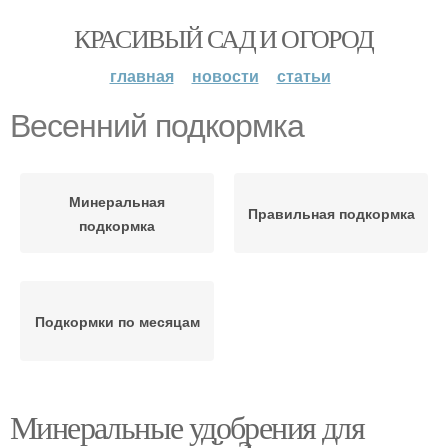
КРАСИВЫЙ САД И ОГОРОД
главная
новости
статьи
Весенний подкормка
Минеральная
Правильная подкормка
подкормка
Подкормки по месяцам
Минеральные удобрения для