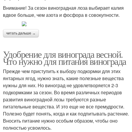
Внимание! За сезон виноградная лоза выбирает калия
вдвое больше, чем азота и фосфора в совокупности.
читать дальше →
Удобрение для винограда весной.
Что нужно для питания винограда
Прежде чем приступить к выбору подкормки для этих
янтарных ягод, нужно знать, какие полезные вещества
нужны для них. Но виноград не удовлетворяется 2-3
подкормками за сезон. Во время различных периодов
развития виноградной лозы требуются разные
питательные вещества. И это еще не все премудрости.
Полезно будет понять, когда и как подпитывать растение.
Вносить питание нужно особым образом, чтобы оно
полностью усвоилось.